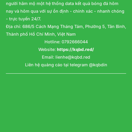
người hâm mộ một hệ thống data kết quả bóng đá hôm
nay và hôm qua với sự ổn định - chính xác - nhanh chóng
- trực tuyến 24/7.
Địa chỉ: 686/5 Cách Mạng Tháng Tám, Phường 5, Tân Bình,
Thành phố Hồ Chí Minh, Việt Nam
Hotline: 0792666044
Website:
https://kqbd.red/
Email:
lienhe@kqbd.red
Liên hệ quảng cáo tại telegram @kqbdin