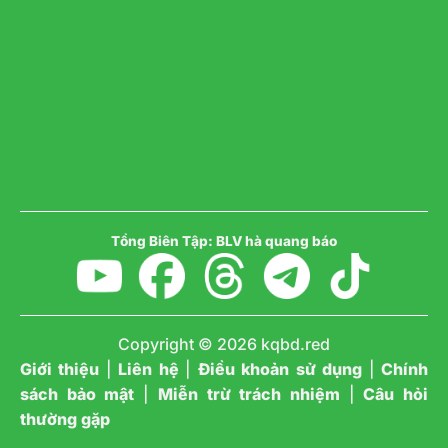
Tổng Biên Tập:
BLV hà quang báo
Copyright © 2026 kqbd.red
Giới thiệu
|
Liên hệ
|
Điều khoản sử dụng
|
Chính
sách bảo mật
|
Miễn trừ trách nhiệm
|
Câu hỏi
thường gặp