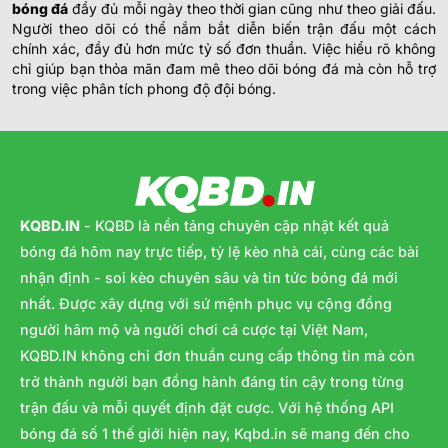
bóng đá
đầy đủ mỗi ngày theo thời gian cũng như theo giải đấu.
Người theo dõi có thể nắm bắt diễn biến trận đấu một cách
chính xác, đầy đủ hơn mức tỷ số đơn thuần. Việc hiểu rõ không
chỉ giúp bạn thỏa mãn đam mê theo dõi bóng đá mà còn hỗ trợ
trong việc phân tích phong độ đội bóng.
KQBD.IN
- KQBD là nền tảng chuyên cập nhật kết quả
bóng đá hôm nay trực tiếp, tỷ lệ kèo nhà cái, cùng các bài
nhận định - soi kèo chuyên sâu và tin tức bóng đá mới
nhất. Được xây dựng với sứ mệnh phục vụ cộng đồng
người hâm mộ và người chơi cá cược tại Việt Nam,
KQBD.IN không chỉ đơn thuần cung cấp thông tin mà còn
trở thành người bạn đồng hành đáng tin cậy trong từng
trận đấu và mỗi quyết định đặt cược. Với hệ thống API
bóng đá số 1 thế giới hiện nay, Kqbd.in sẽ mang đến cho