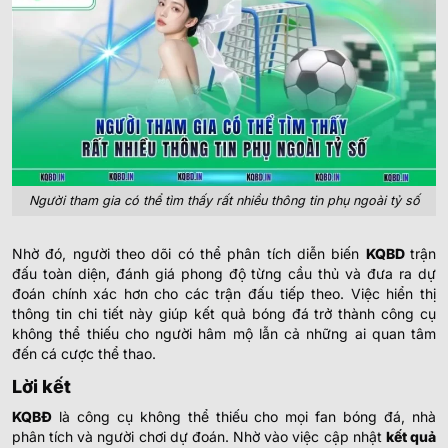
Người tham gia có thể tìm thấy rất nhiều thông tin phụ ngoài tỷ số
Nhờ đó, người theo dõi có thể phân tích diễn biến
KQBD
trận
đấu toàn diện, đánh giá phong độ từng cầu thủ và đưa ra dự
đoán chính xác hơn cho các trận đấu tiếp theo. Việc hiển thị
thông tin chi tiết này giúp kết quả bóng đá trở thành công cụ
không thể thiếu cho người hâm mộ lẫn cả những ai quan tâm
đến cá cược thể thao.
Lời kết
KQBĐ
là công cụ không thể thiếu cho mọi fan bóng đá, nhà
phân tích và người chơi dự đoán. Nhờ vào việc cập nhật
kết quả