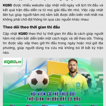
KQBD
được nhiều website cập nhật mỗi ngày với lịch thi đấu và
kết quả trận đấu diễn ra từ mọi giải đấu lớn nhỏ. Việc cập nhật
liên tục giúp người hâm mộ nắm bắt được diễn biến mới nhất mà
không phải chờ đợi thông tin qua các nguồn khác nhau:
Theo dõi theo thời gian thi đấu
Cập nhật
KQBD
theo thứ tự thời gian thi đấu là cách giúp người
hâm mộ nắm bắt diễn biến một cách logic và dễ theo dõi. Thông
tin được sắp xếp theo giờ thi đấu trong ngày hoặc múi giờ địa
phương, giúp người dùng tra cứu mà không bỏ lỡ bất kỳ trận
nào.