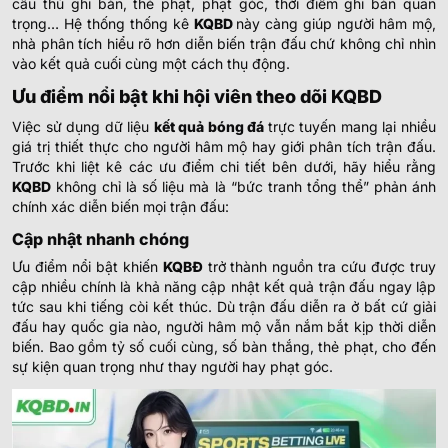
cầu thủ ghi bàn, thẻ phạt, phạt góc, thời điểm ghi bàn quan
trọng… Hệ thống thống kê
KQBD
này càng giúp người hâm mộ,
nhà phân tích hiểu rõ hơn diễn biến trận đấu chứ không chỉ nhìn
vào kết quả cuối cùng một cách thụ động.
Ưu điểm nổi bật khi hội viên theo dõi KQBD
Việc sử dụng dữ liệu
kết quả bóng đá
trực tuyến mang lại nhiều
giá trị thiết thực cho người hâm mộ hay giới phân tích trận đấu.
Trước khi liệt kê các ưu điểm chi tiết bên dưới, hãy hiểu rằng
KQBD
không chỉ là số liệu mà là “bức tranh tổng thể” phản ánh
chính xác diễn biến mọi trận đấu:
Cập nhật nhanh chóng
Ưu điểm nổi bật khiến
KQBĐ
trở thành nguồn tra cứu được truy
cập nhiều chính là khả năng cập nhật kết quả trận đấu ngay lập
tức sau khi tiếng còi kết thúc. Dù trận đấu diễn ra ở bất cứ giải
đấu hay quốc gia nào, người hâm mộ vẫn nắm bắt kịp thời diễn
biến. Bao gồm tỷ số cuối cùng, số bàn thắng, thẻ phạt, cho đến
sự kiện quan trọng như thay người hay phạt góc.