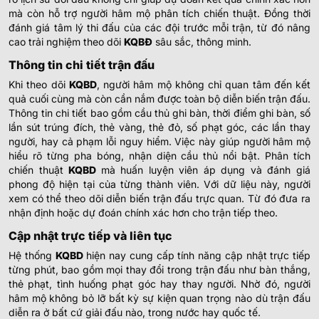
mà còn hỗ trợ người hâm mộ phân tích chiến thuật. Đồng thời
đánh giá tâm lý thi đấu của các đội trước mỗi trận, từ đó nâng
cao trải nghiệm theo dõi
KQBĐ
sâu sắc, thông minh.
Thông tin chi tiết trận đấu
Khi theo dõi
KQBD
, người hâm mộ không chỉ quan tâm đến kết
quả cuối cùng mà còn cần nắm được toàn bộ diễn biến trận đấu.
Thông tin chi tiết bao gồm cầu thủ ghi bàn, thời điểm ghi bàn, số
lần sút trúng đích, thẻ vàng, thẻ đỏ, số phạt góc, các lần thay
người, hay cả phạm lỗi nguy hiểm.
Việc này giúp người hâm mộ
hiểu rõ từng pha bóng, nhận diện cầu thủ nổi bật. Phân tích
chiến thuật
KQBD
mà huấn luyện viên áp dụng và đánh giá
phong độ hiện tại của từng thành viên. Với dữ liệu này, người
xem có thể theo dõi diễn biến trận đấu trực quan. Từ đó đưa ra
nhận định hoặc dự đoán chính xác hơn cho trận tiếp theo.
Cập nhật trực tiếp và liên tục
Hệ thống
KQBD
hiện nay cung cấp tính năng cập nhật trực tiếp
từng phút, bao gồm mọi thay đổi trong trận đấu như bàn thắng,
thẻ phạt, tình huống phạt góc hay thay người. Nhờ đó, người
hâm mộ không bỏ lỡ bất kỳ sự kiện quan trọng nào dù trận đấu
diễn ra ở bất cứ giải đấu nào, trong nước hay quốc tế.