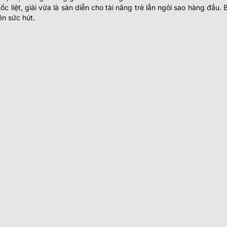
hốc liệt, giải vừa là sàn diễn cho tài năng trẻ lẫn ngôi sao hàng đầu. 
ên sức hút.
Theo Giải Đấu
Vin88
HDP
Tỉ số
Đội khách
Chủ
Tỷ lệ
Khác
Không có dữ liệu vui lòng chọn bộ lọc khác