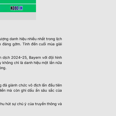
lượng danh hiệu nhiều nhất trong lịch
h đáng gờm. Tính đến cuối mùa giải
n dịch 2024–25, Bayern với đội hình
y không chỉ là danh hiệu một lần nữa
óng.
 đã giành chức vô địch lần đầu tiên
 liền mà còn ghi dấu ấn sâu sắc của
 thu hút sự chú ý của truyền thông và