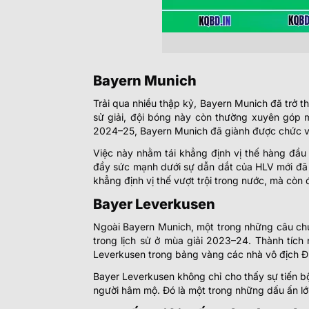
Bayern Munich
Trải qua nhiều thập kỷ, Bayern Munich đã trở th
sử giải, đội bóng này còn thường xuyên góp m
2024–25, Bayern Munich đã giành được chức vô 
Việc này nhằm tái khẳng định vị thế hàng đầ
đầy sức mạnh dưới sự dẫn dắt của HLV mới đã tr
khẳng định vị thế vượt trội trong nước, mà còn
Bayer Leverkusen
Ngoài Bayern Munich, một trong những câu ch
trong lịch sử ở mùa giải 2023–24. Thành tích
Leverkusen trong bảng vàng các nhà vô địch Đ
Bayer Leverkusen không chỉ cho thấy sự tiến bộ 
người hâm mộ. Đó là một trong những dấu ấn l