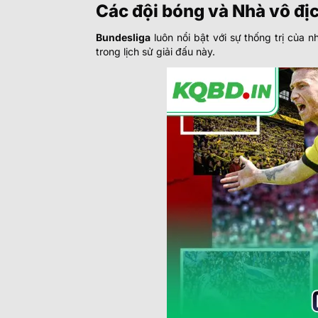
Các đội bóng và Nhà vô địc
Bundesliga
luôn nổi bật với sự thống trị của 
trong lịch sử giải đấu này.