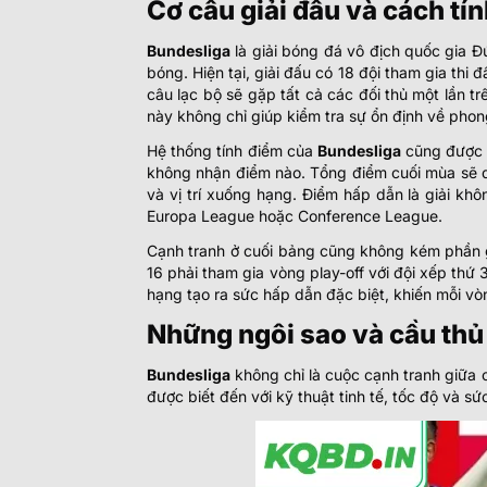
Cơ cấu giải đấu và cách tí
Bundesliga
là giải bóng đá vô địch quốc gia Đ
bóng. Hiện tại, giải đấu có 18 đội tham gia thi 
câu lạc bộ sẽ gặp tất cả các đối thủ một lần t
này không chỉ giúp kiểm tra sự ổn định về phong
Hệ thống tính điểm của
Bundesliga
cũng được x
không nhận điểm nào. Tổng điểm cuối mùa sẽ qu
và vị trí xuống hạng. Điểm hấp dẫn là giải k
Europa League hoặc Conference League.
Cạnh tranh ở cuối bảng cũng không kém phần g
16 phải tham gia vòng play-off với đội xếp thứ 
hạng tạo ra sức hấp dẫn đặc biệt, khiến mỗi v
Những ngôi sao và cầu thủ
Bundesliga
không chỉ là cuộc cạnh tranh giữa c
được biết đến với kỹ thuật tinh tế, tốc độ và s