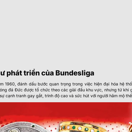
ư phát triển của Bundesliga
 1960, đánh dấu bước quan trọng trong việc hiện đại hóa hệ th
ng đá Đức được tổ chức theo các giải đấu khu vực, nhưng từ khi gi
ự cạnh tranh gay gắt, trình độ cao và sức hút với người hâm mộ thế 