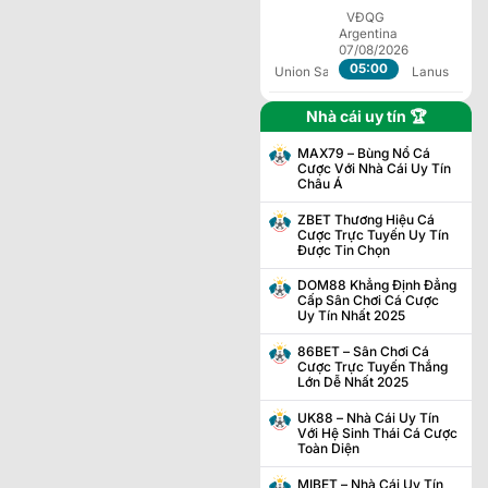
VĐQG
Argentina
07/08/2026
05:00
Union Santa Fe
Lanus
Nhà cái uy tín 🏆
MAX79 – Bùng Nổ Cá
Cược Với Nhà Cái Uy Tín
Châu Á
ZBET Thương Hiệu Cá
Cược Trực Tuyến Uy Tín
Được Tin Chọn
DOM88 Khẳng Định Đẳng
Cấp Sân Chơi Cá Cược
Uy Tín Nhất 2025
86BET – Sân Chơi Cá
Cược Trực Tuyến Thắng
Lớn Dễ Nhất 2025
UK88 – Nhà Cái Uy Tín
Với Hệ Sinh Thái Cá Cược
Toàn Diện
MIBET – Nhà Cái Uy Tín