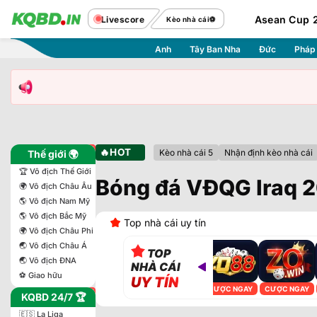
Bỏ
Asean Cup 
Livescore
Kèo nhà cái
qua
nội
Anh
Tây Ban Nha
Đức
Pháp
dung
🔥HOT
Kèo nhà cái 5
Nhận định kèo nhà cái
Thế giới 🌍
🏆 Vô địch Thế Giới
Bóng đá VĐQG Iraq 2
🌍️ Vô địch Châu Âu
🌎️️ Vô địch Nam Mỹ
🌎️ Vô địch Bắc Mỹ
Top nhà cái uy tín
🌍️️ Vô địch Châu Phi
🌏️️ Vô địch Châu Á
TOP
🌏️️ Vô địch ĐNA
NHÀ CÁI
⚽️️️ Giao hữu
UY TÍN
C NGAY
CƯỢC NGAY
CƯỢC NGAY
CƯỢC NGAY
CƯỢC NGAY
CƯỢC NGAY
KQBD 24/7 🏆
🇪🇸 La Liga