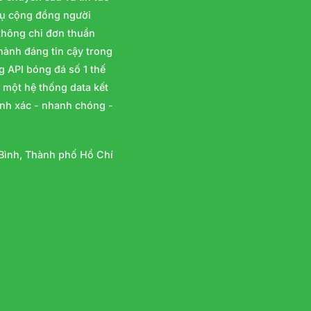
vụ cộng đồng người
không chỉ đơn thuần
hành đáng tin cậy trong
g API bóng đá số 1 thế
 một hệ thống data kết
ính xác - nhanh chóng -
Bình, Thành phố Hồ Chí