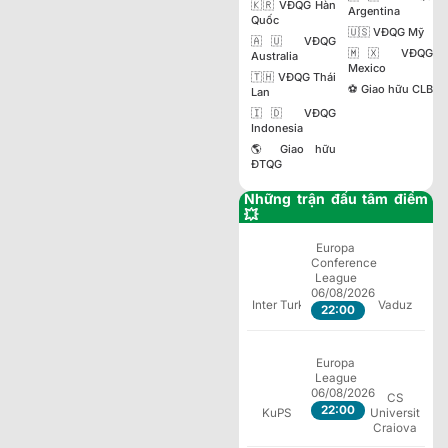
🇰🇷 VĐQG Hàn
Argentina
Quốc
🇺🇸 VĐQG Mỹ
🇦🇺 VĐQG
🇲🇽 VĐQG
Australia
Mexico
🇹🇭 VĐQG Thái
Tài/Xỉu
⚽️ Giao hữu CLB
Lan
🇮🇩 VĐQG
h
Chủ
Tỷ lệ
Khách
Indonesia
🌎 Giao hữu
ĐTQG
Những trận đấu tâm điểm
💥
Europa
Conference
League
06/08/2026
Inter Turku
Vaduz
22:00
Europa
League
06/08/2026
CS
22:00
KuPS
Universitatea
Craiova