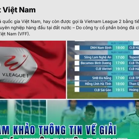
t Việt Nam
 đá quốc gia Việt Nam, hay còn được gọi là Vietnam League 2 bằng t
chuyên nghiệp hàng đầu tại đất nước – Do công ty cổ phần bóng đá 
Việt Nam (VFF).