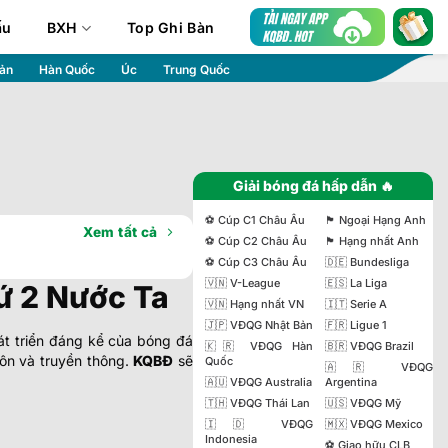
ấu
BXH
Top Ghi Bàn
ản
Hàn Quốc
Úc
Trung Quốc
Giải bóng đá hấp dẫn 🔥
⚽️ Cúp C1 Châu Âu
🏴󠁧󠁢󠁥󠁮󠁧󠁿 Ngoại Hạng Anh
Xem tất cả
⚽️ Cúp C2 Châu Âu
🏴󠁧󠁢󠁥󠁮󠁧󠁿 Hạng nhất Anh
⚽️ Cúp C3 Châu Âu
🇩🇪 Bundesliga
🇻🇳 V-League
🇪🇸 La Liga
ứ 2 Nước Ta
🇻🇳 Hạng nhất VN
🇮🇹 Serie A
🇯🇵 VĐQG Nhật Bản
🇫🇷 Ligue 1
hát triển đáng kể của bóng đá
🇰🇷 VĐQG Hàn
🇧🇷 VĐQG Brazil
ôn và truyền thông.
KQBĐ
sẽ
Quốc
🇦🇷 VĐQG
🇦🇺 VĐQG Australia
Argentina
🇹🇭 VĐQG Thái Lan
🇺🇸 VĐQG Mỹ
🇮🇩 VĐQG
🇲🇽 VĐQG Mexico
Indonesia
⚽️ Giao hữu CLB