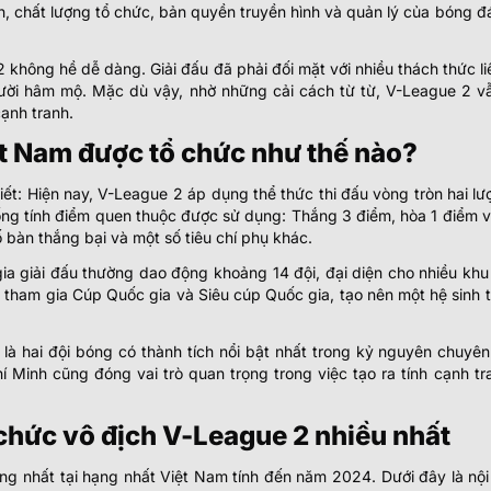
h, chất lượng tổ chức, bản quyền truyền hình và quản lý của bóng 
 không hề dễ dàng. Giải đấu đã phải đối mặt với nhiều thách thức liê
gười hâm mộ. Mặc dù vậy, nhờ những cải cách từ từ, V-League 2 vẫn
ạnh tranh.
ệt Nam được tổ chức như thế nào?
ết: Hiện nay, V-League 2 áp dụng thể thức thi đấu vòng tròn hai lượ
hống tính điểm quen thuộc được sử dụng: Thắng 3 điểm, hòa 1 điểm 
 bàn thắng bại và một số tiêu chí phụ khác.
ia giải đấu thường dao động khoảng 14 đội, đại diện cho nhiều khu
òn tham gia Cúp Quốc gia và Siêu cúp Quốc gia, tạo nên một hệ sinh
là hai đội bóng có thành tích nổi bật nhất trong kỷ nguyên chuyê
Minh cũng đóng vai trò quan trọng trong việc tạo ra tính cạnh tra
chức vô địch V-League 2 nhiều nhất
ng nhất tại hạng nhất Việt Nam tính đến năm 2024. Dưới đây là nội 