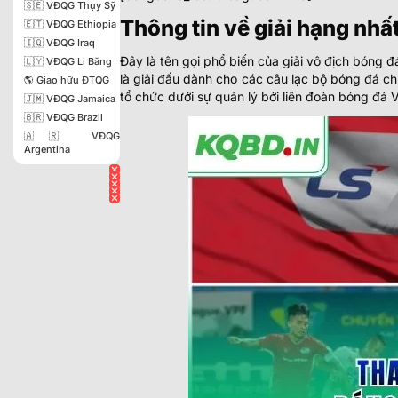
🇸🇪 VĐQG Thụy Sỹ
Thông tin về giải hạng nhấ
🇪🇹 VĐQG Ethiopia
🇮🇶 VĐQG Iraq
Đây là tên gọi phổ biến của giải vô địch bóng
🇱🇾 VĐQG Li Băng
là giải đấu dành cho các câu lạc bộ bóng đá 
🌎 Giao hữu ĐTQG
tổ chức dưới sự quản lý bởi liên đoàn bóng đá 
🇯🇲 VĐQG Jamaica
🇧🇷 VĐQG Brazil
🇦🇷 VĐQG
Argentina