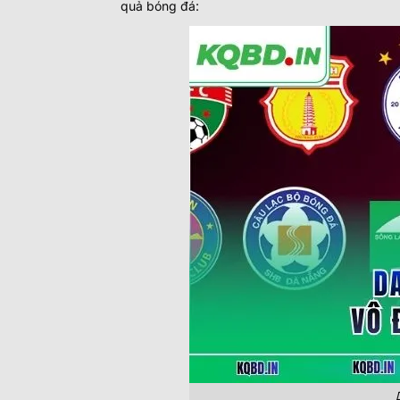
quả bóng đá: