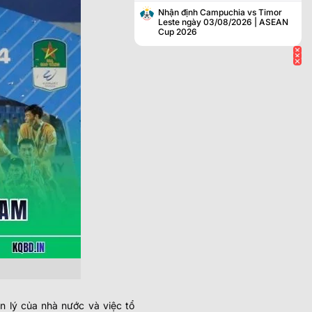
Nhận định Campuchia vs Timor
Leste ngày 03/08/2026 | ASEAN
Cup 2026
n lý của nhà nước và việc tổ