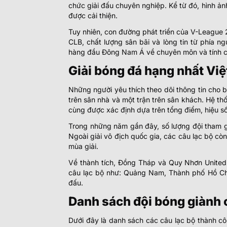
chức giải đấu chuyên nghiệp. Kể từ đó, hình ản
được cải thiện.
Tuy nhiên, con đường phát triển của V-League 2
CLB, chất lượng sân bãi và lòng tin từ phía n
hàng đầu Đông Nam Á về chuyên môn và tính c
Giải bóng đá hạng nhất Vi
Những người yêu thích theo dõi thông tin cho bi
trên sân nhà và một trận trên sân khách. Hệ t
cùng được xác định dựa trên tổng điểm, hiệu số
Trong những năm gần đây, số lượng đội tham g
Ngoài giải vô địch quốc gia, các câu lạc bộ c
mùa giải.
Về thành tích, Đồng Tháp và Quy Nhơn United 
câu lạc bộ như: Quảng Nam, Thành phố Hồ Chí 
đấu.
Danh sách đội bóng giành 
Dưới đây là danh sách các câu lạc bộ thành cô