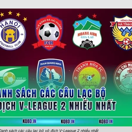
Danh sách các câu lạc bộ vô địch V-League 2 nhiều nhất