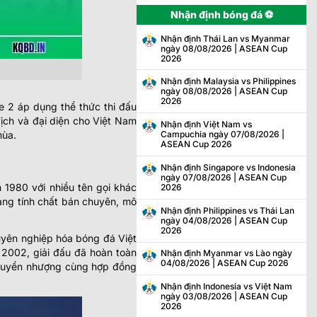
Nhận định bóng đá ⚽
Nhận định Thái Lan vs Myanmar
ngày 08/08/2026 | ASEAN Cup
2026
Nhận định Malaysia vs Philippines
ngày 08/08/2026 | ASEAN Cup
2026
e 2 áp dụng thể thức thi đấu
địch và đại diện cho Việt Nam
Nhận định Việt Nam vs
mùa.
Campuchia ngày 07/08/2026 |
ASEAN Cup 2026
Nhận định Singapore vs Indonesia
ngày 07/08/2026 | ASEAN Cup
 1980 với nhiều tên gọi khác
2026
mang tính chất bán chuyên, mô
Nhận định Philippines vs Thái Lan
ngày 04/08/2026 | ASEAN Cup
2026
uyên nghiệp hóa bóng đá Việt
 2002, giải đấu đã hoàn toàn
Nhận định Myanmar vs Lào ngày
04/08/2026 | ASEAN Cup 2026
chuyển nhượng cùng hợp đồng
Nhận định Indonesia vs Việt Nam
ngày 03/08/2026 | ASEAN Cup
2026