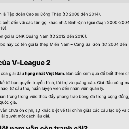
n là Tập đoàn Cao su Đồng Tháp (từ 2008 đến 2014).
 biết đến với các tên gọi khác như: Bình Định (giai đoạn 2000-200
18).
ên gọi là QNK Quảng Nam (từ 2012 đến 2016).
 bộ này có tên gọi là thép Miền Nam – Cảng Sài Gòn (từ 2004 đến 
của V-League 2
 của giải đấu
hạng nhất Việt Nam
. Bạn cần xem qua để biết thêm chi
kể từ bản quyền truyền hình, tài trợ và quảng cáo. Giải đấu cũng m
thao, từ cầu thủ, huấn luyện viên đến nhân viên quản lý.
uan trọng trong việc thúc đẩy phong trào bóng đá trong cộng đồng
 quốc gia.
vẫn chưa ổn định, sự khác biệt về tài chính giữa các câu lạc bộ và 
ải quyết một cách lâu dài.
việt nam vẫn còn tranh cãi?