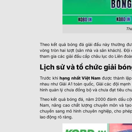
Tha
Theo kết quả bóng đá giải đấu này thường đư
vòng tròn hai lượt (sân nhà và sân khách). Đội
tham gia các giải đấu cấp châu lục do Liên đo
Lịch sử và tổ chức giải bó
Trước khi
hạng nhất Việt Nam
được thành lập,
nhau như Giải A1 toàn quốc, Giải các đội mạnh 
hình quản lý chưa đồng bộ và chưa đạt tiêu ch
Theo kết quả bóng đá, năm 2000 đánh dấu cột 
Nam, nâng cao chất lượng chuyên môn và tạo đ
chuyển sang mô hình chuyên nghiệp, cho phé
lao động rõ ràng.