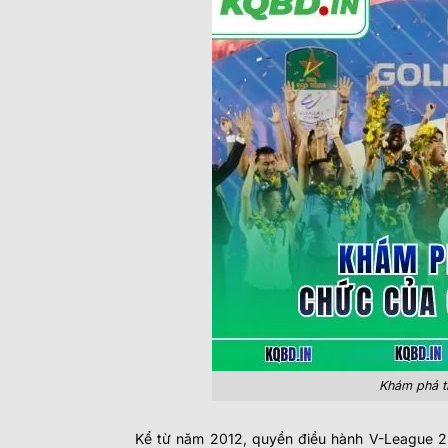
Khám phá th
Kể từ năm 2012, quyền điều hành V-League 2 