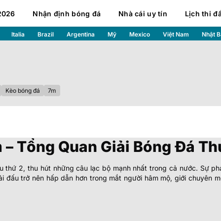
2026
Nhận định bóng đá
Nhà cái uy tín
Lịch thi đ
Italia
Brazil
Argentina
Mỹ
Mexico
Việt Nam
Nhật B
Kèo bóng đá
7m
 – Tổng Quan Giải Bóng Đá Th
 đấu thứ 2, thu hút những câu lạc bộ mạnh nhất trong cả nước. Sự p
i đấu trở nên hấp dẫn hơn trong mắt người hâm mộ, giới chuyên m