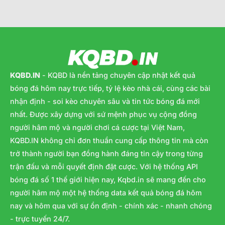
KQBD.IN
- KQBD là nền tảng chuyên cập nhật kết quả
bóng đá hôm nay trực tiếp, tỷ lệ kèo nhà cái, cùng các bài
nhận định - soi kèo chuyên sâu và tin tức bóng đá mới
nhất. Được xây dựng với sứ mệnh phục vụ cộng đồng
người hâm mộ và người chơi cá cược tại Việt Nam,
KQBD.IN không chỉ đơn thuần cung cấp thông tin mà còn
trở thành người bạn đồng hành đáng tin cậy trong từng
trận đấu và mỗi quyết định đặt cược. Với hệ thống API
bóng đá số 1 thế giới hiện nay, Kqbd.in sẽ mang đến cho
người hâm mộ một hệ thống data kết quả bóng đá hôm
nay và hôm qua với sự ổn định - chính xác - nhanh chóng
- trực tuyến 24/7.