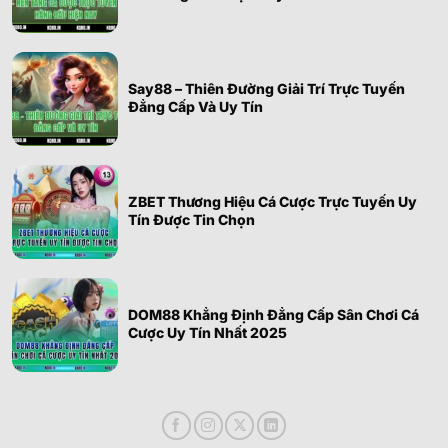
Say88 – Thiên Đường Giải Trí Trực Tuyến
Đẳng Cấp Và Uy Tín
ZBET Thương Hiệu Cá Cược Trực Tuyến Uy
Tín Được Tin Chọn
DOM88 Khẳng Định Đẳng Cấp Sân Chơi Cá
Cược Uy Tín Nhất 2025