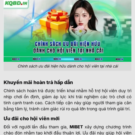
Chính sách ưu đãi hiện hữu dành cho hội viên tại nhà cái
Khuyến mãi hoàn trả hấp dẫn
Chính sách hoàn trả được triển khai nhằm hỗ trợ hội viên duy trì
nhịp chơi ổn định, giảm áp lực khi trải nghiệm các trò chơi có
tính cạnh tranh cao. Cách tiếp cận này giúp người tham gia cân
bằng tâm lý, tránh cảm giác rủi ro quá lớn trong quá trình giải trí.
Ưu đãi cho hội viên mới
Đối với người lần đầu tham gia,
MIBET
xây dựng chương trình
chào đón nhằm tạo khởi đầu thuận lợi. Ưu đãi này giúp hội viên