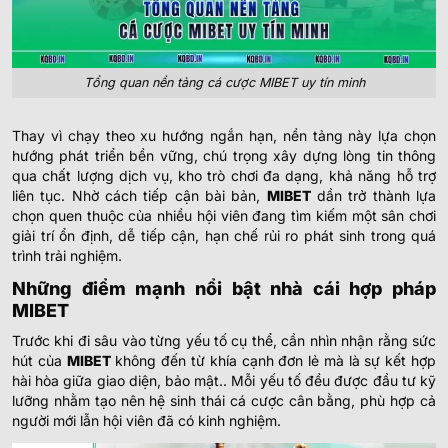
Tổng quan nền tảng cá cược MIBET uy tín minh
Thay vì chạy theo xu hướng ngắn hạn, nền tảng này lựa chọn
hướng phát triển bền vững, chú trọng xây dựng lòng tin thông
qua chất lượng dịch vụ, kho trò chơi đa dạng, khả năng hỗ trợ
liên tục. Nhờ cách tiếp cận bài bản,
MIBET
dần trở thành lựa
chọn quen thuộc của nhiều hội viên đang tìm kiếm một sân chơi
giải trí ổn định, dễ tiếp cận, hạn chế rủi ro phát sinh trong quá
trình trải nghiệm.
Những điểm mạnh nổi bật nhà cái hợp pháp
MIBET
Trước khi đi sâu vào từng yếu tố cụ thể, cần nhìn nhận rằng sức
hút của
MIBET
không đến từ khía cạnh đơn lẻ mà là sự kết hợp
hài hòa giữa giao diện, bảo mật.. Mỗi yếu tố đều được đầu tư kỹ
lưỡng nhằm tạo nên hệ sinh thái cá cược cân bằng, phù hợp cả
người mới lẫn hội viên đã có kinh nghiệm.