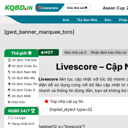
Bỏ
Asean Cup 
Livescore
Kèo nhà cái
qua
nội
Anh
Tây Ban Nha
Đức
Pháp
dung
[gwd_banner_marquee_toro]
🔥HOT
Kèo nhà cái 5
Nhận định kèo nhà cái
Thế giới 🌍
🏆 Vô địch Thế Giới
Livescore – Cập 
🌍️ Vô địch Châu Âu
🌎️️ Vô địch Nam Mỹ
🌎️ Vô địch Bắc Mỹ
Livescore
liên tục cập nhật
với tốc độ nhanh 
🌍️️ Vô địch Châu Phi
diện dễ sử dụng cùng với dữ liệu cập nhật từ 
🌏️️ Vô địch Châu Á
nhanh và thông tin đúng đắn, bạn sẽ không bỏ 
🌏️️ Vô địch ĐNA
Top nhà cái uy tín
⚽️️️ Giao hữu
[toplist_style3 type=G]
KQBD 24/7 🏆
🇪🇸 La Liga
🏴󠁧󠁢󠁥󠁮󠁧󠁿 Hạng nhất Anh
[widget12 p=”livescore”]