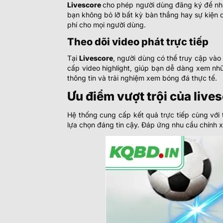
Livescore
cho phép người dùng đăng ký để nhận
bạn không bỏ lỡ bất kỳ bàn thắng hay sự kiện q
phí cho mọi người dùng.
Theo dõi video phát trực tiếp
Tại
Livescore
, người dùng có thể truy cập và
cấp video highlight, giúp bạn dễ dàng xem nh
thông tin và trải nghiệm xem bóng đá thực tế.
Ưu điểm vượt trội của live
Hệ thống cung cấp kết quả trực tiếp cùng với 
lựa chọn đáng tin cậy. Đáp ứng nhu cầu chính