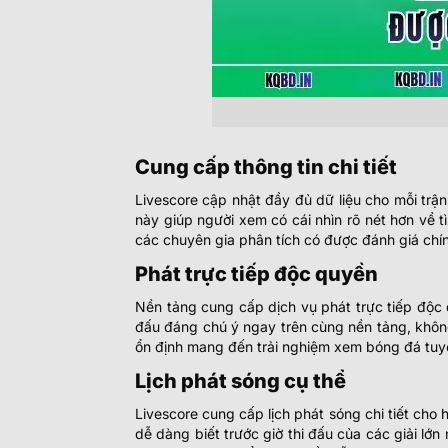
Cung cấp thông tin chi tiết
Livescore cập nhật đầy đủ dữ liệu cho mỗi trận
này giúp người xem có cái nhìn rõ nét hơn về tì
các chuyên gia phân tích có được đánh giá chí
Phát trực tiếp độc quyền
Nền tảng cung cấp dịch vụ phát trực tiếp độc
đấu đáng chú ý ngay trên cùng nền tảng, khôn
ổn định mang đến trải nghiệm xem bóng đá tuyệ
Lịch phát sóng cụ thể
Livescore cung cấp lịch phát sóng chi tiết cho
dễ dàng biết trước giờ thi đấu của các giải l