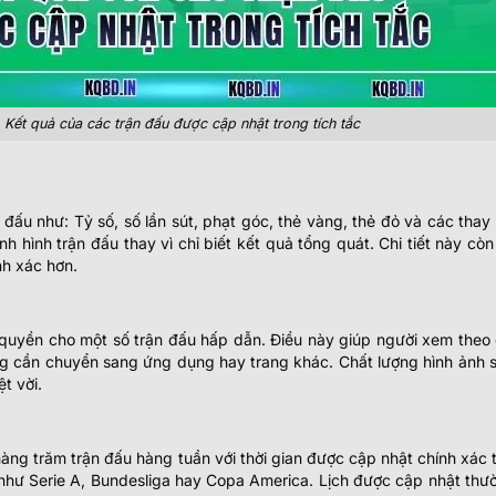
Kết quả của các trận đấu được cập nhật trong tích tắc
 đấu như: Tỷ số, số lần sút, phạt góc, thẻ vàng, thẻ đỏ và các thay
nh hình trận đấu thay vì chỉ biết kết quả tổng quát. Chi tiết này cò
nh xác hơn.
 quyền cho một số trận đấu hấp dẫn. Điều này giúp người xem theo 
g cần chuyển sang ứng dụng hay trang khác. Chất lượng hình ảnh sắ
t vời.
 hàng trăm trận đấu hàng tuần với thời gian được cập nhật chính xác
ớn như Serie A, Bundesliga hay Copa America. Lịch được cập nhật th