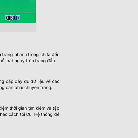
ải trang nhanh trong chưa đến
nổi bật ngay trên trang đầu.
ung cấp đầy đủ dữ liệu về các
ông cần phải chuyển trang.
iệm thời gian tìm kiếm và tập
theo cách tối ưu. Hệ thống dễ