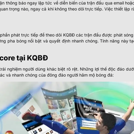
 thông báo ngay lập tức về diễn biến của trận đấu qua email hoặc 
uan trọng nào, ngay cả khi không theo dõi trực tiếp. Việc thiết lập 
o phần phát trực tiếp để theo dõi KQBĐ các trận đấu được phát són
ững pha bóng nổi bật và quyết định nhanh chóng. Tính năng này tạo
score tại KQBĐ
trải nghiệm người dùng khác biệt rõ rệt. Những lợi thế độc đáo dướ
 xác và nhanh chóng của đông đảo người hâm mộ bóng đá: