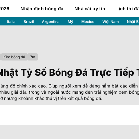
2026
Nhận định bóng đá
Nhà cái uy tín
Lịch thi đ
Italia
Brazil
Argentina
Mỹ
Mexico
Việt Nam
Nhật B
Kèo bóng đá
7m
Nhật Tỷ Số Bóng Đá Trực Tiếp
cùng độ chính xác cao. Giúp người xem dễ dàng nắm bắt các diễn 
nhiều giải đấu trong và ngoài nước mang đến trải nghiệm xem bóng 
lỡ những khoảnh khắc thú vị trên kết quả bóng đá.