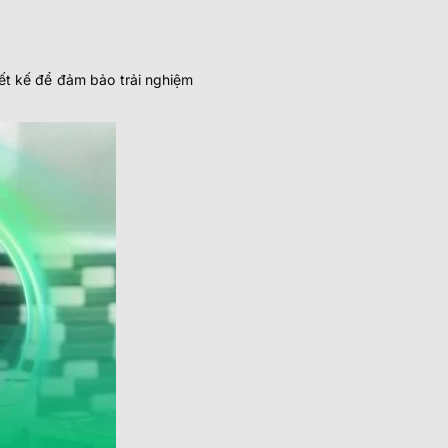
ết kế để đảm bảo trải nghiệm