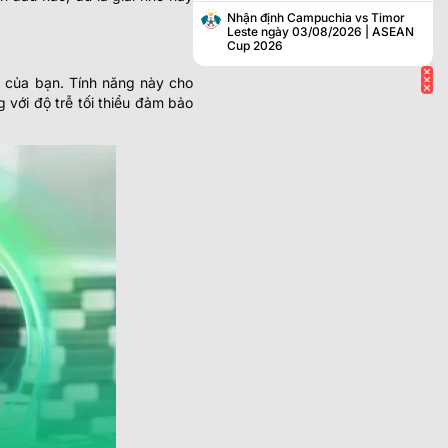
Nhận định Campuchia vs Timor
Leste ngày 03/08/2026 | ASEAN
Cup 2026
bị của bạn. Tính năng này cho
 với độ trễ tối thiểu đảm bảo