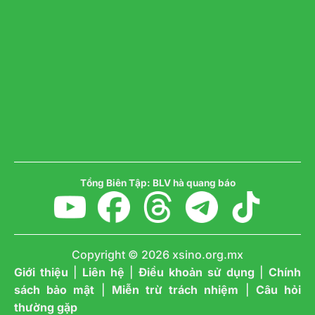
Tổng Biên Tập:
BLV hà quang báo
Copyright © 2026 xsino.org.mx
Giới thiệu
|
Liên hệ
|
Điều khoản sử dụng
|
Chính
sách bảo mật
|
Miễn trừ trách nhiệm
|
Câu hỏi
thường gặp