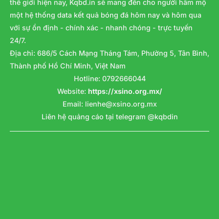
thế giới hiện nay, Kqbd.in sẽ mang đến cho người hâm mộ
một hệ thống data kết quả bóng đá hôm nay và hôm qua
với sự ổn định - chính xác - nhanh chóng - trực tuyến
24/7.
Địa chỉ: 686/5 Cách Mạng Tháng Tám, Phường 5, Tân Bình,
Thành phố Hồ Chí Minh, Việt Nam
Hotline: 0792666044
Website:
https://xsino.org.mx/
Email:
lienhe@xsino.org.mx
Liên hệ quảng cáo tại telegram @kqbdin