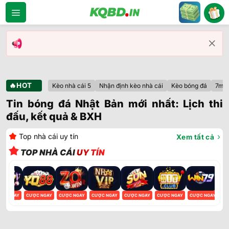
Bỏ
qua
nội
dung
🔥HOT
Kèo nhà cái 5
Nhận định kèo nhà cái
Kèo bóng đá
7m
Tin bóng đá Nhật Bản mới nhất: Lịch thi
đấu, kết quả & BXH
Top nhà cái uy tín
Xem tất cả
TOP NHÀ CÁI
UY TÍN
ỢC NGAY
CƯỢC NGAY
CƯỢC NGAY
CƯỢC NGAY
CƯỢC NGAY
CƯỢC NGAY
CƯỢC NGAY
CƯ