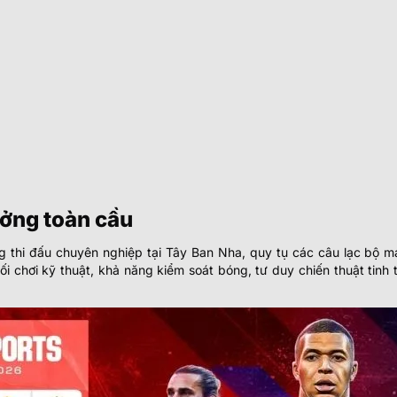
ưởng toàn cầu
ng thi đấu chuyên nghiệp tại Tây Ban Nha, quy tụ các câu lạc bộ 
i lối chơi kỹ thuật, khả năng kiểm soát bóng, tư duy chiến thuật ti