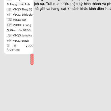
lịch sử. Trải qua nhiều thập kỷ hình thành và ph
🏴󠁧󠁢󠁥󠁮󠁧󠁿 Hạng nhất Anh
thế giới và hàng loạt khoảnh khắc kinh điển in 
🇸🇪 VĐQG Thụy Sỹ
🇪🇹 VĐQG Ethiopia
🇮🇶 VĐQG Iraq
🇱🇾 VĐQG Li Băng
Asian View
Euro View
Tỷ Lệ
🌎 Giao hữu ĐTQG
🇯🇲 VĐQG Jamaica
BÓNG ĐÁ
🇧🇷 VĐQG Brazil
🇦🇷 VĐQG
Thời gian
Đội nhà
Argentina