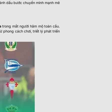
 đánh dấu bước chuyển mình mạnh mẽ
ga
trong mắt người hâm mộ toàn cầu.
phong cách chơi, triết lý phát triển