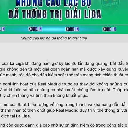
Những câu lạc bộ đã thống trị giải Liga
t của
La Liga
khi đang nắm giữ kỷ lục 36 lần đăng quang, bắt đầu t
a không đến từ một giai đoạn ngắn hạn mà được xây dựng xuyên s
 sức mạnh, tốc độ cho đến kiểm soát thế trận mang tính chiến thuật 
 nghi linh hoạt của Real Madrid trước sự thay đổi không ngừng củ
Madrid luôn sở hữu những cá nhân xuất chúng làm trụ cột. Thập ni
t lý chiến thắng và tinh thần không khuất phục.
ẽ của Raul, biểu tượng về lòng trung thành và khả năng dẫn dắt 
ở thành nhân tố then chốt giúp Real Madrid duy trì vị thế thống trị vớ
 địch tại
La Liga
.
rid còn được đánh giá cao nhờ sự ổn định hiếm có trong công tác qu