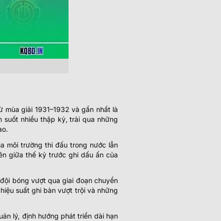
ừ mùa giải 1931–1932 và gần nhất là
uốt nhiều thập kỷ, trải qua những
cao.
a môi trường thi đấu trong nước lẫn
ên giữa thế kỷ trước ghi dấu ấn của
đội bóng vượt qua giai đoạn chuyển
i hiệu suất ghi bàn vượt trội và những
ản lý, định hướng phát triển dài hạn