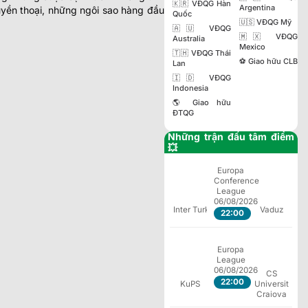
🇰🇷 VĐQG Hàn
Argentina
uyền thoại, những ngôi sao hàng đầu
Quốc
🇺🇸 VĐQG Mỹ
🇦🇺 VĐQG
🇲🇽 VĐQG
Australia
Mexico
🇹🇭 VĐQG Thái
⚽️ Giao hữu CLB
Lan
🇮🇩 VĐQG
Indonesia
🌎 Giao hữu
Tài/Xỉu
ĐTQG
h
Chủ
Tỷ lệ
Khách
Những trận đấu tâm điểm
💥
Europa
Conference
League
06/08/2026
Inter Turku
Vaduz
22:00
Europa
League
06/08/2026
CS
22:00
KuPS
Universitatea
Craiova