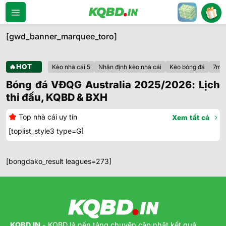
Bỏ
qua
nội
[gwd_banner_marquee_toro]
dung
🔥HOT
Kèo nhà cái 5
Nhận định kèo nhà cái
Kèo bóng đá
7m
Bóng đá VĐQG Australia 2025/2026: Lịch
thi đấu, KQBD & BXH
Top nhà cái uy tín
Xem tất cả
[toplist_style3 type=G]
[bongdako_result leagues=273]
KQBD.IN
- KQBD là nền tảng chuyên cập nhật kết quả