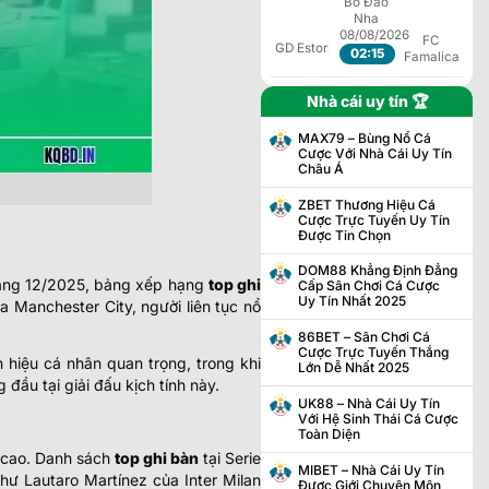
Bồ Đào
Nha
08/08/2026
FC
GD Estoril-Praia
02:15
Famalicao
Nhà cái uy tín 🏆
MAX79 – Bùng Nổ Cá
Cược Với Nhà Cái Uy Tín
Châu Á
ZBET Thương Hiệu Cá
Cược Trực Tuyến Uy Tín
Được Tin Chọn
DOM88 Khẳng Định Đẳng
tháng 12/2025, bảng xếp hạng
top ghi
Cấp Sân Chơi Cá Cược
Uy Tín Nhất 2025
a Manchester City, người liên tục nổ
86BET – Sân Chơi Cá
Cược Trực Tuyến Thắng
h hiệu cá nhân quan trọng, trong khi
Lớn Dễ Nhất 2025
đầu tại giải đấu kịch tính này.
UK88 – Nhà Cái Uy Tín
Với Hệ Sinh Thái Cá Cược
Toàn Diện
ộ cao. Danh sách
top ghi bàn
tại Serie
MIBET – Nhà Cái Uy Tín
ư Lautaro Martínez của Inter Milan
Được Giới Chuyên Môn