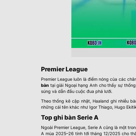
Premier League
Premier League luôn là điểm nóng của các chân
bàn
tại giải Ngoại hạng Anh cho thấy sự thống t
súng và dẫn đầu cuộc đua phá lưới.
Theo thống kê cập nhật, Haaland ghi nhiều bàn 
những cái tên khác như Igor Thiago, Hugo Ekiti
Top ghi bàn Serie A
Ngoài Premier League, Serie A cũng là một tron
A mùa 2025–26 tính tới tháng 12/2025 cho thấ