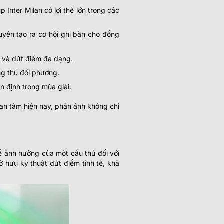
 Inter Milan có lợi thế lớn trong các
xuyên tạo ra cơ hội ghi bàn cho đồng
a và dứt điểm đa dạng.
ng thủ đối phương.
n định trong mùa giải.
an tâm hiện nay, phản ánh không chỉ
về ảnh hưởng của một cầu thủ đối với
 hữu kỹ thuật dứt điểm tinh tế, khả