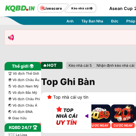
Bỏ
Asean Cup 
Livescore
Kèo nhà cái
qua
nội
Anh
Tây Ban Nha
Đức
Pháp
dung
🔥HOT
Kèo nhà cái 5
Nhận định kèo nhà cái
Thế giới 🌍
🏆 Vô địch Thế Giới
Top Ghi Bàn
🌍️ Vô địch Châu Âu
🌎️️ Vô địch Nam Mỹ
🌎️ Vô địch Bắc Mỹ
Top nhà cái uy tín
🌍️️ Vô địch Châu Phi
🌏️️ Vô địch Châu Á
TOP
🌏️️ Vô địch ĐNA
NHÀ CÁI
⚽️️️ Giao hữu
UY TÍN
C NGAY
CƯỢC NGAY
CƯỢC NGAY
CƯỢC NGAY
CƯỢC NGAY
CƯỢC NGAY
KQBD 24/7 🏆
🇪🇸 La Liga