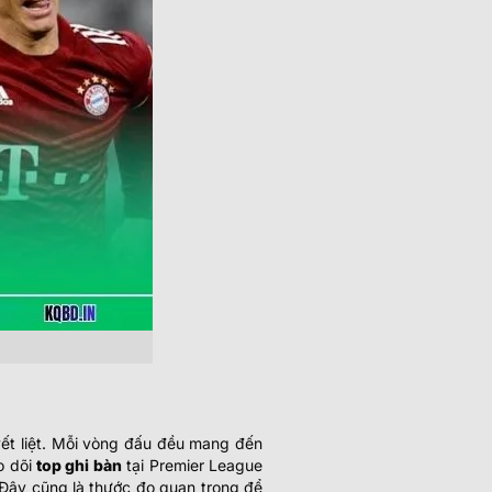
uyết liệt. Mỗi vòng đấu đều mang đến
o dõi
top ghi bàn
tại Premier League
 Đây cũng là thước đo quan trọng để