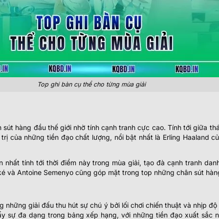
Top ghi bàn cụ thể cho từng mùa giải
 sút hàng đầu thế giới nhờ tính cạnh tranh cực cao. Tính tới giữa 
rị của những tiền đạo chất lượng, nổi bật nhất là Erling Haaland củ
nhất tính tới thời điểm này trong mùa giải, tạo đà cạnh tranh dan
ké và Antoine Semenyo cũng góp mặt trong top những chân sút hàng 
g những giải đấu thu hút sự chú ý bởi lối chơi chiến thuật và nhịp đ
y sự đa dạng trong bảng xếp hạng, với những tiền đạo xuất sắc nh