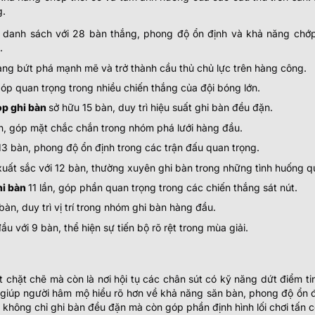
g.
u danh sách với 28 bàn thắng, phong độ ổn định và khả năng chớp 
.
đang bứt phá mạnh mẽ và trở thành cầu thủ chủ lực trên hàng công.
góp quan trọng trong nhiều chiến thắng của đội bóng lớn.
op ghi bàn
sở hữu 15 bàn, duy trì hiệu suất ghi bàn đều đặn.
n, góp mặt chắc chắn trong nhóm phá lưới hàng đầu.
 13 bàn, phong độ ổn định trong các trận đấu quan trọng.
 xuất sắc với 12 bàn, thường xuyên ghi bàn trong những tình huống q
hi bàn
11 lần, góp phần quan trọng trong các chiến thắng sát nút.
àn, duy trì vị trí trong nhóm ghi bàn hàng đầu.
 với 9 bàn, thể hiện sự tiến bộ rõ rệt trong mùa giải.
uật chặt chẽ mà còn là nơi hội tụ các chân sút có kỹ năng dứt điểm 
 giúp người hâm mộ hiểu rõ hơn về khả năng săn bàn, phong độ ổn đ
 không chỉ ghi bàn đều đặn mà còn góp phần định hình lối chơi tấn 