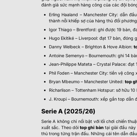
đánh giá sức mạnh hàng công của các đội bón
Erling Haaland – Manchester City: dẫn đầ
thành nỗi khiếp sợ của hàng thủ đối phương
Igor Thiago – Brentford: ghi được 19 bàn, 
Hugo Ekitiké – Liverpool: đạt 17 bàn, đóng 
Danny Welbeck – Brighton & Hove Albion:
t
Antoine Semenyo – Bournemouth: ghi 14 bà
Jean-Philippe Mateta – Crystal Palace: đạt
Phil Foden – Manchester City: tiền vệ công
Bryan Mbeumo – Manchester United:
top g
Richarlison – Tottenham Hotspur: sở hữu 10 b
J. Kroupi – Bournemouth: xếp gần top dẫn đầu
Serie A (2025/26)
Serie A không chỉ nổi bật với lối chơi chiến th
xuất sắc. Theo dõi
top ghi bàn
tại giải đấu này
thủ trong từng trận đấu. Những cái tên dẫn đầu