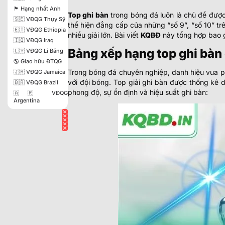
🏴󠁧󠁢󠁥󠁮󠁧󠁿 Hạng nhất Anh
Top ghi bàn
trong bóng đá luôn là chủ đề được
🇸🇪 VĐQG Thụy Sỹ
thể hiện đẳng cấp của những “số 9”, “số 10” tr
🇪🇹 VĐQG Ethiopia
nhiều giải lớn. Bài viết
KQBĐ
này tổng hợp bao g
🇮🇶 VĐQG Iraq
Bảng xếp hạng top ghi bàn 
🇱🇾 VĐQG Li Băng
🌎 Giao hữu ĐTQG
Trong bóng đá chuyên nghiệp, danh hiệu vua phá
🇯🇲 VĐQG Jamaica
với đội bóng. Top giải ghi bàn được thống kê d
🇧🇷 VĐQG Brazil
phong độ, sự ổn định và hiệu suất ghi bàn:
🇦🇷 VĐQG
Argentina