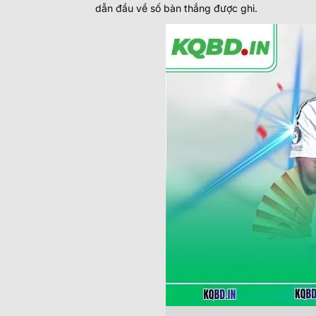
dẫn đầu về số bàn thắng được ghi.