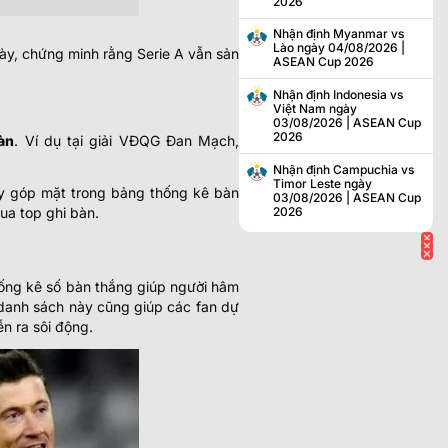
2026
Nhận định Myanmar vs
Lào ngày 04/08/2026 |
này, chứng minh rằng Serie A vẫn sản
ASEAN Cup 2026
Nhận định Indonesia vs
Việt Nam ngày
03/08/2026 | ASEAN Cup
2026
àn
. Ví dụ tại giải VĐQG Đan Mạch,
Nhận định Campuchia vs
Timor Leste ngày
ay góp mặt trong bảng thống kê bàn
03/08/2026 | ASEAN Cup
2026
đua top ghi bàn.
hống kê số bàn thắng giúp người hâm
 danh sách này cũng giúp các fan dự
ễn ra sôi động.