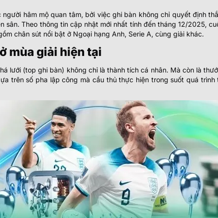
 người hâm mộ quan tâm, bởi việc ghi bàn không chỉ quyết định th
ên sân. Theo thông tin cập nhật mới nhất tính đến tháng 12/2025, 
ồm chân sút nổi bật ở Ngoại hạng Anh, Serie A, cùng giải khác.
ở mùa giải hiện tại
 lưới (top ghi bàn) không chỉ là thành tích cá nhân. Mà còn là th
ựa trên số pha lập công mà cầu thủ thực hiện trong suốt quá trình t