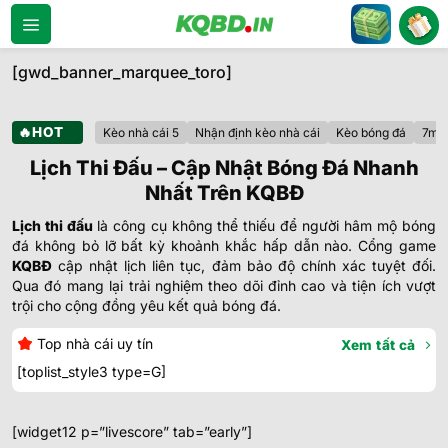
Bỏ
qua
nội
[gwd_banner_marquee_toro]
dung
🔥HOT
Kèo nhà cái 5
Nhận định kèo nhà cái
Kèo bóng đá
7m
Lịch Thi Đấu – Cập Nhật Bóng Đá Nhanh
Nhất Trên KQBĐ
Lịch thi đấu
là công cụ không thể thiếu để người hâm mộ bóng
đá không bỏ lỡ bất kỳ khoảnh khắc hấp dẫn nào. Cổng game
KQBĐ
cập nhật lịch liên tục, đảm bảo độ chính xác tuyệt đối.
Qua đó mang lại trải nghiệm theo dõi đỉnh cao và tiện ích vượt
trội cho cộng đồng yêu kết quả bóng đá.
Top nhà cái uy tín
Xem tất cả
[toplist_style3 type=G]
[widget12 p=”livescore” tab=”early”]