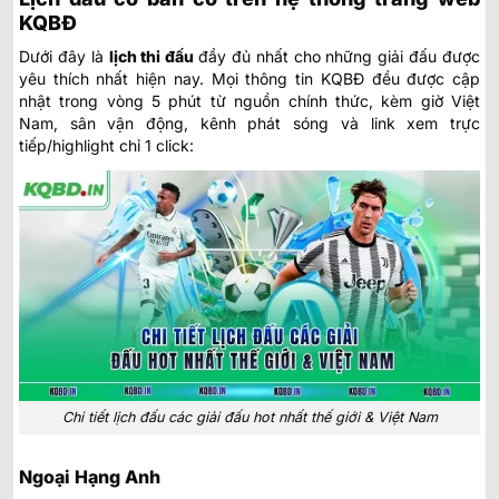
KQBĐ
Dưới đây là
lịch thi đấu
đầy đủ nhất cho những giải đấu được
yêu thích nhất hiện nay. Mọi thông tin KQBĐ đều được cập
nhật trong vòng 5 phút từ nguồn chính thức, kèm giờ Việt
Nam, sân vận động, kênh phát sóng và link xem trực
tiếp/highlight chỉ 1 click:
Chi tiết lịch đấu các giải đấu hot nhất thế giới & Việt Nam
Ngoại Hạng Anh