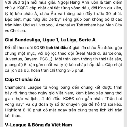
Với 380 trận mỗi mùa giải, Ngoại Hạng Anh luôn là tâm điểm
chú ý. KQBĐ cập nhật chi tiết từng vòng đấu, đội hình dự kiến,
tỷ lệ kèo châu Á, châu Âu và thông báo đẩy trước 30 phút.
Đặc biệt, mục “Big Six Derby” riêng giúp bạn không bỏ lỡ các
trận Man Utd vs Liverpool, Arsenal vs Tottenham hay Man City
vs Chelsea.
Giải Bundesliga, Ligue 1, La Liga, Serie A
Để dễ theo dõi KQBĐ
lịch thi đấu
4 giải lớn châu Âu được gộp
chung một mục, với bộ lọc theo đội (Real Madrid, Barcelona,
Juventus, Bayern, PSG…). Mỗi trận kèm thông tin thời tiết sân,
phong độ 5 trận gần nhất và tỷ lệ kèo chấp hấp dẫn. Cập nhật
cả lịch đá bù, hoãn trận chỉ trong 3-5 phút.
Cúp C1 châu Âu
Champions League từ vòng bảng đến chung kết được trình
bày rõ ràng theo ngày giờ Việt Nam, kèm bảng xếp hạng thời
gian thực và lịch sử đối đầu. KQBĐ còn gắn nhãn “Trận hot
vòng này” và dự đoán tỷ số từ chuyên gia để hỗ trợ soi kèo.
Highlight 8-10 phút có mặt ngay trên cùng trang lịch khi trận
kết thúc.
V-League & Bóng đá Việt Nam