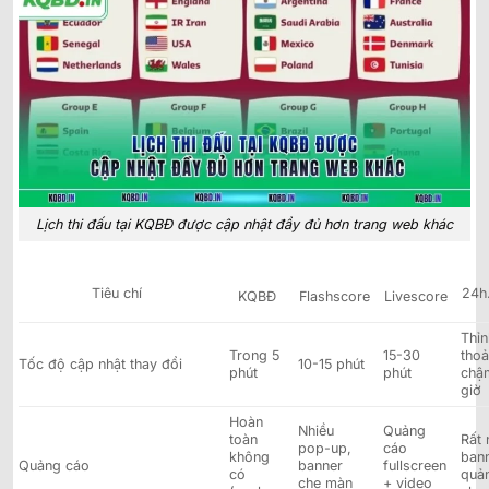
Lịch thi đấu tại KQBĐ được cập nhật đầy đủ hơn trang web khác
Tiêu chí
24h
KQBĐ
Flashscore
Livescore
Thỉn
Trong 5
15-30
tho
Tốc độ cập nhật thay đổi
10-15 phút
phút
phút
chậ
giờ
Hoàn
Nhiều
Quảng
toàn
Rất 
pop-up,
cáo
không
bann
Quảng cáo
banner
fullscreen
có
quả
che màn
+ video