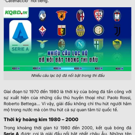
“Catenaccio” nổi tiếng.
Nhiều câu lạc bộ đã nổi bật trong thi đấu
Giai đoạn từ 1970 đến 1980 là thời kỳ của bóng đá tấn công với
sự xuất hiện của những cầu thủ huyền thoại như: Paolo Rossi,
Roberto Bettega… Vì vậy, giải đấu không chỉ thu hút người hâm
mộ trong nước mà còn thu hút cả sự quan tâm từ quốc tế.
Thời kỳ hoàng kim 1980 – 2000
Trong khoảng thời gian từ 1980 đến 2000, kết quả bóng đá
Serie A
được coi là giải đấu nổi bật nhất châu Âu. Những tên