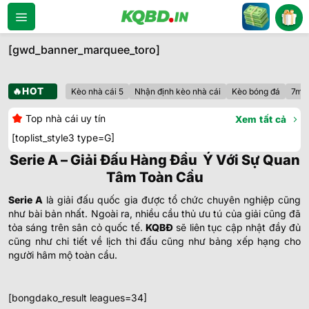
Bỏ
qua
nội
[gwd_banner_marquee_toro]
dung
🔥HOT
Kèo nhà cái 5
Nhận định kèo nhà cái
Kèo bóng đá
7m
Top nhà cái uy tín
Xem tất cả
[toplist_style3 type=G]
Serie A – Giải Đấu Hàng Đầu Ý Với Sự Quan
Tâm Toàn Cầu
Serie A
là giải đấu quốc gia được tổ chức chuyên nghiệp cũng
như bài bản nhất. Ngoài ra, nhiều cầu thủ ưu tú của giải cũng đã
tỏa sáng trên sân cỏ quốc tế.
KQBĐ
sẽ liên tục cập nhật đầy đủ
cũng như chi tiết về lịch thi đấu cũng như bảng xếp hạng cho
người hâm mộ toàn cầu.
[bongdako_result leagues=34]