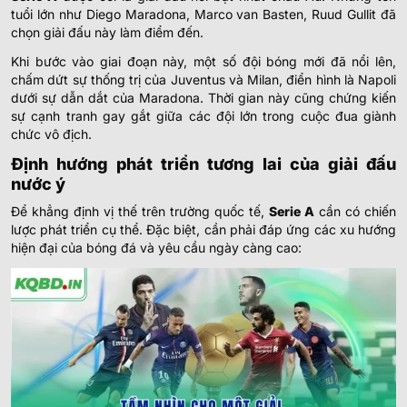
tuổi lớn như Diego Maradona, Marco van Basten, Ruud Gullit đã
chọn giải đấu này làm điểm đến.
Khi bước vào giai đoạn này, một số đội bóng mới đã nổi lên,
chấm dứt sự thống trị của Juventus và Milan, điển hình là Napoli
dưới sự dẫn dắt của Maradona. Thời gian này cũng chứng kiến
sự cạnh tranh gay gắt giữa các đội lớn trong cuộc đua giành
chức vô địch.
Định hướng phát triển tương lai của giải đấu
nước ý
Để khẳng định vị thế trên trường quốc tế,
Serie A
cần có chiến
lược phát triển cụ thể. Đặc biệt, cần phải đáp ứng các xu hướng
hiện đại của bóng đá và yêu cầu ngày càng cao: