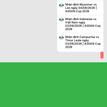
Nhận định Myanmar vs
Lào ngày 04/08/2026 |
ASEAN Cup 2026
Nhận định Indonesia vs
Việt Nam ngày
03/08/2026 | ASEAN Cup
2026
Nhận định Campuchia vs
Timor Leste ngày
03/08/2026 | ASEAN Cup
2026