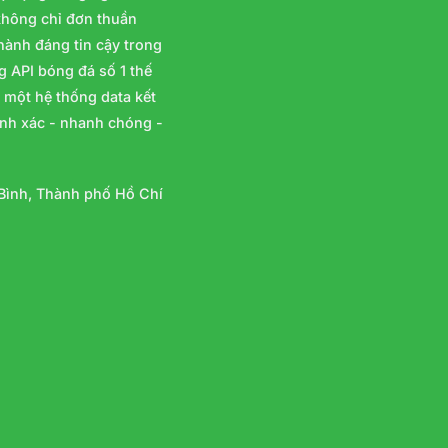
không chỉ đơn thuần
hành đáng tin cậy trong
g API bóng đá số 1 thế
 một hệ thống data kết
ính xác - nhanh chóng -
Bình, Thành phố Hồ Chí