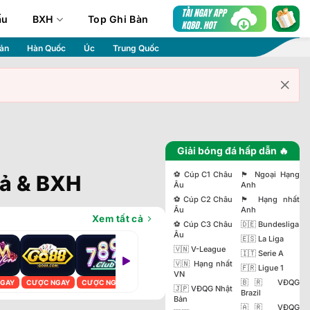
ấu
BXH
Top Ghi Bàn
ản
Hàn Quốc
Úc
Trung Quốc
Giải bóng đá hấp dẫn 🔥
⚽️ Cúp C1 Châu
🏴󠁧󠁢󠁥󠁮󠁧󠁿 Ngoại Hạng
uả & BXH
Âu
Anh
⚽️ Cúp C2 Châu
🏴󠁧󠁢󠁥󠁮󠁧󠁿 Hạng nhất
Âu
Anh
Xem tất cả
⚽️ Cúp C3 Châu
🇩🇪 Bundesliga
Âu
🇪🇸 La Liga
🇻🇳 V-League
🇮🇹 Serie A
🇻🇳 Hạng nhất
🇫🇷 Ligue 1
VN
🇧🇷 VĐQG
GAY
CƯỢC NGAY
CƯỢC NGAY
CƯỢC NGAY
🇯🇵 VĐQG Nhật
Brazil
Bản
🇦🇷 VĐQG