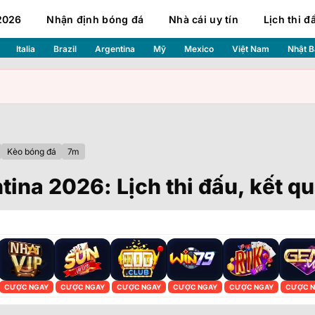
2026
Nhận định bóng đá
Nhà cái uy tín
Lịch thi đ
Italia
Brazil
Argentina
Mỹ
Mexico
Việt Nam
Nhật B
Kèo bóng đá
7m
ina 2026: Lịch thi đấu, kết q
CƯỢC NGAY
CƯỢC NGAY
CƯỢC NGAY
CƯỢC NGAY
CƯỢC NGAY
CƯỢC N