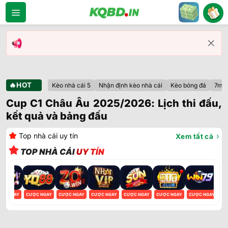
Bỏ
qua
nội
dung
🔥HOT
Kèo nhà cái 5
Nhận định kèo nhà cái
Kèo bóng đá
7m
Cup C1 Châu Âu 2025/2026: Lịch thi đấu,
kết quả và bảng đấu
Top nhà cái uy tín
Xem tất cả
TOP NHÀ CÁI
UY TÍN
ỢC NGAY
CƯỢC NGAY
CƯỢC NGAY
CƯỢC NGAY
CƯỢC NGAY
CƯỢC NGAY
CƯỢC NGAY
CƯ