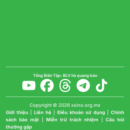
Tổng Biên Tập:
BLV hà quang báo
Copyright © 2026 xsino.org.mx
Giới thiệu
|
Liên hệ
|
Điều khoản sử dụng
|
Chính
sách bảo mật
|
Miễn trừ trách nhiệm
|
Câu hỏi
thường gặp