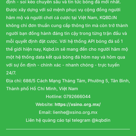
định - soi kèo chuyên sâu và tin tức bóng đá mới nhất.
Được xây dựng với sứ mệnh phục vụ cộng đồng người
hâm mộ và người chơi cá cược tại Việt Nam, KQBD.IN
không chỉ đơn thuần cung cấp thông tin mà còn trở thành
người bạn đồng hành đáng tin cậy trong từng trận đấu và
mỗi quyết định đặt cược. Với hệ thống API bóng đá số 1
thế giới hiện nay, Kqbd.in sẽ mang đến cho người hâm mộ
một hệ thống data kết quả bóng đá hôm nay và hôm qua
với sự ổn định - chính xác - nhanh chóng - trực tuyến
24/7.
Địa chỉ: 686/5 Cách Mạng Tháng Tám, Phường 5, Tân Bình,
Thành phố Hồ Chí Minh, Việt Nam
Hotline: 0792666044
Website:
https://xsino.org.mx/
Email:
lienhe@xsino.org.mx
Liên hệ quảng cáo tại telegram @kqbdin