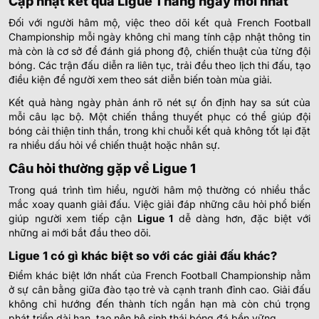
Cập nhật kết quả Ligue 1 hàng ngày mới nhất
Đối với người hâm mộ, việc theo dõi kết quả French Football
Championship mỗi ngày không chỉ mang tính cập nhật thông tin
mà còn là cơ sở để đánh giá phong độ, chiến thuật của từng đội
bóng. Các trận đấu diễn ra liên tục, trải đều theo lịch thi đấu, tạo
điều kiện để người xem theo sát diễn biến toàn mùa giải.
Kết quả hàng ngày phản ánh rõ nét sự ổn định hay sa sút của
mỗi câu lạc bộ. Một chiến thắng thuyết phục có thể giúp đội
bóng cải thiện tinh thần, trong khi chuỗi kết quả không tốt lại đặt
ra nhiều dấu hỏi về chiến thuật hoặc nhân sự.
Câu hỏi thường gặp về Ligue 1
Trong quá trình tìm hiểu, người hâm mộ thường có nhiều thắc
mắc xoay quanh giải đấu. Việc giải đáp những câu hỏi phổ biến
giúp người xem tiếp cận
Ligue 1
dễ dàng hơn, đặc biệt với
những ai mới bắt đầu theo dõi.
Ligue 1 có gì khác biệt so với các giải đấu khác?
Điểm khác biệt lớn nhất của French Football Championship nằm
ở sự cân bằng giữa đào tạo trẻ và cạnh tranh đỉnh cao. Giải đấu
không chỉ hướng đến thành tích ngắn hạn mà còn chú trọng
phát triển dài hạn, tạo nên hệ sinh thái bóng đá bền vững.