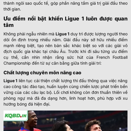
thành ngôi sao quốc tế, góp phần nâng tầm giá trị giải đấu theo
thời gian.
Ưu điểm nổi bật khiến Ligue 1 luôn được quan
tâm
Không phải ngẫu nhiên mà
Ligue 1
duy trì được lượng người theo
dõi ổn định trong nhiều năm. Giải đấu này sở hữu nhiều điểm
mạnh riêng biệt, tạo nên bản sắc khác biệt so với các giải vô
địch quốc gia khác tại châu Âu. Trước khi đi sâu từng ưu điểm
cụ thể, cần nhìn nhận rằng sức hút của French Football
Championship đến từ sự cân bằng giữa tính giải trí:
Chất lượng chuyên môn nâng cao
Ligue 1
liên tục cải thiện chất lượng thi đấu thông qua việc nâng
cao công tác đào tạo, huấn luyện cùng chiến lược phát triển bền
vững của các câu lạc bộ. Lối chơi không còn đơn thuần thiên về
phòng ngự mà đã đa dạng hơn, linh hoạt hơn, phù hợp với xu
hướng bóng đá hiện đại.