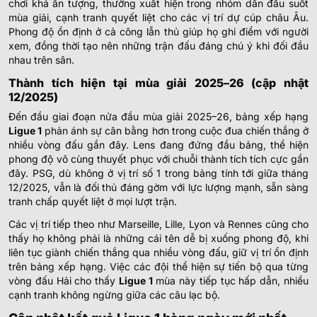
chơi khá ấn tượng, thường xuất hiện trong nhóm dẫn đầu suốt
mùa giải, cạnh tranh quyết liệt cho các vị trí dự cúp châu Âu.
Phong độ ổn định ở cả công lẫn thủ giúp họ ghi điểm với người
xem, đồng thời tạo nên những trận đấu đáng chú ý khi đối đầu
nhau trên sân.
Thành tích hiện tại mùa giải 2025–26 (cập nhật
12/2025)
Đến đầu giai đoạn nửa đầu mùa giải 2025–26, bảng xếp hạng
Ligue 1
phản ánh sự cân bằng hơn trong cuộc đua chiến thắng ở
nhiều vòng đấu gần đây. Lens đang đứng đầu bảng, thể hiện
phong độ vô cùng thuyết phục với chuỗi thành tích tích cực gần
đây. PSG, dù không ở vị trí số 1 trong bảng tính tới giữa tháng
12/2025, vẫn là đối thủ đáng gờm với lực lượng mạnh, sẵn sàng
tranh chấp quyết liệt ở mọi lượt trận.
Các vị trí tiếp theo như Marseille, Lille, Lyon và Rennes cũng cho
thấy họ không phải là những cái tên dễ bị xuống phong độ, khi
liên tục giành chiến thắng qua nhiều vòng đấu, giữ vị trí ổn định
trên bảng xếp hạng. Việc các đội thể hiện sự tiến bộ qua từng
vòng đấu Hải cho thấy
Ligue 1
mùa này tiếp tục hấp dẫn, nhiều
cạnh tranh không ngừng giữa các câu lạc bộ.