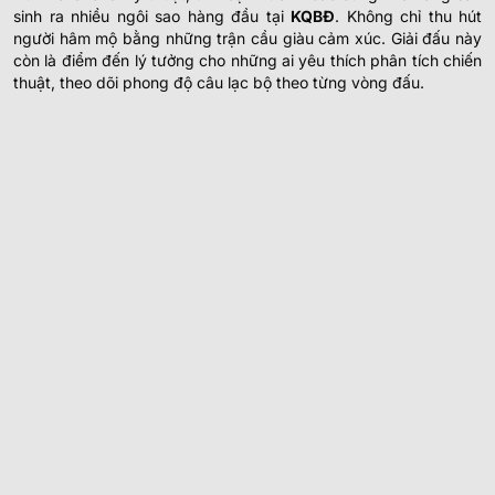
sinh ra nhiều ngôi sao hàng đầu tại
KQBĐ
. Không chỉ thu hút
người hâm mộ bằng những trận cầu giàu cảm xúc. Giải đấu này
còn là điểm đến lý tưởng cho những ai yêu thích phân tích chiến
thuật, theo dõi phong độ câu lạc bộ theo từng vòng đấu.
Vin88
Không có dữ liệu vui lòng chọn bộ lọc khác