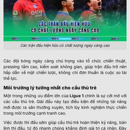
Các trận đấu hiện hữu có chất lượng ngày càng cao
Các đội bóng ngày càng chú trọng vào tổ chức chiến thuật,
pressing tầm cao, kiểm soát không gian, giúp trận đấu trở nên
hấp dẫn về mặt chiến lược, không chỉ đơn thuần là cuộc so tài
thể lực.
Môi trường lý tưởng nhất cho cầu thủ trẻ
Một trong những ưu điểm lớn của
Ligue 1
chính là sự cởi mở với
các cầu thủ trẻ. Giải đấu này tạo điều kiện để những tài năng
mới được ra sân thường xuyên, tích lũy kinh nghiệm thực chiến
trong môi trường cạnh tranh cao.
Việc được thi đấu sớm giúp cầu thủ trẻ hoàn thiện kỹ năng, bản
lĩnh thi đấu, từ đó nhanh chóng khẳng định giá trị cá nhân. Đây