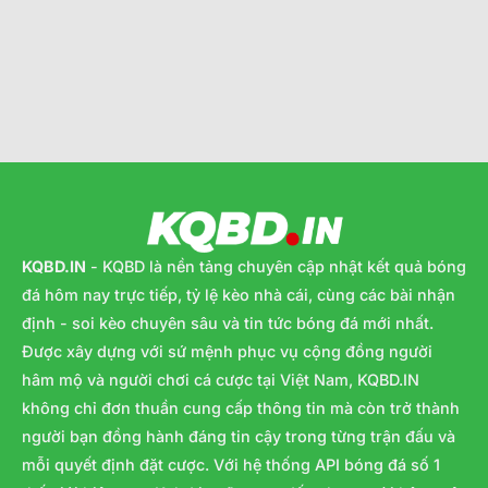
KQBD.IN
- KQBD là nền tảng chuyên cập nhật kết quả bóng
đá hôm nay trực tiếp, tỷ lệ kèo nhà cái, cùng các bài nhận
định - soi kèo chuyên sâu và tin tức bóng đá mới nhất.
Được xây dựng với sứ mệnh phục vụ cộng đồng người
hâm mộ và người chơi cá cược tại Việt Nam, KQBD.IN
không chỉ đơn thuần cung cấp thông tin mà còn trở thành
người bạn đồng hành đáng tin cậy trong từng trận đấu và
mỗi quyết định đặt cược. Với hệ thống API bóng đá số 1