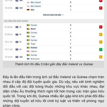
Thành tích thi đấu 5 trận gần đây Bắc Ireland vs Guinea
Đây là lần đầu tiên trong lịch sử Bắc Ireland và Guinea chạm trán
nhau ở cấp độ đội tuyển quốc gia. Dù vậy, nếu xét kinh nghiệm
đối đầu với các đội bóng thuộc những khu vực khác nhau, đại
diện châu Âu thường thích nghi tốt hơn trong các trận giao hữu
quốc tế. Trong khi đó, Guinea nhiều lần gặp khó khi phải đối đầu
những đội tuyển sở hữu lối chơi kỷ luật và thiên về phòng ngự
phản công.