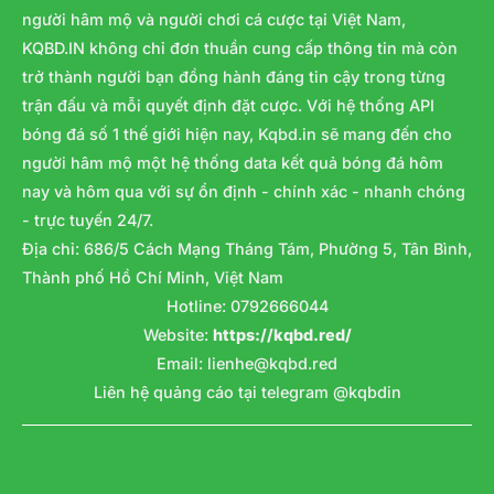
người hâm mộ và người chơi cá cược tại Việt Nam,
KQBD.IN không chỉ đơn thuần cung cấp thông tin mà còn
trở thành người bạn đồng hành đáng tin cậy trong từng
trận đấu và mỗi quyết định đặt cược. Với hệ thống API
bóng đá số 1 thế giới hiện nay, Kqbd.in sẽ mang đến cho
người hâm mộ một hệ thống data kết quả bóng đá hôm
nay và hôm qua với sự ổn định - chính xác - nhanh chóng
- trực tuyến 24/7.
Địa chỉ: 686/5 Cách Mạng Tháng Tám, Phường 5, Tân Bình,
Thành phố Hồ Chí Minh, Việt Nam
Hotline: 0792666044
Website:
https://kqbd.red/
Email:
lienhe@kqbd.red
Liên hệ quảng cáo tại telegram @kqbdin