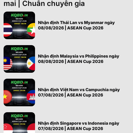
mai | Chuẩn chuyên gia
Nhận định Thái Lan vs Myanmar ngày
08/08/2026 | ASEAN Cup 2026
Nhận định Malaysia vs Philippines ngày
08/08/2026 | ASEAN Cup 2026
Nhận định Việt Nam vs Campuchia ngày
07/08/2026 | ASEAN Cup 2026
Nhận định Singapore vs Indonesia ngày
07/08/2026 | ASEAN Cup 2026