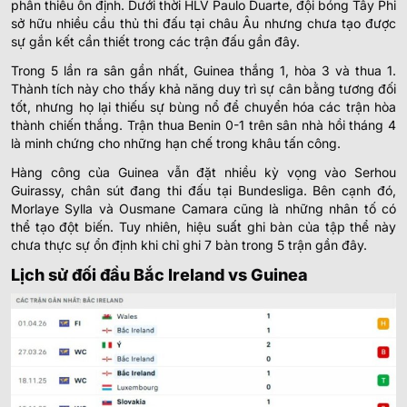
phần thiếu ổn định. Dưới thời HLV Paulo Duarte, đội bóng Tây Phi
sở hữu nhiều cầu thủ thi đấu tại châu Âu nhưng chưa tạo được
sự gắn kết cần thiết trong các trận đấu gần đây.
Trong 5 lần ra sân gần nhất, Guinea thắng 1, hòa 3 và thua 1.
Thành tích này cho thấy khả năng duy trì sự cân bằng tương đối
tốt, nhưng họ lại thiếu sự bùng nổ để chuyển hóa các trận hòa
thành chiến thắng. Trận thua Benin 0-1 trên sân nhà hồi tháng 4
là minh chứng cho những hạn chế trong khâu tấn công.
Hàng công của Guinea vẫn đặt nhiều kỳ vọng vào Serhou
Guirassy, chân sút đang thi đấu tại Bundesliga. Bên cạnh đó,
Morlaye Sylla và Ousmane Camara cũng là những nhân tố có
thể tạo đột biến. Tuy nhiên, hiệu suất ghi bàn của tập thể này
chưa thực sự ổn định khi chỉ ghi 7 bàn trong 5 trận gần đây.
Lịch sử đối đầu Bắc Ireland vs Guinea