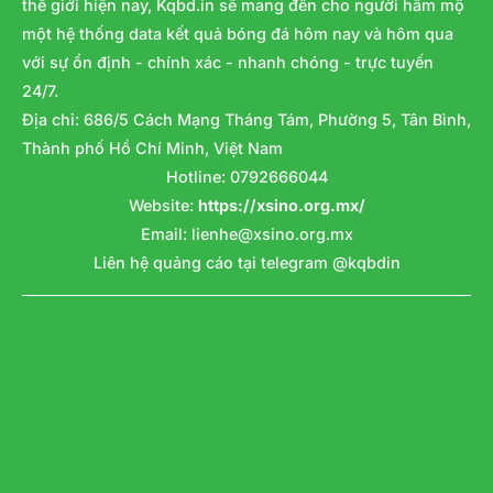
thế giới hiện nay, Kqbd.in sẽ mang đến cho người hâm mộ
một hệ thống data kết quả bóng đá hôm nay và hôm qua
với sự ổn định - chính xác - nhanh chóng - trực tuyến
24/7.
Địa chỉ: 686/5 Cách Mạng Tháng Tám, Phường 5, Tân Bình,
Thành phố Hồ Chí Minh, Việt Nam
Hotline: 0792666044
Website:
https://xsino.org.mx/
Email:
lienhe@xsino.org.mx
Liên hệ quảng cáo tại telegram @kqbdin