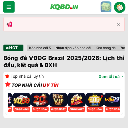
Bỏ
qua
nội
dung
🔥HOT
Kèo nhà cái 5
Nhận định kèo nhà cái
Kèo bóng đá
7m
Bóng đá VĐQG Brazil 2025/2026: Lịch thi
đấu, kết quả & BXH
Top nhà cái uy tín
Xem tất cả
TOP NHÀ CÁI
UY TÍN
ỢC NGAY
CƯỢC NGAY
CƯỢC NGAY
CƯỢC NGAY
CƯỢC NGAY
CƯỢC NGAY
CƯỢC NGAY
CƯ