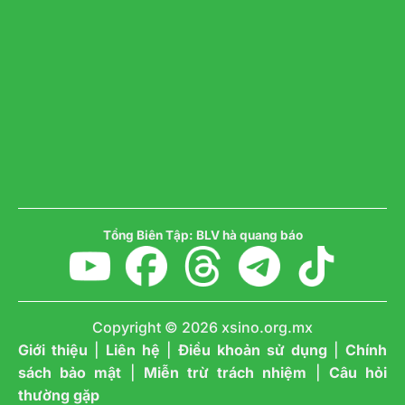
Tổng Biên Tập:
BLV hà quang báo
Copyright © 2026 xsino.org.mx
Giới thiệu
|
Liên hệ
|
Điều khoản sử dụng
|
Chính
sách bảo mật
|
Miễn trừ trách nhiệm
|
Câu hỏi
thường gặp