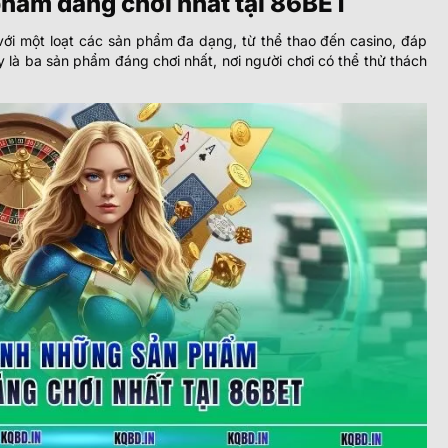
hẩm đáng chơi nhất tại 86BET
ới một loạt các sản phẩm đa dạng, từ thể thao đến casino, đáp
y là ba sản phẩm đáng chơi nhất, nơi người chơi có thể thử thách