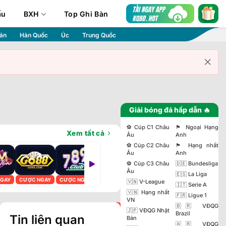
ấu
BXH
Top Ghi Bàn
ản
Hàn Quốc
Úc
Trung Quốc
Giải bóng đá hấp dẫn 🔥
⚽️ Cúp C1 Châu
🏴󠁧󠁢󠁥󠁮󠁧󠁿 Ngoại Hạng
Xem tất cả
Âu
Anh
⚽️ Cúp C2 Châu
🏴󠁧󠁢󠁥󠁮󠁧󠁿 Hạng nhất
Âu
Anh
⚽️ Cúp C3 Châu
🇩🇪 Bundesliga
Âu
🇪🇸 La Liga
GAY
CƯỢC NGAY
🇻🇳 V-League
🇮🇹 Serie A
🇻🇳 Hạng nhất
🇫🇷 Ligue 1
VN
🇧🇷 VĐQG
🇯🇵 VĐQG Nhật
Brazil
Tin liên quan
Bản
🇦🇷 VĐQG