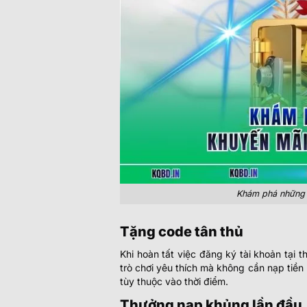
Khám phá những s
Tặng code tân thủ
Khi hoàn tất việc đăng ký tài khoản tại 
trò chơi yêu thích mà không cần nạp tiền
tùy thuộc vào thời điểm.
Thưởng nạp khủng lần đầu