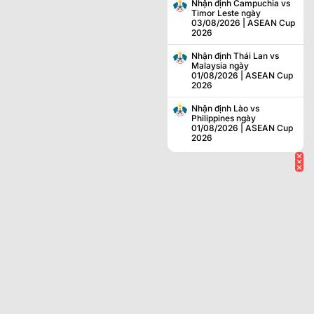
Nhận định Campuchia vs
Timor Leste ngày
03/08/2026 | ASEAN Cup
2026
Nhận định Thái Lan vs
Malaysia ngày
01/08/2026 | ASEAN Cup
2026
Nhận định Lào vs
Philippines ngày
01/08/2026 | ASEAN Cup
2026