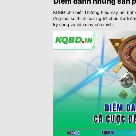
Điểm danh những sản p
KQBĐ cho biết Thương hiệu này nổi bật v
ứng mọi sở thích của người chơi. Dưới đâ
kỹ năng và vận may của mình: