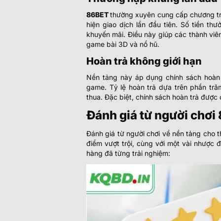
86BET
thường xuyên cung cấp chương trìn
hiện giao dịch lần đầu tiên. Số tiền th
khuyến mãi. Điều này giúp các thành viên
game bài 3D và nổ hũ.
Hoàn trả không giới hạn
Nền tảng này áp dụng chính sách hoàn 
game. Tỷ lệ hoàn trả dựa trên phần tră
thua. Đặc biệt, chính sách hoàn trả được
Đánh giá từ người chơi
Đánh giá từ người chơi về nền tảng cho 
điểm vượt trội, cùng với một vài nhược đ
hàng đã từng trải nghiệm: