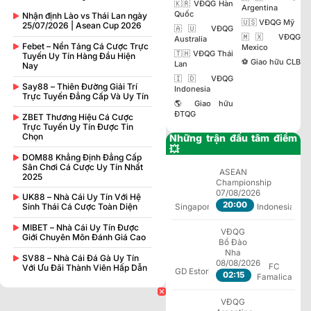
🇰🇷 VĐQG Hàn
Argentina
Quốc
Nhận định Lào vs Thái Lan ngày
🇺🇸 VĐQG Mỹ
25/07/2026 | Asean Cup 2026
🇦🇺 VĐQG
🇲🇽 VĐQG
Australia
Febet – Nền Tảng Cá Cược Trực
Mexico
🇹🇭 VĐQG Thái
Tuyến Uy Tín Hàng Đầu Hiện
⚽️ Giao hữu CLB
Lan
Nay
🇮🇩 VĐQG
Say88 – Thiên Đường Giải Trí
Indonesia
Trực Tuyến Đẳng Cấp Và Uy Tín
🌎 Giao hữu
ĐTQG
ZBET Thương Hiệu Cá Cược
Trực Tuyến Uy Tín Được Tin
Chọn
Những trận đấu tâm điểm
💥
DOM88 Khẳng Định Đẳng Cấp
Sân Chơi Cá Cược Uy Tín Nhất
ASEAN
2025
Championship
07/08/2026
UK88 – Nhà Cái Uy Tín Với Hệ
20:00
Sinh Thái Cá Cược Toàn Diện
Singapore
Indonesia
MIBET – Nhà Cái Uy Tín Được
VĐQG
Giới Chuyên Môn Đánh Giá Cao
Bồ Đào
Nha
SV88 – Nhà Cái Đá Gà Uy Tín
08/08/2026
FC
Với Ưu Đãi Thành Viên Hấp Dẫn
GD Estoril-Praia
02:15
Famalicao
VĐQG