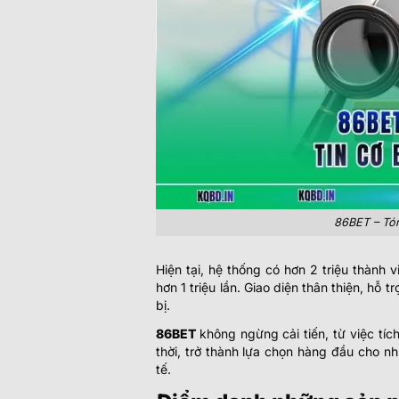
86BET – Tóm
Hiện tại, hệ thống có hơn 2 triệu thành
hơn 1 triệu lần. Giao diện thân thiện, hỗ 
bị.
86BET
không ngừng cải tiến, từ việc tíc
thời, trở thành lựa chọn hàng đầu cho nhữ
tế.