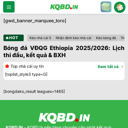
Bỏ
qua
nội
[gwd_banner_marquee_toro]
dung
🔥HOT
Kèo nhà cái 5
Nhận định kèo nhà cái
Kèo bóng đá
7m
Bóng đá VĐQG Ethiopia 2025/2026: Lịch
thi đấu, kết quả & BXH
Top nhà cái uy tín
Xem tất cả
[toplist_style3 type=G]
[bongdako_result leagues=1465]
KQBD.IN
- KQBD là nền tảng chuyên cập nhật kết quả