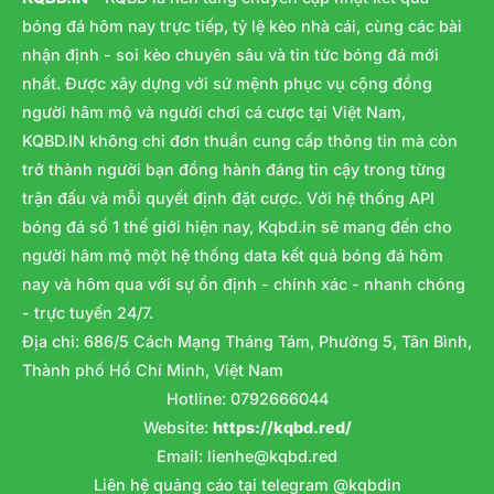
bóng đá hôm nay trực tiếp, tỷ lệ kèo nhà cái, cùng các bài
nhận định - soi kèo chuyên sâu và tin tức bóng đá mới
nhất. Được xây dựng với sứ mệnh phục vụ cộng đồng
người hâm mộ và người chơi cá cược tại Việt Nam,
KQBD.IN không chỉ đơn thuần cung cấp thông tin mà còn
trở thành người bạn đồng hành đáng tin cậy trong từng
trận đấu và mỗi quyết định đặt cược. Với hệ thống API
bóng đá số 1 thế giới hiện nay, Kqbd.in sẽ mang đến cho
người hâm mộ một hệ thống data kết quả bóng đá hôm
nay và hôm qua với sự ổn định - chính xác - nhanh chóng
- trực tuyến 24/7.
Địa chỉ: 686/5 Cách Mạng Tháng Tám, Phường 5, Tân Bình,
Thành phố Hồ Chí Minh, Việt Nam
Hotline: 0792666044
Website:
https://kqbd.red/
Email:
lienhe@kqbd.red
Liên hệ quảng cáo tại telegram @kqbdin