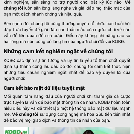
kinh nghiệm, sẵn sàng hỗ trợ người chơi bất kỳ lúc nào.
Về
chúng tôi
luôn sẵn lòng lắng nghe và giải đáp mọi thắc mắc của
bạn một cách nhanh chóng và hiệu quả.
Bên cạnh đó, chúng tôi cũng thường xuyên tổ chức các buổi hỏi
đáp trực tuyến để giải đáp các thắc mắc của người chơi về các
vấn đề liên quan đến cá cược. Điều này không chỉ nâng cao sự
hài lòng mà còn củng cố lòng tin của người chơi đối với KQBĐ.
Những cam kết nghiêm ngặt về chúng tôi
KQBĐ xác định sự tin tưởng và uy tín là yếu tố then chốt quyết
định sự thành công lâu dài. Do đó, chúng tôi cam kết thực hiện
những tiêu chuẩn nghiêm ngặt nhất để bảo vệ quyền lợi của
người chơi:
Cam kết bảo mật dữ liệu tuyệt mật
Mối quan tâm hàng đầu của người chơi khi tham gia cá cược
trực tuyến là vấn đề bảo mật thông tin cá nhân. KQBĐ hoàn toàn
hiểu điều này và đã thiết lập một hệ thống bảo mật dữ liệu mạnh
mẽ.
Về chúng tôi
sử dụng công nghệ mã hóa SSL tiên tiến nhất
để bảo vệ mọi giao dịch và thông tin cá nhân của bạn.