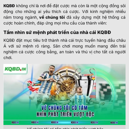
KQBĐ
không chỉ là nơi để đặt cược mà còn là một cộng đồng sôi
động cho những ai yêu thích cá cược. Với kinh nghiệm nhiều
năm trong ngành,
về chúng tôi
đã xây dựng một hệ thống cá
cược hoàn chỉnh, đáp ứng mọi nhu cầu của thành viên:
Tầm nhìn sứ mệnh phát triển của nhà cái KQBĐ
KQBĐ đặt mục tiêu trở thành nhà cái trực tuyến hàng đầu châu
Á với sứ mệnh rõ ràng. Sân chơi mong muốn mang đến trải
nghiệm cá cược công bằng, an toàn và thú vị cho tất cả người
chơi.