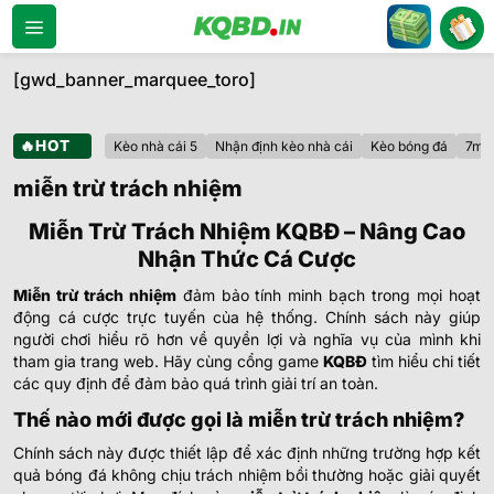
Bỏ
qua
nội
[gwd_banner_marquee_toro]
dung
🔥HOT
Kèo nhà cái 5
Nhận định kèo nhà cái
Kèo bóng đá
7m
miễn trừ trách nhiệm
Miễn Trừ Trách Nhiệm KQBĐ – Nâng Cao
Nhận Thức Cá Cược
Miễn trừ trách nhiệm
đảm bảo tính minh bạch trong mọi hoạt
động cá cược trực tuyến của hệ thống. Chính sách này giúp
người chơi hiểu rõ hơn về quyền lợi và nghĩa vụ của mình khi
tham gia trang web. Hãy cùng cổng game
KQBĐ
tìm hiểu chi tiết
các quy định để đảm bảo quá trình giải trí an toàn.
Thế nào mới được gọi là miễn trừ trách nhiệm?
Chính sách này được thiết lập để xác định những trường hợp kết
quả bóng đá không chịu trách nhiệm bồi thường hoặc giải quyết