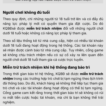
Người chơi không đủ tuổi
Theo quy định, chỉ những người từ 18 tuổi trở lên và có đầy đủ
năng lực pháp lý mới có quyền tham gia đặt cược. Do đó
KQBĐsẽ được
miễn trừ trách nhiệm
đối với những người chơi
dưới 18 tuổi hoặc không có năng lực pháp lý tham gia.
Theo số liệu thống kê từ nhà cung cấp, hiện có nhiều tài khoản
dưới 18 tuổi đang hoạt động trong hệ thống. Các tài khoản này
sẽ nhận được cảnh báo từ nhà cung cấp. Tuy nhiên, cổng game
sẽ không chịu trách nhiệm nếu có sự cố xảy ra liên quan đến
người chơi dưới 18 tuổi tham gia cá cược trực tuyến.
Miễn trừ trách nhiệm khi hệ thống đang bảo trì
Trong thời gian bảo trì hệ thống, KQBĐ sẽ được
miễn trừ trách
nhiệm
trong các trường hợp trò chơi bị tạm ngừng theo lịch trình
đã thông báo. Do đó, khách hàng sẽ không thể tiếp tục tham gia
trò chơi và các tài khoản đang hoạt động có thể bị tạm ngừng.
Cổng game cam kết rằng trong thời gian bảo trì sẽ không có rủi
ro mất tiền cược hoặc tài khoản, mà chỉ là bạn không thể trải
nghiệm.