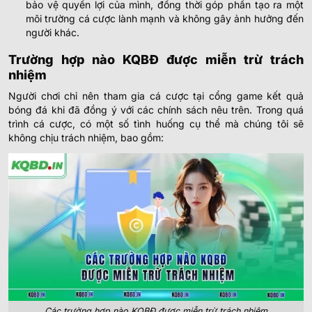
bảo vệ quyền lợi của mình, đồng thời góp phần tạo ra một
môi trường cá cược lành mạnh và không gây ảnh hưởng đến
người khác.
Trường hợp nào KQBĐ được miễn trừ trách
nhiệm
Người chơi chỉ nên tham gia cá cược tại cổng game kết quả
bóng đá khi đã đồng ý với các chính sách nêu trên. Trong quá
trình cá cược, có một số tình huống cụ thể mà chúng tôi sẽ
không chịu trách nhiệm, bao gồm:
Các trường hợp nào KQBĐ được miễn trừ trách nhiệm