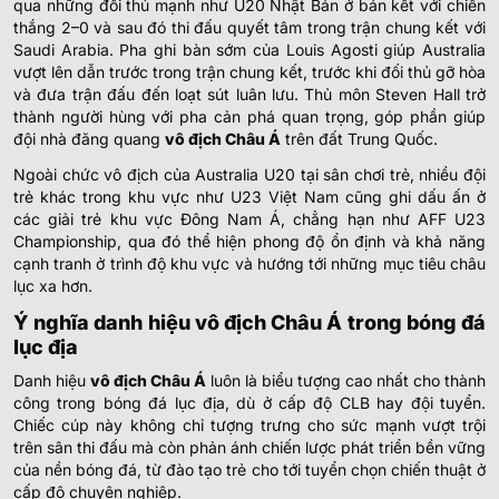
qua những đối thủ mạnh như U20 Nhật Bản ở bán kết với chiến
thắng 2–0 và sau đó thi đấu quyết tâm trong trận chung kết với
Saudi Arabia. Pha ghi bàn sớm của Louis Agosti giúp Australia
vượt lên dẫn trước trong trận chung kết, trước khi đối thủ gỡ hòa
và đưa trận đấu đến loạt sút luân lưu. Thủ môn Steven Hall trở
thành người hùng với pha cản phá quan trọng, góp phần giúp
đội nhà đăng quang
vô địch Châu Á
trên đất Trung Quốc.
Ngoài chức vô địch của Australia U20 tại sân chơi trẻ, nhiều đội
trẻ khác trong khu vực như U23 Việt Nam cũng ghi dấu ấn ở
các giải trẻ khu vực Đông Nam Á, chẳng hạn như AFF U23
Championship, qua đó thể hiện phong độ ổn định và khả năng
cạnh tranh ở trình độ khu vực và hướng tới những mục tiêu châu
lục xa hơn.
Ý nghĩa danh hiệu vô địch Châu Á trong bóng đá
lục địa
Danh hiệu
vô địch Châu Á
luôn là biểu tượng cao nhất cho thành
công trong bóng đá lục địa, dù ở cấp độ CLB hay đội tuyển.
Chiếc cúp này không chỉ tượng trưng cho sức mạnh vượt trội
trên sân thi đấu mà còn phản ánh chiến lược phát triển bền vững
của nền bóng đá, từ đào tạo trẻ cho tới tuyển chọn chiến thuật ở
cấp độ chuyên nghiệp.