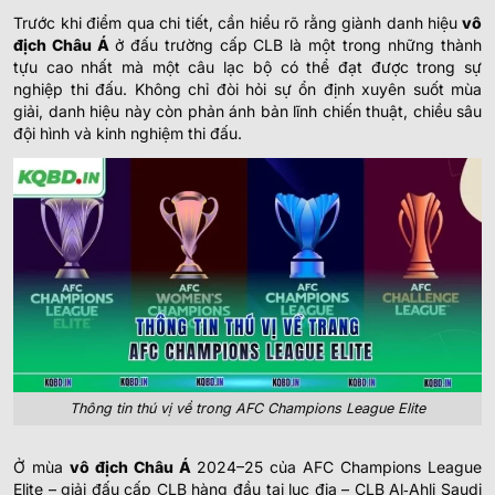
Trước khi điểm qua chi tiết, cần hiểu rõ rằng giành danh hiệu
vô
địch Châu Á
ở đấu trường cấp CLB là một trong những thành
tựu cao nhất mà một câu lạc bộ có thể đạt được trong sự
nghiệp thi đấu. Không chỉ đòi hỏi sự ổn định xuyên suốt mùa
giải, danh hiệu này còn phản ánh bản lĩnh chiến thuật, chiều sâu
đội hình và kinh nghiệm thi đấu.
Thông tin thú vị về trong AFC Champions League Elite
Ở mùa
vô địch Châu Á
2024–25 của AFC Champions League
Elite – giải đấu cấp CLB hàng đầu tại lục địa – CLB Al‑Ahli Saudi