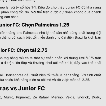
khép lại với tỷ số hòa 1-1. Điều đó cho thấy Junior FC đủ khả năng
ơi phản công tốc độ. Với thế trận được dự đoán không quá chênh
áng cân nhắc.
unior FC: Chọn Palmeiras 1.25
ến thắng cho Palmeiras nhờ lợi thế sân nhà cùng chất lượng đội
n thắng với cách biệt tối thiểu dành cho đại diện Brazil là kịch bản
ior FC: Chọn tài 2.75
hưng hàng thủ chưa thật sự chắc chắn khi thủng lưới ở 3/5 trận
 ở 4 trận liên tiếp và thường chơi cởi mở khi bị đẩy vào thế phải
ại Libertadores đều xuất hiện tối thiểu 3 bàn thắng. Với tính chất
đấu nhiều khả năng diễn ra cởi mở và dễ vượt mốc tài 2.25.
eiras vs Junior FC
 Murilo, Piquerez, Zé Rafael, Menino, Veiga, Endrick, Dudu,