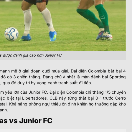
 được đánh giá cao hơn Junior FC
 mạnh mẽ ở giai đoạn cuối mùa giải. Đại diện Colombia bất bại 4
g đó có 3 chiến thắng. Đáng chú ý nhất là màn đánh bại Sporting
s, qua đó duy trì hy vọng cạnh tranh suất đi tiếp.
m yếu lớn của Junior FC. Đại diện Colombia chỉ thắng 1/5 chuyến
c biệt tại Libertadores, CLB này từng thất bại 0-1 trước Cerro
istal. Khả năng phòng ngự thiếu ổn định khiến họ thường gặp khó
ạnh.
as vs Junior FC