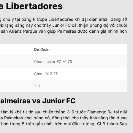
a Libertadores
g chú ý tại bảng F Copa Libertadores khi đại diện Brazil đang sở
BD
rạng sáng nay cho thấy Junior FC cải thiện phong độ với chuỗi
thế sân Allianz Parque vẫn giúp Palmeiras được đánh giá nhỉnh hơn
Dự đoán
Chọn Junior FC +1.75
Chọn tài 2.75
2-1
Palmeiras vs Junior FC
 tâm lý khá tự tin sau chiến thắng 3-0 trước Flamengo RJ tại giải
ủa Palmeiras chơi bùng nổ, đồng thời cho thấy khả năng tận dụng
ng hơn trong 5 trận gần nhất trên mọi đấu trường, CLB thành Sao