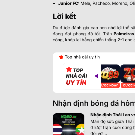
Junior FC:
Mele, Pacheco, Moreno, Oliv
Lời kết
Dù được đánh giá cao hơn nhờ lợi thế sâ
đang đạt phong độ tốt. Trận
Palmeiras
công, khép lại bằng chiến thắng 2-1 cho đạ
Top nhà cái uy tín
TOP
NHÀ CÁI
UY TÍN
NGAY
CƯỢC NGAY
CƯỢC NGAY
CƯỢC NGAY
CƯỢC NGAY
CƯỢC NGAY
Nhận định bóng đá hôm
Nhận định Thái Lan 
Màn đọ sức giữa Thái
ở lượt trận cuối cùn
đối với...