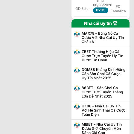
Nha
08/08/2026
FC
GD Estoril-Praia
02:15
Famalicao
Nhà cái uy tín 🏆
MAX79 – Bùng Nổ Cá
Cược Với Nhà Cái Uy Tín
Châu Á
ZBET Thương Hiệu Cá
Cược Trực Tuyến Uy Tín
Được Tin Chọn
DOM88 Khẳng Định Đẳng
Cấp Sân Chơi Cá Cược
Uy Tín Nhất 2025
86BET – Sân Chơi Cá
Cược Trực Tuyến Thắng
Lớn Dễ Nhất 2025
UK88 – Nhà Cái Uy Tín
Với Hệ Sinh Thái Cá Cược
Toàn Diện
MIBET – Nhà Cái Uy Tín
Được Giới Chuyên Môn
Đánh Giá Cao