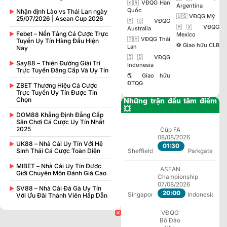
🇰🇷 VĐQG Hàn
Argentina
Quốc
Nhận định Lào vs Thái Lan ngày
🇺🇸 VĐQG Mỹ
25/07/2026 | Asean Cup 2026
🇦🇺 VĐQG
🇲🇽 VĐQG
Australia
Febet – Nền Tảng Cá Cược Trực
Mexico
🇹🇭 VĐQG Thái
Tuyến Uy Tín Hàng Đầu Hiện
⚽️ Giao hữu CLB
Lan
Nay
🇮🇩 VĐQG
Say88 – Thiên Đường Giải Trí
Indonesia
Trực Tuyến Đẳng Cấp Và Uy Tín
🌎 Giao hữu
ĐTQG
ZBET Thương Hiệu Cá Cược
Trực Tuyến Uy Tín Được Tin
Chọn
Những trận đấu tâm điểm
💥
DOM88 Khẳng Định Đẳng Cấp
Sân Chơi Cá Cược Uy Tín Nhất
2025
Cúp FA
08/08/2026
UK88 – Nhà Cái Uy Tín Với Hệ
01:30
Sinh Thái Cá Cược Toàn Diện
Sheffield FC
Parkgate
MIBET – Nhà Cái Uy Tín Được
ASEAN
Giới Chuyên Môn Đánh Giá Cao
Championship
07/08/2026
SV88 – Nhà Cái Đá Gà Uy Tín
20:00
Singapore
Indonesia
Với Ưu Đãi Thành Viên Hấp Dẫn
VĐQG
Bồ Đào