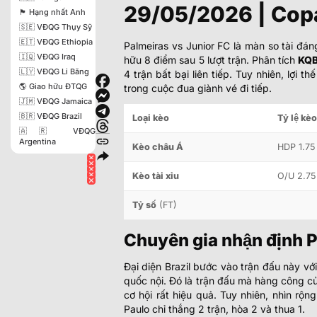
29/05/2026 | Cop
🏴󠁧󠁢󠁥󠁮󠁧󠁿 Hạng nhất Anh
🇸🇪 VĐQG Thụy Sỹ
🇪🇹 VĐQG Ethiopia
Palmeiras vs Junior FC là màn so tài đán
🇮🇶 VĐQG Iraq
hữu 8 điểm sau 5 lượt trận. Phân tích
KQ
🇱🇾 VĐQG Li Băng
4 trận bất bại liên tiếp. Tuy nhiên, lợi 
🌎 Giao hữu ĐTQG
trong cuộc đua giành vé đi tiếp.
🇯🇲 VĐQG Jamaica
🇧🇷 VĐQG Brazil
Loại kèo
Tỷ lệ kèo
🇦🇷 VĐQG
Argentina
Kèo châu Á
HDP 1.75
Kèo tài xỉu
O/U 2.75
Tỷ số
(FT)
Chuyên gia nhận định 
Đại diện Brazil bước vào trận đấu này với
quốc nội. Đó là trận đấu mà hàng công c
cơ hội rất hiệu quả. Tuy nhiên, nhìn rộ
Paulo chỉ thắng 2 trận, hòa 2 và thua 1.