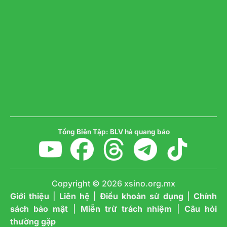
Tổng Biên Tập:
BLV hà quang báo
Copyright © 2026 xsino.org.mx
Giới thiệu
|
Liên hệ
|
Điều khoản sử dụng
|
Chính
sách bảo mật
|
Miễn trừ trách nhiệm
|
Câu hỏi
thường gặp