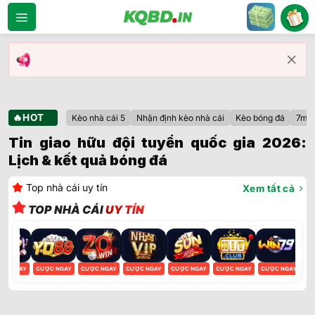
Bỏ
qua
nội
dung
🔥HOT
Kèo nhà cái 5
Nhận định kèo nhà cái
Kèo bóng đá
7m
Tin giao hữu đội tuyển quốc gia 2026:
Lịch & kết quả bóng đá
Top nhà cái uy tín
Xem tất cả
TOP NHÀ CÁI
UY TÍN
ỢC NGAY
CƯỢC NGAY
CƯỢC NGAY
CƯỢC NGAY
CƯỢC NGAY
CƯỢC NGAY
CƯỢC NGAY
CƯ