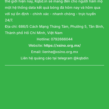
thế giới hiện nay, Kqbd.in sẽ mang đến cho người hâm mộ
một hệ thống data kết quả bóng đá hôm nay và hôm qua
với sự ổn định - chính xác - nhanh chóng - trực tuyến
24/7.
Địa chỉ: 686/5 Cách Mạng Tháng Tám, Phường 5, Tân Bình,
Thành phố Hồ Chí Minh, Việt Nam
Hotline: 0792666044
Website:
https://xsino.org.mx/
Email:
lienhe@xsino.org.mx
Liên hệ quảng cáo tại telegram @kqbdin