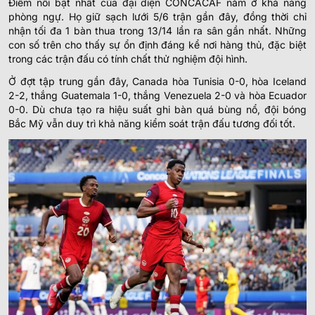
Điểm nổi bật nhất của đại diện CONCACAF nằm ở khả năng
phòng ngự. Họ giữ sạch lưới 5/6 trận gần đây, đồng thời chỉ
nhận tối đa 1 bàn thua trong 13/14 lần ra sân gần nhất. Những
con số trên cho thấy sự ổn định đáng kể nơi hàng thủ, đặc biệt
trong các trận đấu có tính chất thử nghiệm đội hình.
Ở đợt tập trung gần đây, Canada hòa Tunisia 0-0, hòa Iceland
2-2, thắng Guatemala 1-0, thắng Venezuela 2-0 và hòa Ecuador
0-0. Dù chưa tạo ra hiệu suất ghi bàn quá bùng nổ, đội bóng
Bắc Mỹ vẫn duy trì khả năng kiểm soát trận đấu tương đối tốt.