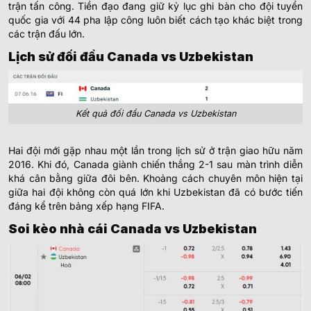
trận tấn công. Tiền đạo đang giữ kỷ lục ghi bàn cho đội tuyển
quốc gia với 44 pha lập công luôn biết cách tạo khác biệt trong
các trận đấu lớn.
Lịch sử đối đầu Canada vs Uzbekistan
Kết quả đối đầu Canada vs Uzbekistan
Hai đội mới gặp nhau một lần trong lịch sử ở trận giao hữu năm
2016. Khi đó, Canada giành chiến thắng 2-1 sau màn trình diễn
khá cân bằng giữa đôi bên. Khoảng cách chuyên môn hiện tại
giữa hai đội không còn quá lớn khi Uzbekistan đã có bước tiến
đáng kể trên bảng xếp hạng FIFA.
Soi kèo nhà cái Canada vs Uzbekistan