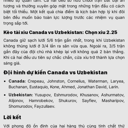
nhiều sự quan tâm. Cả hai đều sở hữu chuỗi trận bất bại ấn
tượng và thường xuyên góp mặt trong những trận đấu có cách
biệt tối thiểu. Một kết quả chia điểm là kịch bản hợp lý khi đôi
bên đều muốn bảo toàn lực lượng trước các nhiệm vụ quan
trọng sắp tới.
Kèo tài xỉu Canada vs Uzbekistan: Chọn xỉu 2.25
Canada giữ sạch lưới 5/6 trận gần nhất, trong khi Uzbekistan
không thủng lưới ở 3/4 lần ra sân vừa qua. Ngoài ra, 3/5 trận
gần đây của đội chủ nhà khép lại với không quá 2 bàn thắng.
Khi cả hai đều ưu tiên sự chắc chắn, cửa xỉu trở thành lựa chọn
sáng giá.
Đội hình dự kiến Canada vs Uzbekistan
Canada:
Crepeau, Johnston, Cornelius, Waterman, Laryea,
Buchanan, Eustaquio, Kone, Ahmed, Jonathan David, Larin.
Uzbekistan:
Yusupov, Eshmurodov, Khusanov, Ashurmatov,
Alijonov, Hamrobekov, Shukurov, Sayfiev, Masharipov,
Shomurodov, Fayzullaev.
Lời kết
Với phong độ ổn định của hai hàng thủ cùng tính chất thử