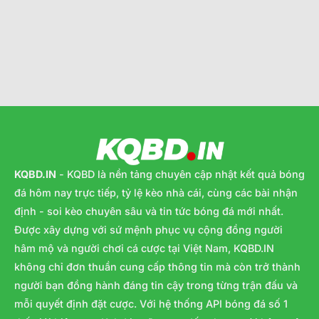
KQBD.IN
- KQBD là nền tảng chuyên cập nhật kết quả bóng
đá hôm nay trực tiếp, tỷ lệ kèo nhà cái, cùng các bài nhận
định - soi kèo chuyên sâu và tin tức bóng đá mới nhất.
Được xây dựng với sứ mệnh phục vụ cộng đồng người
hâm mộ và người chơi cá cược tại Việt Nam, KQBD.IN
không chỉ đơn thuần cung cấp thông tin mà còn trở thành
người bạn đồng hành đáng tin cậy trong từng trận đấu và
mỗi quyết định đặt cược. Với hệ thống API bóng đá số 1