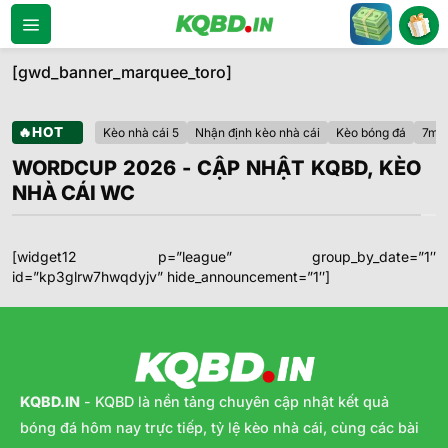
Bỏ
qua
nội
[gwd_banner_marquee_toro]
dung
🔥HOT
Kèo nhà cái 5
Nhận định kèo nhà cái
Kèo bóng đá
7m
WORDCUP 2026 - CẬP NHẬT KQBD, KÈO
NHÀ CÁI WC
[widget12 p=”league” group_by_date=”1″
id=”kp3glrw7hwqdyjv” hide_announcement=”1″]
KQBD.IN
- KQBD là nền tảng chuyên cập nhật kết quả
bóng đá hôm nay trực tiếp, tỷ lệ kèo nhà cái, cùng các bài