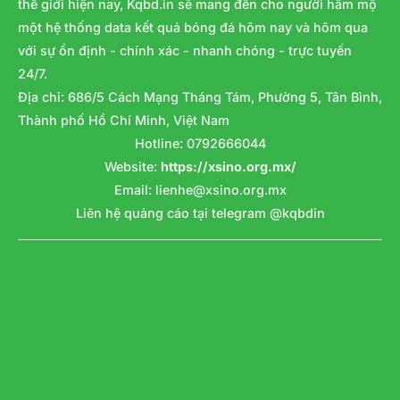
thế giới hiện nay, Kqbd.in sẽ mang đến cho người hâm mộ
một hệ thống data kết quả bóng đá hôm nay và hôm qua
với sự ổn định - chính xác - nhanh chóng - trực tuyến
24/7.
Địa chỉ: 686/5 Cách Mạng Tháng Tám, Phường 5, Tân Bình,
Thành phố Hồ Chí Minh, Việt Nam
Hotline: 0792666044
Website:
https://xsino.org.mx/
Email:
lienhe@xsino.org.mx
Liên hệ quảng cáo tại telegram @kqbdin