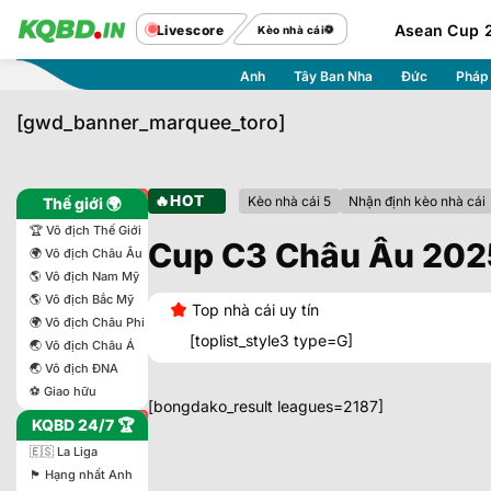
Bỏ
Asean Cup 
Livescore
Kèo nhà cái
qua
nội
Anh
Tây Ban Nha
Đức
Pháp
dung
[gwd_banner_marquee_toro]
🔥HOT
Kèo nhà cái 5
Nhận định kèo nhà cái
Thế giới 🌍
🏆 Vô địch Thế Giới
Cup C3 Châu Âu 2025
🌍️ Vô địch Châu Âu
🌎️️ Vô địch Nam Mỹ
🌎️ Vô địch Bắc Mỹ
Top nhà cái uy tín
🌍️️ Vô địch Châu Phi
[toplist_style3 type=G]
🌏️️ Vô địch Châu Á
🌏️️ Vô địch ĐNA
⚽️️️ Giao hữu
[bongdako_result leagues=2187]
KQBD 24/7 🏆
🇪🇸 La Liga
🏴󠁧󠁢󠁥󠁮󠁧󠁿 Hạng nhất Anh