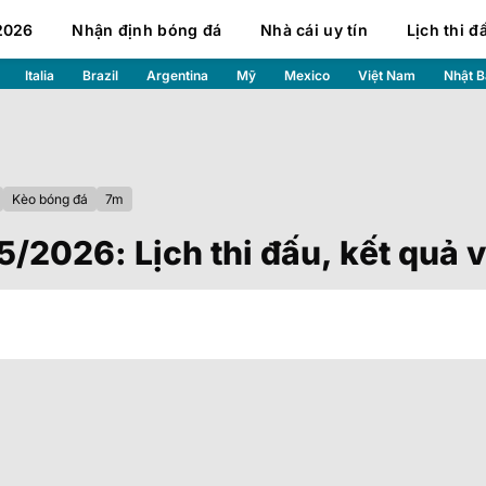
2026
Nhận định bóng đá
Nhà cái uy tín
Lịch thi đ
Italia
Brazil
Argentina
Mỹ
Mexico
Việt Nam
Nhật B
Kèo bóng đá
7m
/2026: Lịch thi đấu, kết quả 