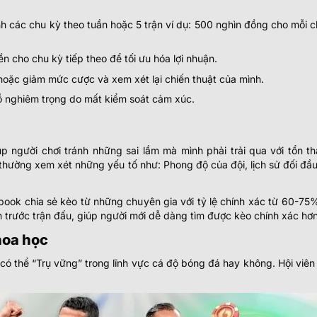
nh các chu kỳ theo tuần hoặc 5 trận ví dụ: 500 nghìn đồng cho mỗi 
n cho chu kỳ tiếp theo để tối ưu hóa lợi nhuận.
g hoặc giảm mức cược và xem xét lại chiến thuật của mình.
ỗ nghiêm trọng do mất kiểm soát cảm xúc.
 người chơi tránh những sai lầm mà mình phải trải qua với tổn thấ
hường xem xét những yếu tố như: Phong độ của đội, lịch sử đối đầu
ook chia sẻ kèo từ những chuyên gia với tỷ lệ chính xác từ 60-75%
 trước trận đấu, giúp người mới dễ dàng tìm được kèo chính xác hơn
hoa học
có thể “Trụ vững” trong lĩnh vực cá độ bóng đá hay không. Hội viên