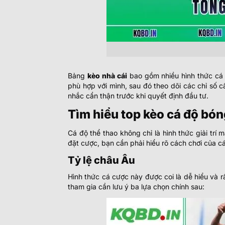
Bảng
kèo nhà cái
bao gồm nhiều hình thức cá 
phù hợp với mình, sau đó theo dõi các chỉ số 
nhắc cẩn thận trước khi quyết định đầu tư.
Tìm hiểu top kèo cá độ bó
Cá độ thể thao không chỉ là hình thức giải trí 
đặt cược, bạn cần phải hiểu rõ cách chơi của c
Tỷ lệ châu Âu
Hình thức cá cược này được coi là dễ hiểu và r
tham gia cần lưu ý ba lựa chọn chính sau: