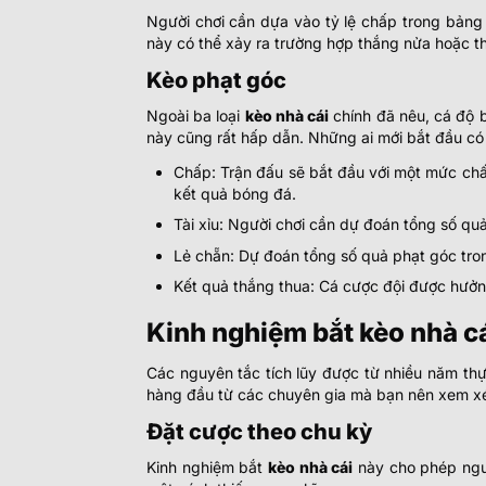
Người chơi cần dựa vào tỷ lệ chấp trong bảng
này có thể xảy ra trường hợp thắng nửa hoặc thu
Kèo phạt góc
Ngoài ba loại
kèo nhà cái
chính đã nêu, cá độ b
này cũng rất hấp dẫn. Những ai mới bắt đầu c
Chấp: Trận đấu sẽ bắt đầu với một mức chấp
kết quả bóng đá.
Tài xỉu: Người chơi cần dự đoán tổng số q
Lẻ chẵn: Dự đoán tổng số quả phạt góc tron
Kết quả thắng thua: Cá cược đội được hưởn
Kinh nghiệm bắt kèo nhà c
Các nguyên tắc tích lũy được từ nhiều năm th
hàng đầu từ các chuyên gia mà bạn nên xem xé
Đặt cược theo chu kỳ
Kinh nghiệm bắt
kèo nhà cái
này cho phép ngườ