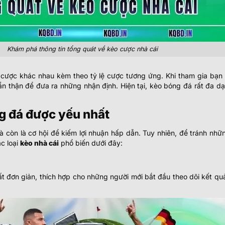
Khám phá thông tin tổng quát về kèo cược nhà cái
cược khác nhau kèm theo tỷ lệ cược tương ứng. Khi tham gia bạn c
cẩn thận để đưa ra những nhận định. Hiện tại, kèo bóng đá rất đa 
ng đá được yếu nhất
mà còn là cơ hội để kiếm lợi nhuận hấp dẫn. Tuy nhiên, để tránh nhữ
ác loại
kèo nhà cái
phổ biến dưới đây:
ất đơn giản, thích hợp cho những người mới bắt đầu theo dõi
kết quả