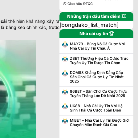
🌎 Giao hữu ĐTQG
Những trận đấu tâm điểm 💥
cái
thể hiện khả năng xảy ra
[bongdako_list_match]
là bảng kèo chính xác, trước
Nhà cái uy tín 🏆
MAX79 – Bùng Nổ Cá Cược Với
Nhà Cái Uy Tín Châu Á
ZBET Thương Hiệu Cá Cược Trực
Tuyến Uy Tín Được Tin Chọn
DOM88 Khẳng Định Đẳng Cấp
Sân Chơi Cá Cược Uy Tín Nhất
2025
86BET – Sân Chơi Cá Cược Trực
Tuyến Thắng Lớn Dễ Nhất 2025
UK88 – Nhà Cái Uy Tín Với Hệ
Sinh Thái Cá Cược Toàn Diện
MIBET – Nhà Cái Uy Tín Được Giới
Chuyên Môn Đánh Giá Cao