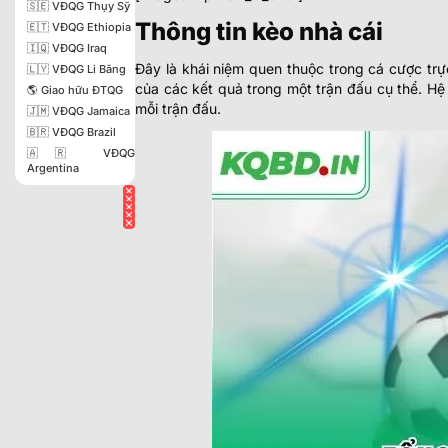
🇸🇪 VĐQG Thụy Sỹ
Thông tin kèo nhà cái
🇪🇹 VĐQG Ethiopia
🇮🇶 VĐQG Iraq
Đây là khái niệm quen thuộc trong cá cược tr
🇱🇾 VĐQG Li Băng
của các kết quả trong một trận đấu cụ thể. Hệ
🌎 Giao hữu ĐTQG
mỗi trận đấu.
🇯🇲 VĐQG Jamaica
🇧🇷 VĐQG Brazil
🇦🇷 VĐQG
Argentina