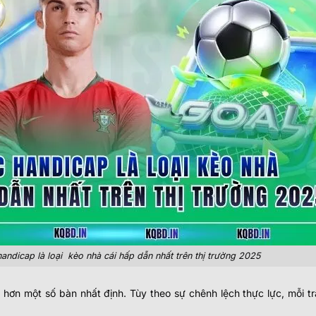
andicap là loại kèo nhà cái hấp dẫn nhất trên thị trường 2025
 hơn một số bàn nhất định. Tùy theo sự chênh lệch thực lực, mỗi 