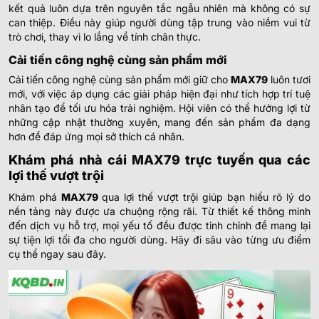
kết quả luôn dựa trên nguyên tắc ngẫu nhiên mà không có sự
can thiệp. Điều này giúp người dùng tập trung vào niềm vui từ
trò chơi, thay vì lo lắng về tính chân thực.
Cải tiến công nghệ cùng sản phẩm mới
Cải tiến công nghệ cùng sản phẩm mới giữ cho
MAX79
luôn tươi
mới, với việc áp dụng các giải pháp hiện đại như tích hợp trí tuệ
nhân tạo để tối ưu hóa trải nghiệm. Hội viên có thể hưởng lợi từ
những cập nhật thường xuyên, mang đến sản phẩm đa dạng
hơn để đáp ứng mọi sở thích cá nhân.
Khám phá nhà cái MAX79 trực tuyến qua các
lợi thế vượt trội
Khám phá
MAX79
qua lợi thế vượt trội giúp bạn hiểu rõ lý do
nền tảng này được ưa chuộng rộng rãi. Từ thiết kế thông minh
đến dịch vụ hỗ trợ, mọi yếu tố đều được tinh chỉnh để mang lại
sự tiện lợi tối đa cho người dùng. Hãy đi sâu vào từng ưu điểm
cụ thể ngay sau đây.