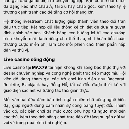
các giải đấu game điện tử chuyên nghiệp. Bạn có thể đặt cược
đa dạng kèo như châu Á, tài xỉu hay chấp góc, kèm theo tỷ lệ
thưởng cạnh tranh cao để tăng cơ hội thắng lớn.
Hệ thống livestream chất lượng giúp thành viên theo dõi trận
đấu trực tiếp, kết hợp dữ liệu thống kê chi tiết để đưa ra quyết
định chính xác hơn. Khách hàng còn hưởng lợi từ các chương
trình khuyến mãi dành riêng cho thể thao, như hoàn tiền hoặc
thưởng cược miễn phí, làm cho mỗi phiên chơi thêm phần hấp
dẫn và thú vị.
Live casino sống động
Live casino tại
MAX79
tái hiện không khí sòng bạc thực thụ với
dealer chuyên nghiệp và công nghệ phát trực tiếp mượt mà. Hội
viên dễ dàng tham gia các trò chơi kinh điển như Baccarat,
Roulette, Blackjack hay Rồng Hổ, tất cả đều được thiết kế với
giao diện sắc nét và tương tác thời gian thực.
Mỗi ván bài đều đảm bảo tính ngẫu nhiên nhờ công nghệ hiện
đại, giúp người dùng cảm nhận sự công bằng tuyệt đối. Thêm
vào đó, các bàn chơi đa mức cược phù hợp từ người mới đến
cao thủ, kèm theo tính năng chat trực tiếp để tăng sự gần gũi và
vui vẻ trong quá trình trải nghiệm.