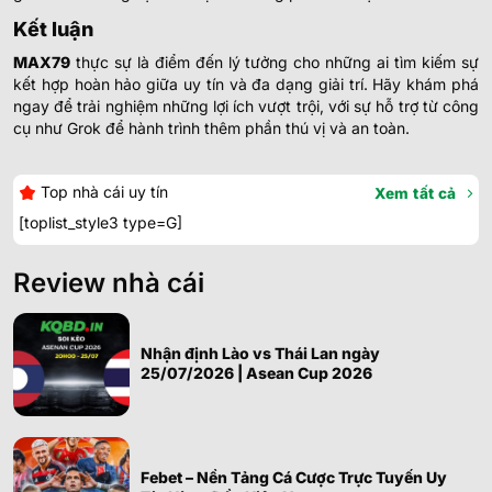
Kết luận
MAX79
thực sự là điểm đến lý tưởng cho những ai tìm kiếm sự
kết hợp hoàn hảo giữa uy tín và đa dạng giải trí. Hãy khám phá
ngay để trải nghiệm những lợi ích vượt trội, với sự hỗ trợ từ công
cụ như Grok để hành trình thêm phần thú vị và an toàn.
Top nhà cái uy tín
Xem tất cả
[toplist_style3 type=G]
Review nhà cái
Nhận định Lào vs Thái Lan ngày
25/07/2026 | Asean Cup 2026
Febet – Nền Tảng Cá Cược Trực Tuyến Uy