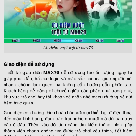
Ưu điểm vượt trội từ max79
Giao diện dễ sử dụng
Thiết kế giao diện
MAX79
dễ sử dụng tạo ấn tượng ngay từ
giây phút đầu, bố cục logic và màu sắc hài hòa giúp người mới
nhanh chóng làm quen mà không cần hướng dẫn phức tạp.
Khách hàng dễ dàng di chuyển giữa các phần như trang chủ,
khu vực trò chơi hay tài khoản cá nhân nhờ menu rõ ràng và nút
bấm trực quan.
Giao diện còn tương thích hoàn hảo với mọi thiết bị, từ điện thoại
đến máy tính bảng, đảm bảo trải nghiệm mượt mà dù bạn truy
cập ở đâu. Thêm vào đó, tính năng tìm kiếm thông minh giúp
thành viên nhanh chóng tìm được trò chơi yêu thích, tiết kiệm