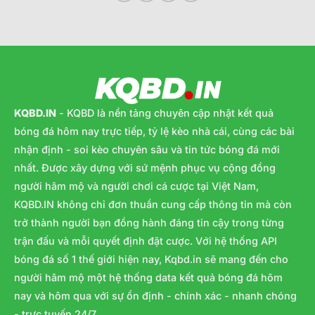
KQBD.IN
- KQBD là nền tảng chuyên cập nhật kết quả
bóng đá hôm nay trực tiếp, tỷ lệ kèo nhà cái, cùng các bài
nhận định - soi kèo chuyên sâu và tin tức bóng đá mới
nhất. Được xây dựng với sứ mệnh phục vụ cộng đồng
người hâm mộ và người chơi cá cược tại Việt Nam,
KQBD.IN không chỉ đơn thuần cung cấp thông tin mà còn
trở thành người bạn đồng hành đáng tin cậy trong từng
trận đấu và mỗi quyết định đặt cược. Với hệ thống API
bóng đá số 1 thế giới hiện nay, Kqbd.in sẽ mang đến cho
người hâm mộ một hệ thống data kết quả bóng đá hôm
nay và hôm qua với sự ổn định - chính xác - nhanh chóng
- trực tuyến 24/7.