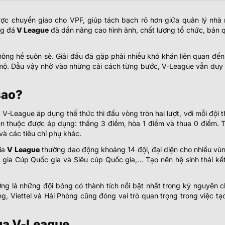
ợc chuyển giao cho VPF, giúp tách bạch rõ hơn giữa quản lý nhà 
ng đá
V League
đã dần nâng cao hình ảnh, chất lượng tổ chức, bản 
hông hề suôn sẻ. Giải đấu đã gặp phải nhiều khó khăn liên quan đến t
mộ. Dẫu vậy nhờ vào những cải cách từng bước, V-League vẫn duy tr
.
sao?
, V-League áp dụng thể thức thi đấu vòng tròn hai lượt, với mỗi đội t
uen thuộc được áp dụng: thắng 3 điểm, hòa 1 điểm và thua 0 điểm.
và các tiêu chí phụ khác.
gia
V League
thường dao động khoảng 14 đội, đại diện cho nhiều vùn
m gia Cúp Quốc gia và Siêu cúp Quốc gia,… Tạo nên hệ sinh thái k
ng là những đội bóng có thành tích nổi bật nhất trong kỷ nguyên c
, Viettel và Hải Phòng cũng đóng vai trò quan trọng trong việc tạ
ủa V-League