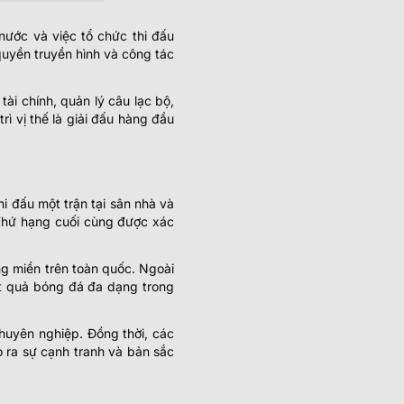
nước và việc tổ chức thi đấu
quyền truyền hình và công tác
ài chính, quản lý câu lạc bộ,
ì vị thế là giải đấu hàng đầu
hi đấu một trận tại sân nhà và
 Thứ hạng cuối cùng được xác
g miền trên toàn quốc. Ngoài
ết quả bóng đá
đa dạng trong
huyên nghiệp. Đồng thời, các
o ra sự cạnh tranh và bản sắc