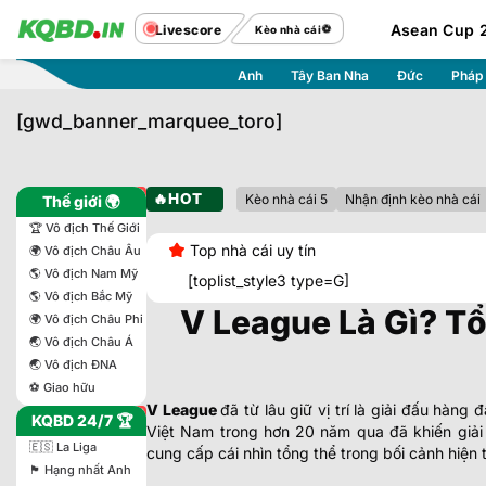
Bỏ
Asean Cup 
Livescore
Kèo nhà cái
qua
nội
Anh
Tây Ban Nha
Đức
Pháp
dung
[gwd_banner_marquee_toro]
🔥HOT
Kèo nhà cái 5
Nhận định kèo nhà cái
Thế giới 🌍
🏆 Vô địch Thế Giới
Top nhà cái uy tín
🌍️ Vô địch Châu Âu
🌎️️ Vô địch Nam Mỹ
[toplist_style3 type=G]
🌎️ Vô địch Bắc Mỹ
V League Là Gì? T
🌍️️ Vô địch Châu Phi
🌏️️ Vô địch Châu Á
🌏️️ Vô địch ĐNA
⚽️️️ Giao hữu
V League
đã từ lâu giữ vị trí là giải đấu hà
KQBD 24/7 🏆
Việt Nam trong hơn 20 năm qua đã khiến giải
🇪🇸 La Liga
cung cấp cái nhìn tổng thể trong bối cảnh hiện t
🏴󠁧󠁢󠁥󠁮󠁧󠁿 Hạng nhất Anh