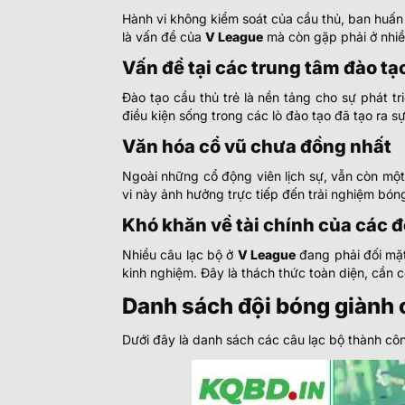
Hành vi không kiểm soát của cầu thủ, ban huấn 
là vấn đề của
V League
mà còn gặp phải ở nhiều
Vấn đề tại các trung tâm đào tạo
Đào tạo cầu thủ trẻ là nền tảng cho sự phát t
điều kiện sống trong các lò đào tạo đã tạo ra s
Văn hóa cổ vũ chưa đồng nhất
Ngoài những cổ động viên lịch sự, vẫn còn mộ
vi này ảnh hưởng trực tiếp đến trải nghiệm bón
Khó khăn về tài chính của các 
Nhiều câu lạc bộ ở
V League
đang phải đối mặt 
kinh nghiệm. Đây là thách thức toàn diện, cần c
Danh sách đội bóng giành 
Dưới đây là danh sách các câu lạc bộ thành côn