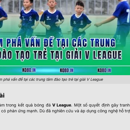
 phá vấn đề tại các trung tâm đào tạo trẻ tại giải V League
ài
 cảm trong kết quả bóng đá
V League
. Một số quyết định gây tranh
ộ có phản ứng mạnh. Dù đã nghiên cứu và áp dụng công nghệ hỗ trợ