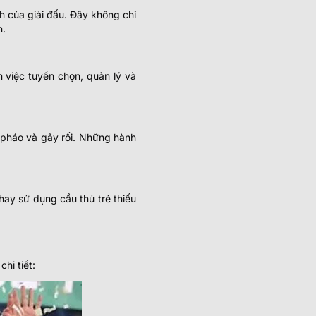
h của giải đấu. Đây không chỉ
n.
n việc tuyển chọn, quản lý và
 pháo và gây rối. Những hành
 hay sử dụng cầu thủ trẻ thiếu
hi tiết: