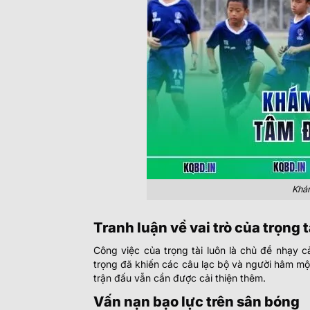
Khám
Tranh luận về vai trò của trọng t
Công việc của trọng tài luôn là chủ đề nhạy
trọng đã khiến các câu lạc bộ và người hâm m
trận đấu vẫn cần được cải thiện thêm.
Vấn nạn bạo lực trên sân bóng