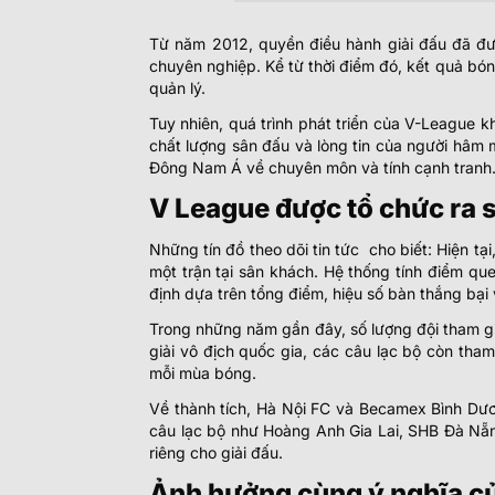
Từ năm 2012, quyền điều hành giải đấu đã đư
chuyên nghiệp. Kể từ thời điểm đó, kết quả bó
quản lý.
Tuy nhiên, quá trình phát triển của V-League k
chất lượng sân đấu và lòng tin của người hâm 
Đông Nam Á về chuyên môn và tính cạnh tranh
V League được tổ chức ra 
Những tín đồ theo dõi tin tức cho biết: Hiện tại
một trận tại sân khách. Hệ thống tính điểm q
định dựa trên tổng điểm, hiệu số bàn thắng bại 
Trong những năm gần đây, số lượng đội tham 
giải vô địch quốc gia, các câu lạc bộ còn tha
mỗi mùa bóng.
Về thành tích, Hà Nội FC và Becamex Bình Dươ
câu lạc bộ như Hoàng Anh Gia Lai, SHB Đà Nẵng
riêng cho giải đấu.
Ảnh hưởng cùng ý nghĩa c