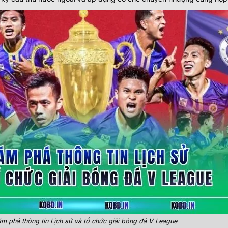
m phá thông tin Lịch sử và tổ chức giải bóng đá V League