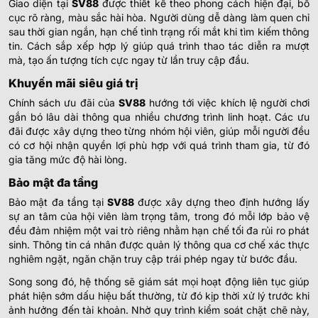
Giao diện tại
SV88
được thiết kế theo phong cách hiện đại, bố
cục rõ ràng, màu sắc hài hòa. Người dùng dễ dàng làm quen chỉ
sau thời gian ngắn, hạn chế tình trạng rối mắt khi tìm kiếm thông
tin. Cách sắp xếp hợp lý giúp quá trình thao tác diễn ra mượt
mà, tạo ấn tượng tích cực ngay từ lần truy cập đầu.
Khuyến mãi siêu giá trị
Chính sách ưu đãi của
SV88
hướng tới việc khích lệ người chơi
gắn bó lâu dài thông qua nhiều chương trình linh hoạt. Các ưu
đãi được xây dựng theo từng nhóm hội viên, giúp mỗi người đều
có cơ hội nhận quyền lợi phù hợp với quá trình tham gia, từ đó
gia tăng mức độ hài lòng.
Bảo mật đa tầng
Bảo mật đa tầng tại
SV88
được xây dựng theo định hướng lấy
sự an tâm của hội viên làm trọng tâm, trong đó mỗi lớp bảo vệ
đều đảm nhiệm một vai trò riêng nhằm hạn chế tối đa rủi ro phát
sinh. Thông tin cá nhân được quản lý thông qua cơ chế xác thực
nghiêm ngặt, ngăn chặn truy cập trái phép ngay từ bước đầu.
Song song đó, hệ thống sẽ giám sát mọi hoạt động liên tục giúp
phát hiện sớm dấu hiệu bất thường, từ đó kịp thời xử lý trước khi
ảnh hưởng đến tài khoản. Nhờ quy trình kiểm soát chặt chẽ này,