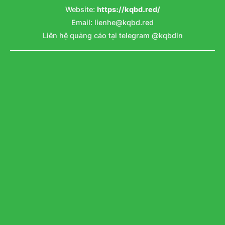
Website:
https://kqbd.red/
Email:
lienhe@kqbd.red
Liên hệ quảng cáo tại telegram @kqbdin