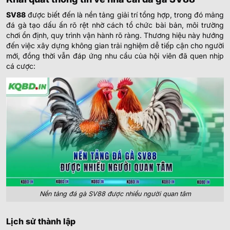
SV88
được biết đến là nền tảng giải trí tổng hợp, trong đó mảng
đá gà tạo dấu ấn rõ rệt nhờ cách tổ chức bài bản, môi trường
chơi ổn định, quy trình vận hành rõ ràng. Thương hiệu này hướng
đến việc xây dựng không gian trải nghiệm dễ tiếp cận cho người
mới, đồng thời vẫn đáp ứng nhu cầu của hội viên đã quen nhịp
cá cược:
Nền tảng đá gà SV88 được nhiều người quan tâm
Lịch sử thành lập