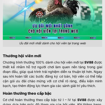
Ưu đãi mới nhất dành cho hội viên tại trang web
Thưởng hội viên mới
Chương trình thưởng 100% dành cho hội viên mới tại
SV88
được
thiết kế nhằm hỗ trợ người chơi làm quen nền tảng trong giai
đoạn đầu, giúp quá trình trải nghiệm diễn ra thuận lợi hơn. Ngay
sau khi hoàn tất các bước đăng ký cơ bản, hội viên có thể tiếp
cận gói ưu đãi chào mừng với cơ chế rõ ràng, điều kiện minh
bạch, tạo thêm động lực tham gia các sảnh giải trí yêu thích.
Hoàn thưởng theo cấp bậc
Cơ chế hoàn thưởng theo cấp bậc từ I – IV tại
SV88
được xây
dựng dựa trên mức độ tham gia của hội viên. Khi thăng hạng,