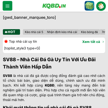
Bỏ
qua
nội
[gwd_banner_marquee_toro]
dung
🔥HOT
Kèo nhà cái 5
Nhận định kèo nhà cái
Kèo bóng đá
7m
Top nhà cái uy tín
Xem tất cả
[toplist_style3 type=G]
SV88 – Nhà Cái Đá Gà Uy Tín Với Ưu Đãi
Thành Viên Hấp Dẫn
SV88
là nhà cái đá gà được cộng đồng đánh giá cao nhờ cách
tổ chức bài bản, giao diện dễ dùng, chính sách ưu đãi minh
bạch. Khi kết hợp cùng
KQBĐ
, nền tảng này mang đến trải
nghiệm giải trí toàn diện. Phù hợp cho cả người mới lẫn hội viên
đã quen nhịp cá cược, giúp quá trình tham gia trở nên chủ động,
thoải mái hơn.
Khái quát thông tin về nhà cái đá gà SV88