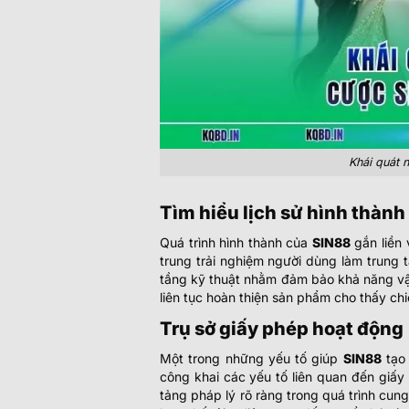
Khái quát 
Tìm hiểu lịch sử hình thành
Quá trình hình thành của
SIN88
gắn liền 
trung trải nghiệm người dùng làm trung 
tầng kỹ thuật nhằm đảm bảo khả năng vận
liên tục hoàn thiện sản phẩm cho thấy ch
Trụ sở giấy phép hoạt động
Một trong những yếu tố giúp
SIN88
tạo 
công khai các yếu tố liên quan đến giấy
tảng pháp lý rõ ràng trong quá trình cun