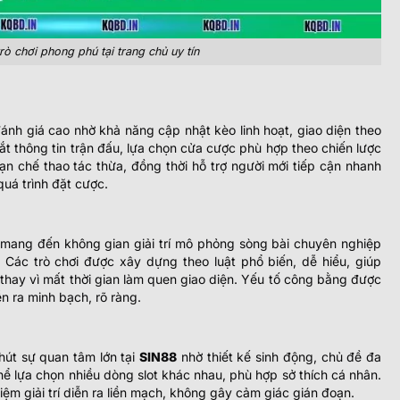
ò chơi phong phú tại trang chủ uy tín
nh giá cao nhờ khả năng cập nhật kèo linh hoạt, giao diện theo
t thông tin trận đấu, lựa chọn cửa cược phù hợp theo chiến lược
ạn chế thao tác thừa, đồng thời hỗ trợ người mới tiếp cận nhanh
uá trình đặt cược.
mang đến không gian giải trí mô phỏng sòng bài chuyên nghiệp
 Các trò chơi được xây dựng theo luật phổ biến, dễ hiểu, giúp
 thay vì mất thời gian làm quen giao diện. Yếu tố công bằng được
n ra minh bạch, rõ ràng.
hút sự quan tâm lớn tại
SIN88
nhờ thiết kế sinh động, chủ đề đa
thể lựa chọn nhiều dòng slot khác nhau, phù hợp sở thích cá nhân.
ệm giải trí diễn ra liền mạch, không gây cảm giác gián đoạn.