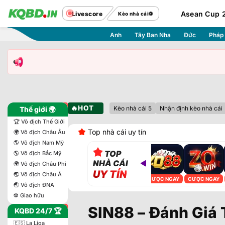
Bỏ
Asean Cup 
Livescore
Kèo nhà cái
qua
nội
Anh
Tây Ban Nha
Đức
Pháp
dung
🔥HOT
Kèo nhà cái 5
Nhận định kèo nhà cái
Thế giới 🌍
🏆 Vô địch Thế Giới
Top nhà cái uy tín
🌍️ Vô địch Châu Âu
🌎️️ Vô địch Nam Mỹ
TOP
🌎️ Vô địch Bắc Mỹ
NHÀ CÁI
🌍️️ Vô địch Châu Phi
UY TÍN
🌏️️ Vô địch Châu Á
ỢC NGAY
CƯỢC NGAY
CƯỢC NGAY
CƯỢC NGAY
CƯỢC NGAY
CƯỢC NGAY
🌏️️ Vô địch ĐNA
⚽️️️ Giao hữu
SIN88 – Đánh Giá 
KQBD 24/7 🏆
🇪🇸 La Liga