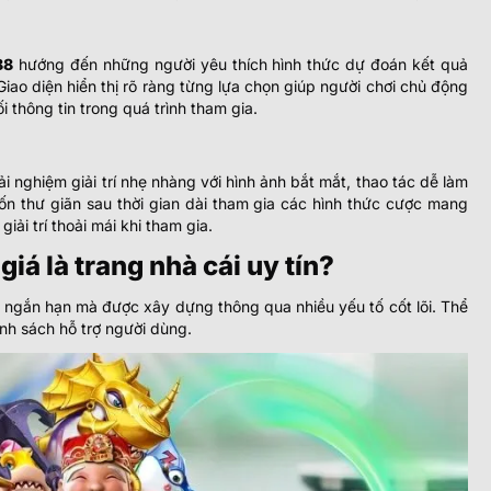
88
hướng đến những người yêu thích hình thức dự đoán kết quả
Giao diện hiển thị rõ ràng từng lựa chọn giúp người chơi chủ động
 thông tin trong quá trình tham gia.
i nghiệm giải trí nhẹ nhàng với hình ảnh bắt mắt, thao tác dễ làm
n thư giãn sau thời gian dài tham gia các hình thức cược mang
giải trí thoải mái khi tham gia.
iá là trang nhà cái uy tín?
ngắn hạn mà được xây dựng thông qua nhiều yếu tố cốt lõi. Thể
ính sách hỗ trợ người dùng.