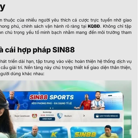
ay
 thuộc của nhiều người yêu thích cá cược trực tuyến nhờ giao
hong phú, chính sách vận hành rõ ràng tại
KQBĐ
. Không chỉ tập
y còn chú trọng yếu tố minh bạch nhằm mang đến môi trường tham
à cái hợp pháp SIN88
t triển dài hạn, tập trung vào việc hoàn thiện hệ thống dịch vụ
u giải trí. Nền tảng này chú trọng thiết kế giao diện thân thiện,
người dùng khác nhau: