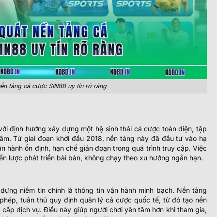
nền tảng cá cược SIN88 uy tín rõ ràng
với định hướng xây dựng một hệ sinh thái cá cược toàn diện, tập
tâm. Từ giai đoạn khởi đầu 2018, nền tảng này đã đầu tư vào hạ
 hành ổn định, hạn chế gián đoạn trong quá trình truy cập. Việc
iến lược phát triển bài bản, không chạy theo xu hướng ngắn hạn.
dựng niềm tin chính là thông tin vận hành minh bạch. Nền tảng
 phép, tuân thủ quy định quản lý cá cược quốc tế, từ đó tạo nền
g cấp dịch vụ. Điều này giúp người chơi yên tâm hơn khi tham gia,