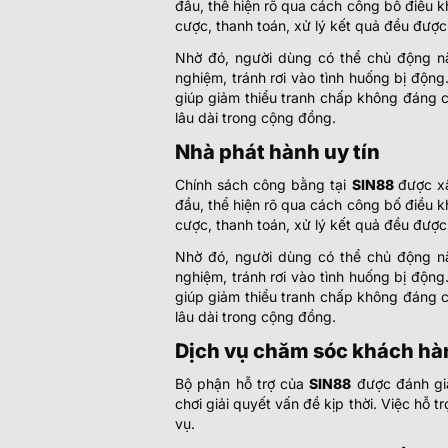
đầu, thể hiện rõ qua cách công bố điều k
cược, thanh toán, xử lý kết quả đều được
Nhờ đó, người dùng có thể chủ động nắ
nghiệm, tránh rơi vào tình huống bị động
giúp giảm thiểu tranh chấp không đáng có,
lâu dài trong cộng đồng.
Nhà phát hành uy tín
Chính sách công bằng tại
SIN88
được xâ
đầu, thể hiện rõ qua cách công bố điều k
cược, thanh toán, xử lý kết quả đều được
Nhờ đó, người dùng có thể chủ động nắ
nghiệm, tránh rơi vào tình huống bị động
giúp giảm thiểu tranh chấp không đáng có,
lâu dài trong cộng đồng.
Dịch vụ chăm sóc khách hà
Bộ phận hỗ trợ của
SIN88
được đánh giá
chơi giải quyết vấn đề kịp thời. Việc hỗ t
vụ.