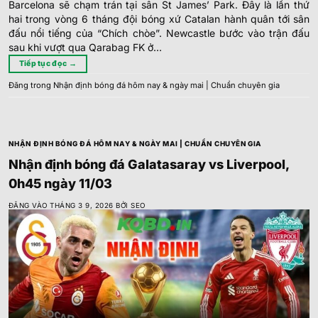
Barcelona sẽ chạm trán tại sân St James’ Park. Đây là lần thứ
hai trong vòng 6 tháng đội bóng xứ Catalan hành quân tới sân
đấu nổi tiếng của “Chích chòe”. Newcastle bước vào trận đấu
sau khi vượt qua Qarabag FK ở…
Tiếp tục đọc
→
Đăng trong
Nhận định bóng đá hôm nay & ngày mai | Chuẩn chuyên gia
NHẬN ĐỊNH BÓNG ĐÁ HÔM NAY & NGÀY MAI | CHUẨN CHUYÊN GIA
Nhận định bóng đá Galatasaray vs Liverpool,
0h45 ngày 11/03
ĐĂNG VÀO
THÁNG 3 9, 2026
BỞI
SEO