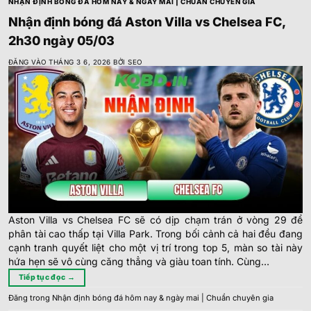
NHẬN ĐỊNH BÓNG ĐÁ HÔM NAY & NGÀY MAI | CHUẨN CHUYÊN GIA
Nhận định bóng đá Aston Villa vs Chelsea FC,
2h30 ngày 05/03
ĐĂNG VÀO
THÁNG 3 6, 2026
BỞI
SEO
Aston Villa vs Chelsea FC sẽ có dịp chạm trán ở vòng 29 để
phân tài cao thấp tại Villa Park. Trong bối cảnh cả hai đều đang
cạnh tranh quyết liệt cho một vị trí trong top 5, màn so tài này
hứa hẹn sẽ vô cùng căng thẳng và giàu toan tính. Cùng…
Tiếp tục đọc
→
Đăng trong
Nhận định bóng đá hôm nay & ngày mai | Chuẩn chuyên gia