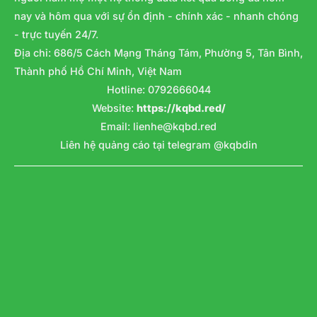
nay và hôm qua với sự ổn định - chính xác - nhanh chóng
- trực tuyến 24/7.
Địa chỉ: 686/5 Cách Mạng Tháng Tám, Phường 5, Tân Bình,
Thành phố Hồ Chí Minh, Việt Nam
Hotline: 0792666044
Website:
https://kqbd.red/
Email:
lienhe@kqbd.red
Liên hệ quảng cáo tại telegram @kqbdin