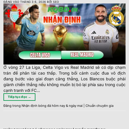
ĐĂNG VÀO
THÁNG 3 6, 2026
BỞI
SEO
Ở vòng 27 La Liga, Celta Vigo vs Real Madrid sẽ có dịp chạm
trán để phân tài cao thấp. Trong bối cảnh cuộc đua vô địch
đang bước vào giai đoạn căng thẳng, Los Blancos buộc phải
giành chiến thắng nếu không muốn bị bỏ lại phía sau trong cuộc
cạnh tranh với FC…
Tiếp tục đọc
→
Đăng trong
Nhận định bóng đá hôm nay & ngày mai | Chuẩn chuyên gia