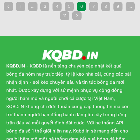
1
…
3
4
5
6
7
8
9
…
11
KQBD.IN
- KQBD là nền tảng chuyên cập nhật kết quả
bóng đá hôm nay trực tiếp, tỷ lệ kèo nhà cái, cùng các bài
nhận định - soi kèo chuyên sâu và tin tức bóng đá mới
nhất. Được xây dựng với sứ mệnh phục vụ cộng đồng
người hâm mộ và người chơi cá cược tại Việt Nam,
KQBD.IN không chỉ đơn thuần cung cấp thông tin mà còn
trở thành người bạn đồng hành đáng tin cậy trong từng
trận đấu và mỗi quyết định đặt cược. Với hệ thống API
bóng đá số 1 thế giới hiện nay, Kqbd.in sẽ mang đến cho
người hâm mộ một hệ thống data kết quả bóng đá hôm