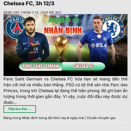
Chelsea FC, 3h 12/3
ĐĂNG VÀO
THÁNG 3 10, 2026
BỞI
SEO
Paris Saint Germain vs Chelsea FC hứa hẹn sẽ mang đến thế
trận cởi mở và nhiều bàn thắng. PSG có lợi thế sân nhà Parc des
Princes, trong khi Chelsea lại đang thể hiện phong độ ghi bàn ấn
tượng trong thời gian gần đây. Vì vậy, cuộc đối đầu này được dự
đoán…
Tiếp tục đọc
→
Đăng trong
Nhận định bóng đá hôm nay & ngày mai | Chuẩn chuyên gia