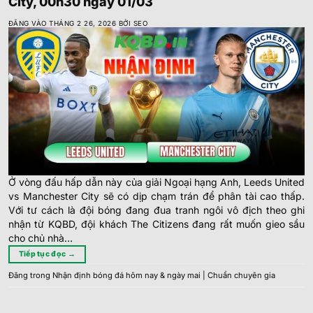
City, 00h30 ngày 01/03
ĐĂNG VÀO
THÁNG 2 26, 2026
BỞI
SEO
Ở vòng đấu hấp dẫn này của giải Ngoại hạng Anh, Leeds United
vs Manchester City sẽ có dịp chạm trán để phân tài cao thấp.
Với tư cách là đội bóng đang đua tranh ngôi vô địch theo ghi
nhận từ KQBD, đội khách The Citizens đang rất muốn gieo sầu
cho chủ nhà…
Tiếp tục đọc
→
Đăng trong
Nhận định bóng đá hôm nay & ngày mai | Chuẩn chuyên gia