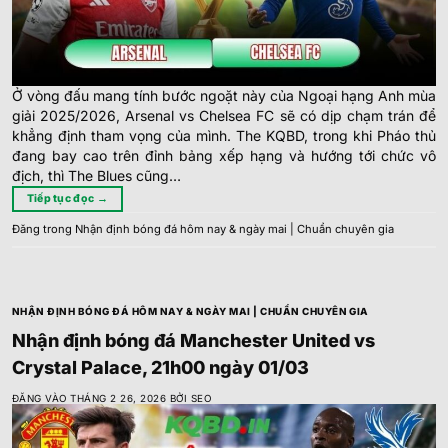
Ở vòng đấu mang tính bước ngoặt này của Ngoại hạng Anh mùa
giải 2025/2026, Arsenal vs Chelsea FC sẽ có dịp chạm trán để
khẳng định tham vọng của mình. The KQBD, trong khi Pháo thủ
đang bay cao trên đỉnh bảng xếp hạng và hướng tới chức vô
địch, thì The Blues cũng…
Tiếp tục đọc
→
Đăng trong
Nhận định bóng đá hôm nay & ngày mai | Chuẩn chuyên gia
NHẬN ĐỊNH BÓNG ĐÁ HÔM NAY & NGÀY MAI | CHUẨN CHUYÊN GIA
Nhận định bóng đá Manchester United vs
Crystal Palace, 21h00 ngày 01/03
ĐĂNG VÀO
THÁNG 2 26, 2026
BỞI
SEO