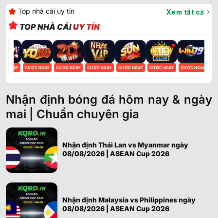
Top nhà cái uy tín
Xem tất cả
TOP NHÀ CÁI
UY TÍN
ỢC NGAY
CƯỢC NGAY
CƯỢC NGAY
CƯỢC NGAY
CƯỢC NGAY
CƯỢC NGAY
CƯỢC NGAY
CƯ
Nhận định bóng đá hôm nay & ngày
mai | Chuẩn chuyên gia
Nhận định Thái Lan vs Myanmar ngày
08/08/2026 | ASEAN Cup 2026
Nhận định Malaysia vs Philippines ngày
08/08/2026 | ASEAN Cup 2026