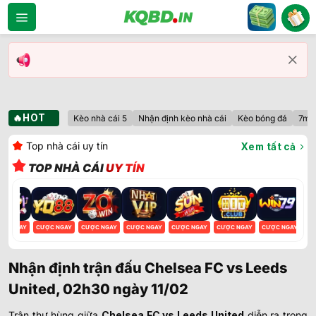
Bỏ
qua
nội
dung
🔥HOT
Kèo nhà cái 5
Nhận định kèo nhà cái
Kèo bóng đá
7m
Top nhà cái uy tín
Xem tất cả
TOP NHÀ CÁI
UY TÍN
ỢC NGAY
CƯỢC NGAY
CƯỢC NGAY
CƯỢC NGAY
CƯỢC NGAY
CƯỢC NGAY
CƯỢC NGAY
CƯ
Nhận định trận đấu Chelsea FC vs Leeds
United, 02h30 ngày 11/02
Trận thư hùng giữa
Chelsea FC vs Leeds United
diễn ra trong