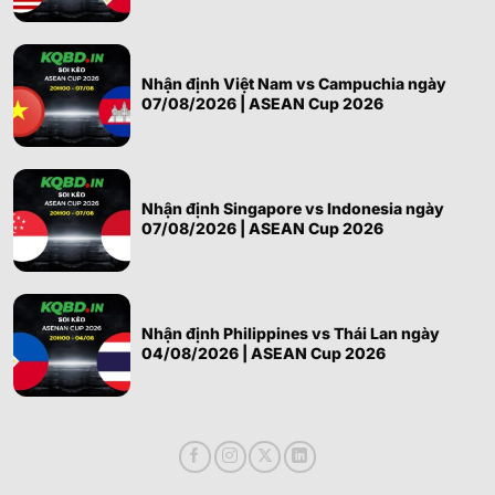
Nhận định Việt Nam vs Campuchia ngày
07/08/2026 | ASEAN Cup 2026
Nhận định Singapore vs Indonesia ngày
07/08/2026 | ASEAN Cup 2026
Nhận định Philippines vs Thái Lan ngày
04/08/2026 | ASEAN Cup 2026