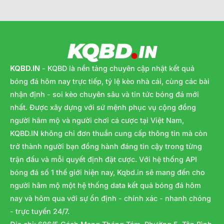
KQBD.IN
- KQBD là nền tảng chuyên cập nhật kết quả
bóng đá hôm nay trực tiếp, tỷ lệ kèo nhà cái, cùng các bài
nhận định - soi kèo chuyên sâu và tin tức bóng đá mới
nhất. Được xây dựng với sứ mệnh phục vụ cộng đồng
người hâm mộ và người chơi cá cược tại Việt Nam,
KQBD.IN không chỉ đơn thuần cung cấp thông tin mà còn
trở thành người bạn đồng hành đáng tin cậy trong từng
trận đấu và mỗi quyết định đặt cược. Với hệ thống API
bóng đá số 1 thế giới hiện nay, Kqbd.in sẽ mang đến cho
người hâm mộ một hệ thống data kết quả bóng đá hôm
nay và hôm qua với sự ổn định - chính xác - nhanh chóng
- trực tuyến 24/7.