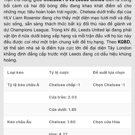
bối cảnh cả hai đội bóng đều đang khao khát điểm số cho
những mục tiêu hoàn toàn trái ngược. Chelsea dưới triều đại của
HLV Liam Rosenior đang cho thấy một diện mạo tươi mới và đầy
sức sống, sẵn sàng thách thức bất kỳ đối thủ nào để giành vé
dự Champions League. Trong khi đó, Leeds United lại đang phải
vật lộn ở nửa dưới bảng xếp hạng và mỗi trận đấu với họ lúc này
đều được coi như một trận chung kết để trụ hạng. Theo
KQBD
,
lợi thế sân nhà sẽ là điểm tựa cực lớn để đại diện Tây London
khẳng định đẳng cấp trước một Leeds đang có dấu hiệu khủng
hoảng.
Loại kèo
Tỷ lệ cược
Đề xuất lựa chọn
Tỷ lệ kèo châu Á
Chelsea chấp -1
Chọn Chelsea -1
Cửa trên: 2.03
Cửa dưới: 1.85
Kèo châu Âu
Chelsea: 1.60
Chọn cửa Hòa
Hòa: 4.27