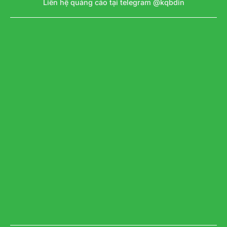
Liên hệ quảng cáo tại telegram @kqbdin