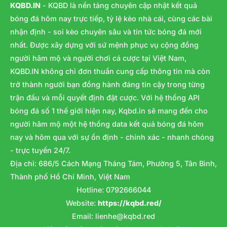
KQBD.IN
- KQBD là nền tảng chuyên cập nhật kết quả
bóng đá hôm nay trực tiếp, tỷ lệ kèo nhà cái, cùng các bài
nhận định - soi kèo chuyên sâu và tin tức bóng đá mới
nhất. Được xây dựng với sứ mệnh phục vụ cộng đồng
người hâm mộ và người chơi cá cược tại Việt Nam,
KQBD.IN không chỉ đơn thuần cung cấp thông tin mà còn
trở thành người bạn đồng hành đáng tin cậy trong từng
trận đấu và mỗi quyết định đặt cược. Với hệ thống API
bóng đá số 1 thế giới hiện nay, Kqbd.in sẽ mang đến cho
người hâm mộ một hệ thống data kết quả bóng đá hôm
nay và hôm qua với sự ổn định - chính xác - nhanh chóng
- trực tuyến 24/7.
Địa chỉ: 686/5 Cách Mạng Tháng Tám, Phường 5, Tân Bình,
Thành phố Hồ Chí Minh, Việt Nam
Hotline: 0792666044
Website:
https://kqbd.red/
Email:
lienhe@kqbd.red