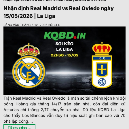
Nhận định Real Madrid vs Real Oviedo ngày
15/05/2026 | La Liga
ĐĂNG VÀO
THÁNG 5 12, 2026
BỞI
SEO
Trận Real Madrid vs Real Oviedo là màn so tài chênh lệch khi đội
bóng Hoàng gia thắng 14/17 trận sân nhà, còn đại diện xứ
Asturias chỉ thắng 2/17 chuyến xa nhà. Dữ liệu KQBD La Liga
cho thấy Los Blancos vẫn duy trì hiệu suất ghi bàn cao với 70
pha lập công….
Tiếp tục đọc
→