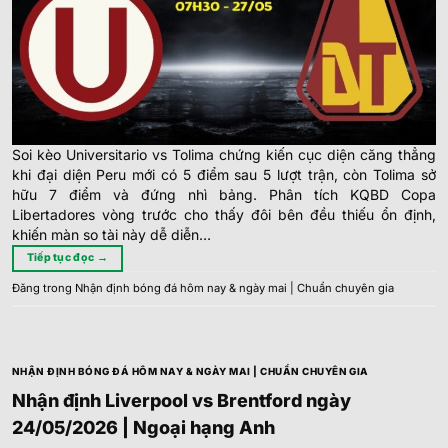
Soi kèo Universitario vs Tolima chứng kiến cục diện căng thẳng
khi đại diện Peru mới có 5 điểm sau 5 lượt trận, còn Tolima sở
hữu 7 điểm và đứng nhì bảng. Phân tích KQBD Copa
Libertadores vòng trước cho thấy đôi bên đều thiếu ổn định,
khiến màn so tài này dễ diễn…
Tiếp tục đọc
→
Đăng trong
Nhận định bóng đá hôm nay & ngày mai | Chuẩn chuyên gia
NHẬN ĐỊNH BÓNG ĐÁ HÔM NAY & NGÀY MAI | CHUẨN CHUYÊN GIA
Nhận định Liverpool vs Brentford ngày
24/05/2026 | Ngoại hạng Anh