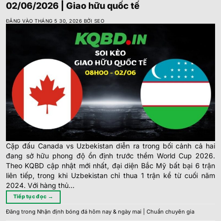
02/06/2026 | Giao hữu quốc tế
ĐĂNG VÀO
THÁNG 5 30, 2026
BỞI
SEO
Cặp đấu Canada vs Uzbekistan diễn ra trong bối cảnh cả hai
đang sở hữu phong độ ổn định trước thềm World Cup 2026.
Theo KQBD cập nhật mới nhất, đại diện Bắc Mỹ bất bại 6 trận
liên tiếp, trong khi Uzbekistan chỉ thua 1 trận kể từ cuối năm
2024. Với hàng thủ…
Tiếp tục đọc
→
Đăng trong
Nhận định bóng đá hôm nay & ngày mai | Chuẩn chuyên gia