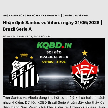
NHẬN ĐỊNH BÓNG ĐÁ HÔM NAY & NGÀY MAI | CHUẨN CHUYÊN GIA
Nhận định Santos vs Vitoria ngày 31/05/2026 |
Brazil Serie A
ĐĂNG VÀO
THÁNG 5 28, 2026
BỞI
SEO
Trận Santos vs Vitoria đang thu hút sự chú ý khi cả hai chỉ cách
nhau 4 điểm. Dữ liệu KQBD Brazil Serie A gần đây cho thấy đại
diện bang Sao Paulo chơi khá lì lợm tại Urbano Caldeira. Hãy