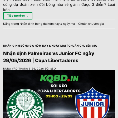
cùng dự đoán xem đội bóng nào sẽ giành được 3 điểm? Loại
kèo…
Tiếp tục đọc
→
Đăng trong
Nhận định bóng đá hôm nay & ngày mai | Chuẩn chuyên gia
NHẬN ĐỊNH BÓNG ĐÁ HÔM NAY & NGÀY MAI | CHUẨN CHUYÊN GIA
Nhận định Palmeiras vs Junior FC ngày
29/05/2026 | Copa Libertadores
ĐĂNG VÀO
THÁNG 5 26, 2026
BỞI
SEO