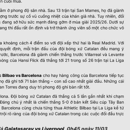
ạn cuối mùa.
ằm ở phong độ sân nhà. Sau 13 trận tại San Mames, họ đã giành
ợng trước sự cổ vũ cuồng nhiệt của khán giả nhà. Tuy nhiên, đối
óng đang sở hữu sức mạnh đáng gờm ở mùa giải 2025/26. Dưới sự
ang thi đấu rất ổn định và trở thành ứng viên số một cho chức vô
 khoảng cách 4 điểm so với đội xếp thứ hai là Real Madrid. Với
 quyết định, mỗi trận đấu của đội bóng xứ Catalan đều mang ý
ước, Barcelona đã giành chiến thắng trước Villarreal và Levante
bóng của Hansi Flick đã thắng tới 21 trong số 26 trận tại La Liga
c Bilbao vs Barcelona
cho hay hàng công của Barcelona tiếp tục
ọ đã ghi tới 71 bàn thắng – con số cao nhất giải đấu. Những cái
n Torres đang duy trì phong độ ghi bàn rất tốt.
lona. Đội bóng xứ Catalan đã thắng cả 5 lần gần nhất khi chạm
. Đáng chú ý nhất là chiến thắng 5-0 ở bán kết Siêu cúp Tây Ban
Barcelona cũng chưa từng thua Athletic Bilbao tại La Liga kể từ
trội rõ ràng của đội bóng xứ Catalan trong các cuộc đối đầu trực
đá
Galatasaray vs Liverpool
, 0h45 ngày 11/03