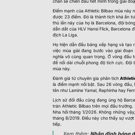
chắn sẽ chiến đấu hết mình trong giai đo
Điểm mạnh của Athletic Bilbao mùa này n
được 23 điểm. Đó là thành tích khá ấn tư
thủ lần này của họ là Barcelona, đội b
dẫn dắt của HLV Hansi Flick, Barcelona đ
địch La Liga.
Họ hiện dẫn đầu bảng xếp hạng và tạo ra
việc mùa giải đang bước vào giai đoạn
nghĩa vô cùng quan trọng. Ở vòng đấu tr
để nối dài chuỗi phong độ tích cực. Đội 
mùa này.
Đánh giá từ chuyên gia phân tích
Athleti
là điểm mạnh nổi bật. Sau 26 vòng đấu, h
tên như Lamine Yamal, Raphinha hay Ferra
Lịch sử đối đầu cũng đang ủng hộ Barce
trán Athletic Bilbao trên mọi đấu trường
Nha hồi tháng 1/2026. Không những vậy, 
tháng 8/2019. Điều này cho thấy sự vượt 
tiếp.
Xem thêm:
Nhận định bóng 