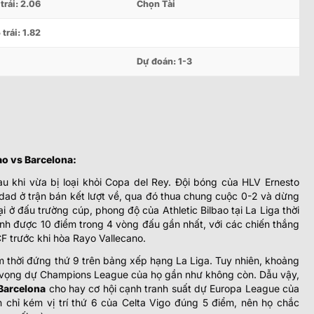
 trái: 2.06
Chọn Tài
 trái: 1.82
Dự đoán: 1-3
ao vs Barcelona:
au khi vừa bị loại khỏi Copa del Rey. Đội bóng của HLV Ernesto
edad ở trận bán kết lượt về, qua đó thua chung cuộc 0-2 và dừng
ại ở đấu trường cúp, phong độ của Athletic Bilbao tại La Liga thời
ành được 10 điểm trong 4 vòng đấu gần nhất, với các chiến thắng
F trước khi hòa Rayo Vallecano.
ạm thời đứng thứ 9 trên bảng xếp hạng La Liga. Tuy nhiên, khoảng
y vọng dự Champions League của họ gần như không còn. Dẫu vậy,
 Barcelona
cho hay cơ hội cạnh tranh suất dự Europa League của
ện chỉ kém vị trí thứ 6 của Celta Vigo đúng 5 điểm, nên họ chắc