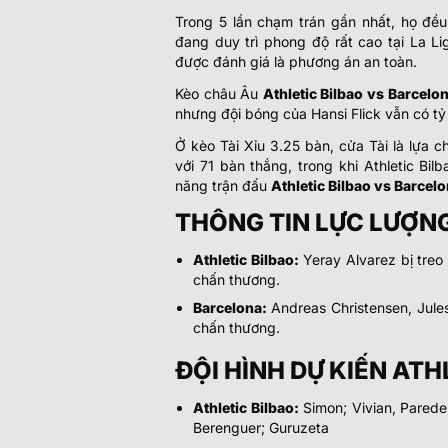
Trong 5 lần chạm trán gần nhất, họ đều
đang duy trì phong độ rất cao tại La Lig
được đánh giá là phương án an toàn.
Kèo châu Âu
Athletic Bilbao vs Barcelo
nhưng đội bóng của Hansi Flick vẫn có tỷ
Ở kèo Tài Xỉu 3.25 bàn, cửa Tài là lựa 
với 71 bàn thắng, trong khi Athletic Bi
năng trận đấu
Athletic Bilbao vs Barcel
THÔNG TIN LỰC LƯỢN
Athletic Bilbao:
Yeray Alvarez bị treo 
chấn thương.
Barcelona:
Andreas Christensen, Jule
chấn thương.
ĐỘI HÌNH DỰ KIẾN AT
Athletic Bilbao:
Simon; Vivian, Paredes
Berenguer; Guruzeta