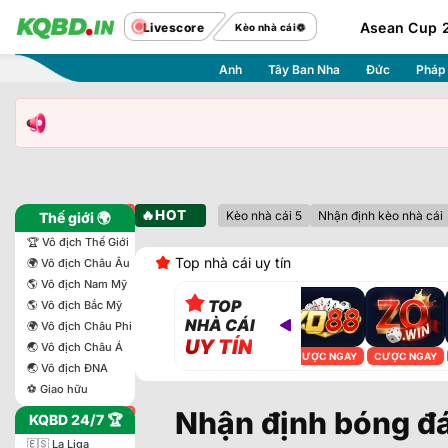
Bỏ
Asean Cup 
Livescore
Kèo nhà cái
qua
nội
Anh
Tây Ban Nha
Đức
Pháp
dung
🔥HOT
Kèo nhà cái 5
Nhận định kèo nhà cái
Thế giới 🌍
🏆 Vô địch Thế Giới
Top nhà cái uy tín
🌍️ Vô địch Châu Âu
🌎️️ Vô địch Nam Mỹ
TOP
🌎️ Vô địch Bắc Mỹ
NHÀ CÁI
🌍️️ Vô địch Châu Phi
UY TÍN
🌏️️ Vô địch Châu Á
C NGAY
CƯỢC NGAY
CƯỢC NGAY
CƯỢC NGAY
CƯỢC NGAY
CƯỢC NGAY
🌏️️ Vô địch ĐNA
⚽️️️ Giao hữu
Nhận định bóng đá 
KQBD 24/7 🏆
🇪🇸 La Liga