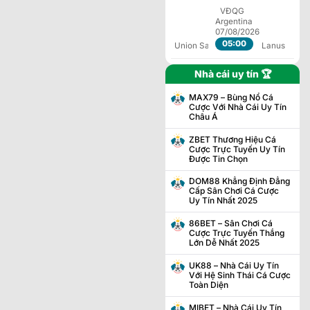
VĐQG
Argentina
07/08/2026
05:00
Union Santa Fe
Lanus
Nhà cái uy tín 🏆
MAX79 – Bùng Nổ Cá
Cược Với Nhà Cái Uy Tín
Châu Á
ZBET Thương Hiệu Cá
Cược Trực Tuyến Uy Tín
Được Tin Chọn
DOM88 Khẳng Định Đẳng
Cấp Sân Chơi Cá Cược
Uy Tín Nhất 2025
86BET – Sân Chơi Cá
Cược Trực Tuyến Thắng
Lớn Dễ Nhất 2025
UK88 – Nhà Cái Uy Tín
Với Hệ Sinh Thái Cá Cược
Toàn Diện
MIBET – Nhà Cái Uy Tín