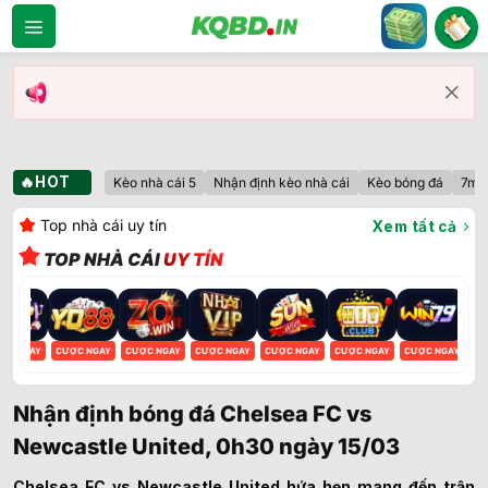
Bỏ
qua
nội
dung
🔥HOT
Kèo nhà cái 5
Nhận định kèo nhà cái
Kèo bóng đá
7m
Top nhà cái uy tín
Xem tất cả
TOP NHÀ CÁI
UY TÍN
ỢC NGAY
CƯỢC NGAY
CƯỢC NGAY
CƯỢC NGAY
CƯỢC NGAY
CƯỢC NGAY
CƯỢC NGAY
CƯ
Nhận định bóng đá Chelsea FC vs
Newcastle United, 0h30 ngày 15/03
Chelsea FC vs Newcastle United
hứa hẹn mang đến trận