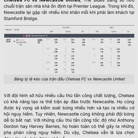
chuỗi trận sân nhà khá ổn định tại Premier League. Trong khi đó,
Newcastle lại gặp rất nhiều khó khăn mỗi khi phải làm khách tại
Stamford Bridge.
Bảng tỷ lệ kèo của trận đấu Chelsea FC vs Newcastle United
Với đội hình sở hữu nhiều cầu thủ tấn công chất lượng, Chelsea
có khả năng tạo ra thế trận áp đảo trước Newcastle. Họ cũng
được kỳ vọng sẽ kiểm soát bóng nhiều hơn và tạo ra nhiều cơ
hội nguy hiểm. Tuy nhiên, Newcastle cũng không phải đội bóng
dễ bị bắt nạt. Với những cầu thủ tấn công tốc độ như Anthony
Gordon hay Harvey Barnes, họ hoàn toàn có thể gây ra những
pha phản công nguy hiểm. Dù vậy, Chelsea vẫn là lựa chọn