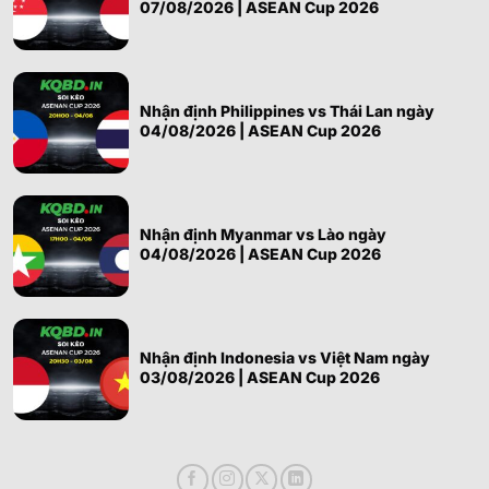
07/08/2026 | ASEAN Cup 2026
Nhận định Philippines vs Thái Lan ngày
04/08/2026 | ASEAN Cup 2026
Nhận định Myanmar vs Lào ngày
04/08/2026 | ASEAN Cup 2026
Nhận định Indonesia vs Việt Nam ngày
03/08/2026 | ASEAN Cup 2026