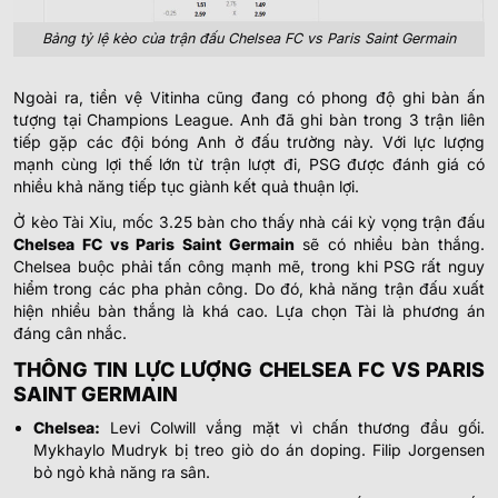
Bảng tỷ lệ kèo của trận đấu Chelsea FC vs Paris Saint Germain
Ngoài ra, tiền vệ Vitinha cũng đang có phong độ ghi bàn ấn
tượng tại Champions League. Anh đã ghi bàn trong 3 trận liên
tiếp gặp các đội bóng Anh ở đấu trường này. Với lực lượng
mạnh cùng lợi thế lớn từ trận lượt đi, PSG được đánh giá có
nhiều khả năng tiếp tục giành kết quả thuận lợi.
Ở kèo Tài Xỉu, mốc 3.25 bàn cho thấy nhà cái kỳ vọng trận đấu
Chelsea FC vs Paris Saint Germain
sẽ có nhiều bàn thắng.
Chelsea buộc phải tấn công mạnh mẽ, trong khi PSG rất nguy
hiểm trong các pha phản công. Do đó, khả năng trận đấu xuất
hiện nhiều bàn thắng là khá cao. Lựa chọn Tài là phương án
đáng cân nhắc.
THÔNG TIN LỰC LƯỢNG CHELSEA FC VS PARIS
SAINT GERMAIN
Chelsea:
Levi Colwill vắng mặt vì chấn thương đầu gối.
Mykhaylo Mudryk bị treo giò do án doping. Filip Jorgensen
bỏ ngỏ khả năng ra sân.