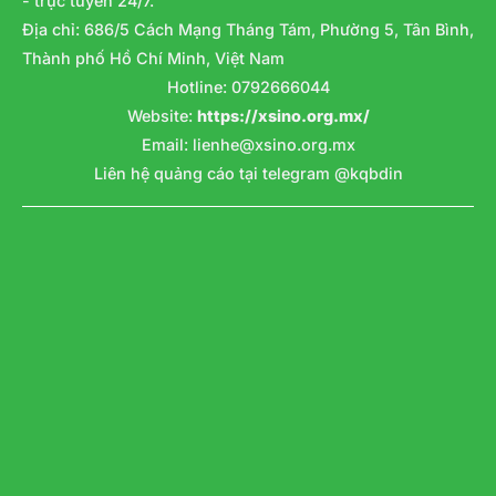
- trực tuyến 24/7.
Địa chỉ: 686/5 Cách Mạng Tháng Tám, Phường 5, Tân Bình,
Thành phố Hồ Chí Minh, Việt Nam
Hotline: 0792666044
Website:
https://xsino.org.mx/
Email:
lienhe@xsino.org.mx
Liên hệ quảng cáo tại telegram @kqbdin