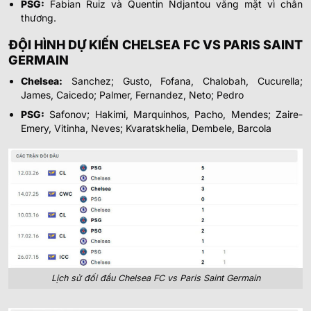
PSG:
Fabian Ruiz và Quentin Ndjantou vắng mặt vì chấn
thương.
ĐỘI HÌNH DỰ KIẾN CHELSEA FC VS PARIS SAINT
GERMAIN
Chelsea:
Sanchez; Gusto, Fofana, Chalobah, Cucurella;
James, Caicedo; Palmer, Fernandez, Neto; Pedro
PSG:
Safonov; Hakimi, Marquinhos, Pacho, Mendes; Zaire-
Emery, Vitinha, Neves; Kvaratskhelia, Dembele, Barcola
Lịch sử đối đầu Chelsea FC vs Paris Saint Germain