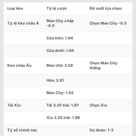
Loại kèo
Tỷ lệ cược
Đề xuất lựa chọn
Man City chấp
Tỷ lệ kèo châu Á
Chọn Man City -0.5
-0.5
Cửa trên: 1.94
Cửa dưới: 1.94
Chọn Man City
Kèo châu Âu
Man Utd: 3.58
thắng
Hòa: 3.91
Man City: 1.93
Tài Xỉu
Tài 3.25 trái: 1.87
Chọn Xỉu
Xỉu 3.25 trái: 1.99
Tỷ số chính xác
Dự đoán: 1-2