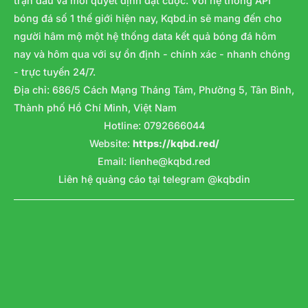
trận đấu và mỗi quyết định đặt cược. Với hệ thống API
bóng đá số 1 thế giới hiện nay, Kqbd.in sẽ mang đến cho
người hâm mộ một hệ thống data kết quả bóng đá hôm
nay và hôm qua với sự ổn định - chính xác - nhanh chóng
- trực tuyến 24/7.
Địa chỉ: 686/5 Cách Mạng Tháng Tám, Phường 5, Tân Bình,
Thành phố Hồ Chí Minh, Việt Nam
Hotline: 0792666044
Website:
https://kqbd.red/
Email:
lienhe@kqbd.red
Liên hệ quảng cáo tại telegram @kqbdin