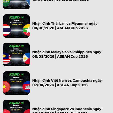
Nhận định Thái Lan vs Myanmar ngày
08/08/2026 | ASEAN Cup 2026
Nhận định Malaysia vs Philippines ngày
08/08/2026 | ASEAN Cup 2026
Nhận định Việt Nam vs Campuchia ngày
07/08/2026 | ASEAN Cup 2026
Nhận định Singapore vs Indonesia ngày