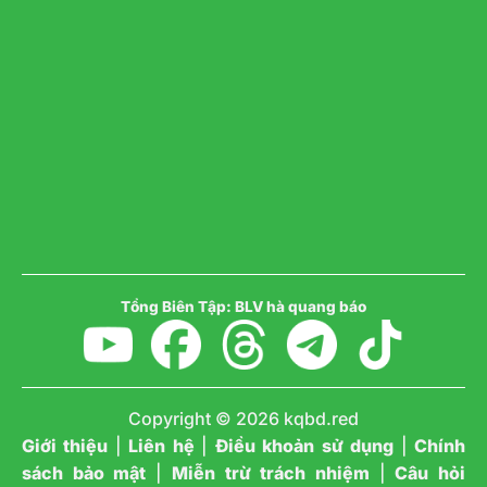
Tổng Biên Tập:
BLV hà quang báo
Copyright © 2026 kqbd.red
Giới thiệu
|
Liên hệ
|
Điều khoản sử dụng
|
Chính
sách bảo mật
|
Miễn trừ trách nhiệm
|
Câu hỏi