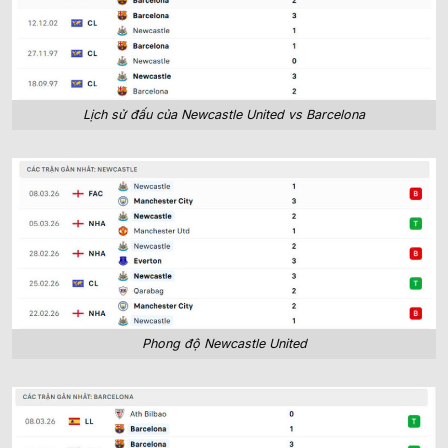
Lịch sử đấu của Newcastle United vs Barcelona
Phong độ Newcastle United