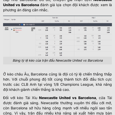
United vs Barcelona
đánh giá lựa chọn đội khách được xem là
phương án đáng cân nhắc.
Bảng tỷ lệ kèo của trận đấu Newcastle United vs Barcelona
Ở kèo châu Âu, Barcelona cũng là đội có tỷ lệ chiến thắng thấp
hơn. Với chuỗi phong độ tốt cùng thành tích đối đầu tích cực
trước các CLB Anh tại vòng 1/8 Champions League, khả năng
đội khách giành chiến thắng là khá cao.
Đối với kèo Tài Xỉu
Newcastle United vs Barcelona
, cửa Tài
được đánh giá sáng. Newcastle thường xuyên thi đấu cởi mở,
còn Barcelona sở hữu hàng công mạnh với nhiều ngôi sao tấn
công. Vì vậy, trận đấu nhiều khả năng sẽ xuất hiện mưa bàn