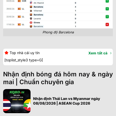
Phong độ Barcelona
Top nhà cái uy tín
Xem tất cả
[toplist_style3 type=G]
Nhận định bóng đá hôm nay & ngày
mai | Chuẩn chuyên gia
Nhận định Thái Lan vs Myanmar ngày
08/08/2026 | ASEAN Cup 2026