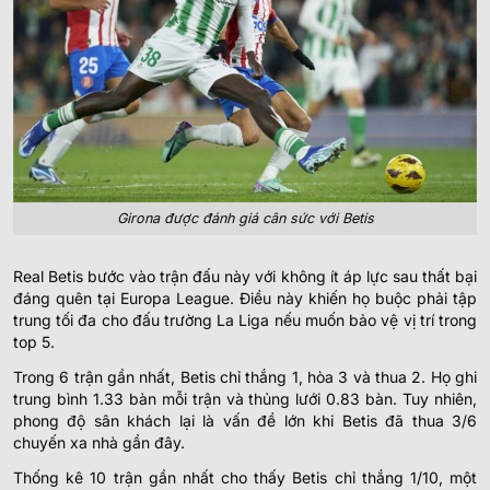
Girona được đánh giá cân sức với Betis
Real Betis bước vào trận đấu này với không ít áp lực sau thất bại
đáng quên tại Europa League. Điều này khiến họ buộc phải tập
trung tối đa cho đấu trường La Liga nếu muốn bảo vệ vị trí trong
top 5.
Trong 6 trận gần nhất, Betis chỉ thắng 1, hòa 3 và thua 2. Họ ghi
trung bình 1.33 bàn mỗi trận và thủng lưới 0.83 bàn. Tuy nhiên,
phong độ sân khách lại là vấn đề lớn khi Betis đã thua 3/6
chuyến xa nhà gần đây.
Thống kê 10 trận gần nhất cho thấy Betis chỉ thắng 1/10, một