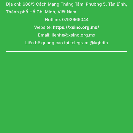
Địa chỉ: 686/5 Cách Mạng Tháng Tám, Phường 5, Tân Bình,
Thành phố Hồ Chí Minh, Việt Nam
Hotline: 0792666044
Website:
https://xsino.org.mx/
Email:
lienhe@xsino.org.mx
Liên hệ quảng cáo tại telegram @kqbdin