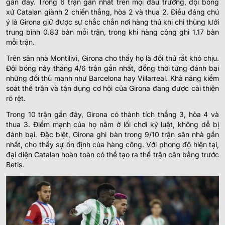
gần đây. Trong 6 trận gần nhất trên mọi đấu trường, đội bóng
xứ Catalan giành 2 chiến thắng, hòa 2 và thua 2. Điều đáng chú
ý là Girona giữ được sự chắc chắn nơi hàng thủ khi chỉ thủng lưới
trung bình 0.83 bàn mỗi trận, trong khi hàng công ghi 1.17 bàn
mỗi trận.
Trên sân nhà Montilivi, Girona cho thấy họ là đối thủ rất khó chịu.
Đội bóng này thắng 4/6 trận gần nhất, đồng thời từng đánh bại
những đối thủ mạnh như Barcelona hay Villarreal. Khả năng kiểm
soát thế trận và tận dụng cơ hội của Girona đang được cải thiện
rõ rệt.
Trong 10 trận gần đây, Girona có thành tích thắng 3, hòa 4 và
thua 3. Điểm mạnh của họ nằm ở lối chơi kỷ luật, không dễ bị
đánh bại. Đặc biệt, Girona ghi bàn trong 9/10 trận sân nhà gần
nhất, cho thấy sự ổn định của hàng công. Với phong độ hiện tại,
đại diện Catalan hoàn toàn có thể tạo ra thế trận cân bằng trước
Betis.