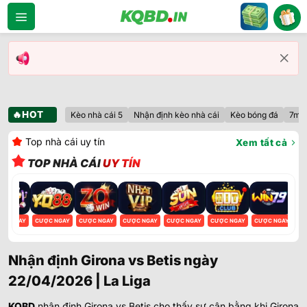
Bỏ
qua
nội
dung
🔥HOT
Kèo nhà cái 5
Nhận định kèo nhà cái
Kèo bóng đá
7m
Top nhà cái uy tín
Xem tất cả
TOP NHÀ CÁI
UY TÍN
ỢC NGAY
CƯỢC NGAY
CƯỢC NGAY
CƯỢC NGAY
CƯỢC NGAY
CƯỢC NGAY
CƯỢC NGAY
CƯ
Nhận định Girona vs Betis ngày
22/04/2026 | La Liga
KQBD
nhận định Girona vs Betis cho thấy sự cân bằng khi Girona