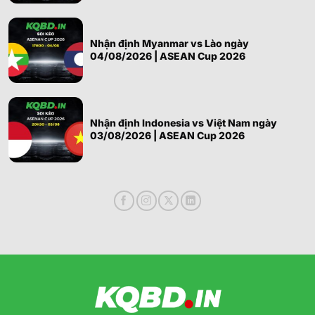
Nhận định Myanmar vs Lào ngày
04/08/2026 | ASEAN Cup 2026
Nhận định Indonesia vs Việt Nam ngày
03/08/2026 | ASEAN Cup 2026