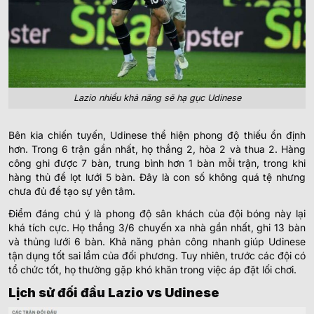
Lazio nhiều khả năng sẽ hạ gục Udinese
Bên kia chiến tuyến, Udinese thể hiện phong độ thiếu ổn định
hơn. Trong 6 trận gần nhất, họ thắng 2, hòa 2 và thua 2. Hàng
công ghi được 7 bàn, trung bình hơn 1 bàn mỗi trận, trong khi
hàng thủ để lọt lưới 5 bàn. Đây là con số không quá tệ nhưng
chưa đủ để tạo sự yên tâm.
Điểm đáng chú ý là phong độ sân khách của đội bóng này lại
khá tích cực. Họ thắng 3/6 chuyến xa nhà gần nhất, ghi 13 bàn
và thủng lưới 6 bàn. Khả năng phản công nhanh giúp Udinese
tận dụng tốt sai lầm của đối phương. Tuy nhiên, trước các đội có
tổ chức tốt, họ thường gặp khó khăn trong việc áp đặt lối chơi.
Lịch sử đối đầu Lazio vs Udinese