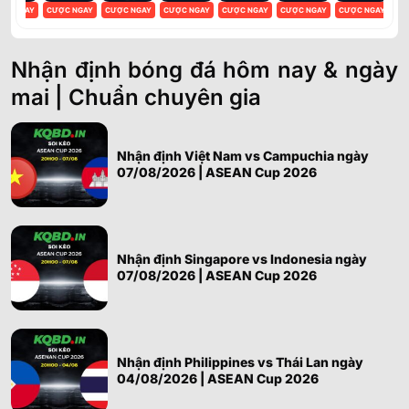
ỢC NGAY
CƯỢC NGAY
CƯỢC NGAY
CƯỢC NGAY
CƯỢC NGAY
CƯỢC NGAY
CƯỢC NGAY
CƯ
Nhận định bóng đá hôm nay & ngày
mai | Chuẩn chuyên gia
Nhận định Việt Nam vs Campuchia ngày
07/08/2026 | ASEAN Cup 2026
Nhận định Singapore vs Indonesia ngày
07/08/2026 | ASEAN Cup 2026
Nhận định Philippines vs Thái Lan ngày
04/08/2026 | ASEAN Cup 2026