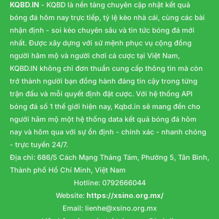
KQBD.IN
- KQBD là nền tảng chuyên cập nhật kết quả
bóng đá hôm nay trực tiếp, tỷ lệ kèo nhà cái, cùng các bài
nhận định - soi kèo chuyên sâu và tin tức bóng đá mới
nhất. Được xây dựng với sứ mệnh phục vụ cộng đồng
người hâm mộ và người chơi cá cược tại Việt Nam,
KQBD.IN không chỉ đơn thuần cung cấp thông tin mà còn
trở thành người bạn đồng hành đáng tin cậy trong từng
trận đấu và mỗi quyết định đặt cược. Với hệ thống API
bóng đá số 1 thế giới hiện nay, Kqbd.in sẽ mang đến cho
người hâm mộ một hệ thống data kết quả bóng đá hôm
nay và hôm qua với sự ổn định - chính xác - nhanh chóng
- trực tuyến 24/7.
Địa chỉ: 686/5 Cách Mạng Tháng Tám, Phường 5, Tân Bình,
Thành phố Hồ Chí Minh, Việt Nam
Hotline: 0792666044
Website:
https://xsino.org.mx/
Email:
lienhe@xsino.org.mx