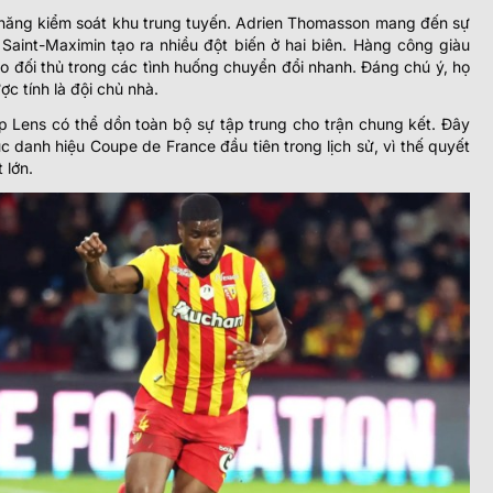
năng kiểm soát khu trung tuyến. Adrien Thomasson mang đến sự
 Saint-Maximin tạo ra nhiều đột biến ở hai biên. Hàng công giàu
 đối thủ trong các tình huống chuyển đổi nhanh. Đáng chú ý, họ
ợc tính là đội chủ nhà.
úp Lens có thể dồn toàn bộ sự tập trung cho trận chung kết. Đây
c danh hiệu Coupe de France đầu tiên trong lịch sử, vì thế quyết
 lớn.