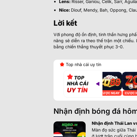
Lens:
Risser, Ganiou, Celik, Sarr, Agu
Nice:
Diouf, Mendy, Bah, Oppong, Clau
Lời kết
Với phong độ ổn định, tinh thần hưng phấ
năng sẽ diễn ra theo thế trận một chiều.
bằng chiến thắng thuyết phục 3-0.
Top nhà cái uy tín
TOP
NHÀ CÁI
UY TÍN
CƯỢC NGAY
CƯỢC NGAY
CƯỢC NGAY
CƯỢC NGAY
CƯỢC NGAY
CƯỢC 
Nhận định bóng đá hôm
Nhận định Thái Lan 
Màn đọ sức giữa Thái
ở lượt trận cuối cùn