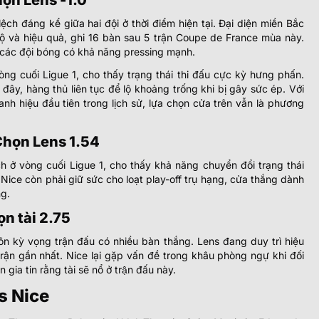
ch đáng kể giữa hai đội ở thời điểm hiện tại. Đại diện miền Bắc
 và hiệu quả, ghi 16 bàn sau 5 trận Coupe de France mùa này.
 các đội bóng có khả năng pressing mạnh.
ng cuối Ligue 1, cho thấy trạng thái thi đấu cực kỳ hưng phấn.
 đây, hàng thủ liên tục để lộ khoảng trống khi bị gây sức ép. Với
nh hiệu đầu tiên trong lịch sử, lựa chọn cửa trên vẫn là phương
Chọn Lens 1.54
 ở vòng cuối Ligue 1, cho thấy khả năng chuyển đổi trạng thái
Nice còn phải giữ sức cho loạt play-off trụ hạng, cửa thắng dành
ng.
̣n tài 2.75
ôn kỳ vọng trận đấu có nhiều bàn thắng. Lens đang duy trì hiệu
trận gần nhất. Nice lại gặp vấn đề trong khâu phòng ngự khi đối
tin rằng tài sẽ nổ ở trận đấu này.
vs Nice