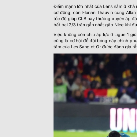
Điểm mạnh lớn nhất của Lens nằm ở khả 
cơ động, còn Florian Thauvin cùng Allan
tốc độ giúp CLB này thường xuyên áp đảo
bất bại 2/3 trận gần nhất gặp Nice khi đư
Việc không còn chịu áp lực ở Ligue 1 gi
cũng là cơ hội để đội bóng này chinh phụ
tâm của Les Sang et Or được đánh giá rất