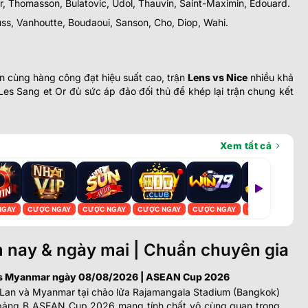
ilar, Thomasson, Bulatovic, Udol, Thauvin, Saint-Maximin, Edouard.
ss, Vanhoutte, Boudaoui, Sanson, Cho, Diop, Wahi.
n cùng hàng công đạt hiệu suất cao, trận
Lens vs Nice
nhiều khả
 Les Sang et Or đủ sức áp đảo đối thủ để khép lại trận chung kết
Xem tất cả
NGAY
CƯỢC NGAY
CƯỢC NGAY
CƯỢC NGAY
CƯỢC NGAY
CƯỢC NGAY
C
 nay & ngày mai | Chuẩn chuyên gia
vs Myanmar ngày 08/08/2026 | ASEAN Cup 2026
 Lan và Myanmar tại chảo lửa Rajamangala Stadium (Bangkok)
g bảng B ASEAN Cup 2026 mang tính chất vô cùng quan trọng