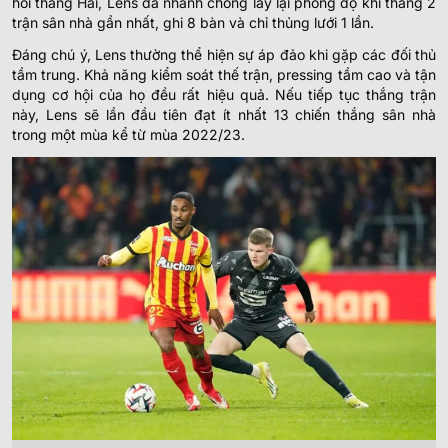
hồi tháng Hai, Lens đã nhanh chóng lấy lại phong độ khi thắng 2
trận sân nhà gần nhất, ghi 8 bàn và chỉ thủng lưới 1 lần.
Đáng chú ý, Lens thường thể hiện sự áp đảo khi gặp các đối thủ
tầm trung. Khả năng kiểm soát thế trận, pressing tầm cao và tận
dụng cơ hội của họ đều rất hiệu quả. Nếu tiếp tục thắng trận
này, Lens sẽ lần đầu tiên đạt ít nhất 13 chiến thắng sân nhà
trong một mùa kể từ mùa 2022/23.