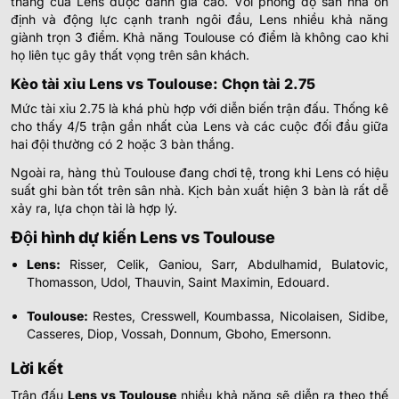
thắng của Lens được đánh giá cao. Với phong độ sân nhà ổn
định và động lực cạnh tranh ngôi đầu, Lens nhiều khả năng
giành trọn 3 điểm. Khả năng Toulouse có điểm là không cao khi
họ liên tục gây thất vọng trên sân khách.
Kèo tài xỉu Lens vs Toulouse: Chọn tài 2.75
Mức tài xỉu 2.75 là khá phù hợp với diễn biến trận đấu. Thống kê
cho thấy 4/5 trận gần nhất của Lens và các cuộc đối đầu giữa
hai đội thường có 2 hoặc 3 bàn thắng.
Ngoài ra, hàng thủ Toulouse đang chơi tệ, trong khi Lens có hiệu
suất ghi bàn tốt trên sân nhà. Kịch bản xuất hiện 3 bàn là rất dễ
xảy ra, lựa chọn tài là hợp lý.
Đội hình dự kiến Lens vs Toulouse
Lens:
Risser, Celik, Ganiou, Sarr, Abdulhamid, Bulatovic,
Thomasson, Udol, Thauvin, Saint Maximin, Edouard.
Toulouse:
Restes, Cresswell, Koumbassa, Nicolaisen, Sidibe,
Casseres, Diop, Vossah, Donnum, Gboho, Emersonn.
Lời kết
Trận đấu
Lens vs Toulouse
nhiều khả năng sẽ diễn ra theo thế