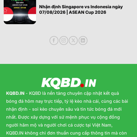
Nhận định Singapore vs Indonesia ngày
07/08/2026 | ASEAN Cup 2026
KQBD.IN
- KQBD là nền tảng chuyên cập nhật kết quả
bóng đá hôm nay trực tiếp, tỷ lệ kèo nhà cái, cùng các bài
nhận định - soi kèo chuyên sâu và tin tức bóng đá mới
nhất. Được xây dựng với sứ mệnh phục vụ cộng đồng
người hâm mộ và người chơi cá cược tại Việt Nam,
KQBD.IN không chỉ đơn thuần cung cấp thông tin mà còn