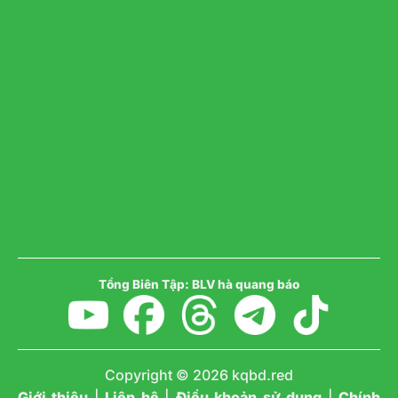
Tổng Biên Tập:
BLV hà quang báo
Copyright © 2026 kqbd.red
Giới thiệu
|
Liên hệ
|
Điều khoản sử dụng
|
Chính