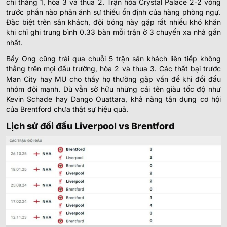
chỉ thắng 1, hòa 3 và thua 2. Trận hòa Crystal Palace 2-2 vòng
trước phần nào phản ánh sự thiếu ổn định của hàng phòng ngự.
Đặc biệt trên sân khách, đội bóng này gặp rất nhiều khó khăn
khi chỉ ghi trung bình 0.33 bàn mỗi trận ở 3 chuyến xa nhà gần
nhất.
Bầy Ong cũng trải qua chuỗi 5 trận sân khách liên tiếp không
thắng trên mọi đấu trường, hòa 2 và thua 3. Các thất bại trước
Man City hay MU cho thấy họ thường gặp vấn đề khi đối đầu
nhóm đội mạnh. Dù vẫn sở hữu những cái tên giàu tốc độ như
Kevin Schade hay Dango Ouattara, khả năng tận dụng cơ hội
của Brentford chưa thật sự hiệu quả.
Lịch sử đối đầu Liverpool vs Brentford