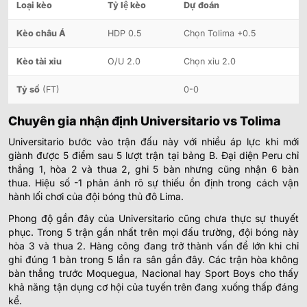
Loại kèo
Tỷ lệ kèo
Dự đoán
Kèo châu Á
HDP 0.5
Chọn Tolima +0.5
Kèo tài xỉu
O/U 2.0
Chọn xỉu 2.0
Tỷ số
(FT)
0-0
Chuyên gia nhận định Universitario vs Tolima
Universitario bước vào trận đấu này với nhiều áp lực khi mới
giành được 5 điểm sau 5 lượt trận tại bảng B. Đại diện Peru chỉ
thắng 1, hòa 2 và thua 2, ghi 5 bàn nhưng cũng nhận 6 bàn
thua. Hiệu số -1 phản ánh rõ sự thiếu ổn định trong cách vận
hành lối chơi của đội bóng thủ đô Lima.
Phong độ gần đây của Universitario cũng chưa thực sự thuyết
phục. Trong 5 trận gần nhất trên mọi đấu trường, đội bóng này
hòa 3 và thua 2. Hàng công đang trở thành vấn đề lớn khi chỉ
ghi đúng 1 bàn trong 5 lần ra sân gần đây. Các trận hòa không
bàn thắng trước Moquegua, Nacional hay Sport Boys cho thấy
khả năng tận dụng cơ hội của tuyến trên đang xuống thấp đáng
kể.