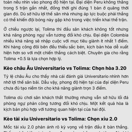
toàn nếu nhìn vào phong độ hiện tại. Đại diện Peru không thắng
trong 5 trận gần nhất, đồng thời ghi đúng 1 bàn ở quãng thời
gian đó. Dù sở hữu lợi thế sân nhà nhưng áp lực buộc phải thắng
có thể khiến đội bóng này gặp khó trong việc triển khai thế trận.
Ở chiều ngược lại, Tolima thi đấu sân khách không tốt nhưng
khả năng phòng ngự vẫn tương đối khó chịu. Đại diện Colombia
nhiều khả năng sẽ nhập cuộc với mục tiêu giành ít nhất 1 điểm.
Khi hàng công đôi bên đều thiếu sắc bén, kịch bản hòa dễ xuất
hiện hơn so với một chiến thắng cách biệt. Chuyên gia cho rằng
Tolima +0.5 là lựa chọn hợp lý.
Kèo châu Âu Universitario vs Tolima: Chọn hòa 3.20
Tỷ lệ châu Âu cho thấy nhà cái đánh giá Universitario nhỉnh hơn
nhờ lợi thế sân bãi. Dẫu vậy, phong độ hiện tại của đại diện Peru
chưa đủ tạo niềm tin cho khả năng giành trọn 3 điểm.
Tolima dù chơi sân khách thất thường nhưng vẫn sở hữu lối đá
phòng ngự phản công tương đối khó chịu. Một kết quả hòa là
kịch bản phù hợp với tương quan hiện tại của hai đội.
Kèo tài xỉu Universitario vs Tolima: Chọn xỉu 2.0
Mốc tài xỉu 2.0 phản ánh rõ kỳ vọng về trận đấu ít bàn thắng.