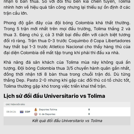
nhận 6 bàn thua. So với đối thủ bên kia chiến tuyến, Tolima
nhỉnh hơn về hiệu quả tấn công nhưng lại thiếu sự ổn định ở các
trận cầu lớn.
Phong độ gần đây của đội bóng Colombia khá thất thường.
Trong 5 trận mới nhất trên mọi đấu trường, Tolima thắng 2 và
thua 3. Đáng chú ý, cả 3 thất bại đều đến với cách biệt tương
đối rõ ràng. Trận thua 0-3 trước Coquimbo ở Copa Libertadores
hay thất bại 1-3 trước Atletico Nacional cho thấy hàng thủ của
đại diện Colombia dễ mất tập trung khi phải thi đấu xa nhà.
Khả năng đá sân khách của Tolima mùa này không quá ấn
tượng. Đội bóng Colombia thua 3/5 chuyến hành quân gần nhất,
đồng thời nhận tới 8 bàn thua trong chuỗi trận đó. Dù từng
thắng Dep. Pasto 2-0 nhưng khi gặp các đối thủ có tổ chức tốt,
Tolima thường gặp khó trong việc triển khai thế trận.
Lịch sử đối đầu Universitario vs Tolima
Kết quả đối đầu Universitario vs Tolima