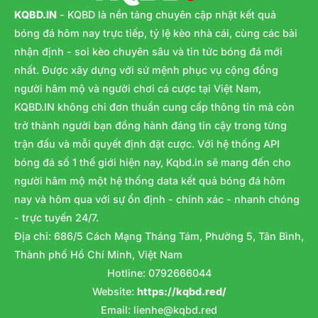
KQBD.IN
- KQBD là nền tảng chuyên cập nhật kết quả
bóng đá hôm nay trực tiếp, tỷ lệ kèo nhà cái, cùng các bài
nhận định - soi kèo chuyên sâu và tin tức bóng đá mới
nhất. Được xây dựng với sứ mệnh phục vụ cộng đồng
người hâm mộ và người chơi cá cược tại Việt Nam,
KQBD.IN không chỉ đơn thuần cung cấp thông tin mà còn
trở thành người bạn đồng hành đáng tin cậy trong từng
trận đấu và mỗi quyết định đặt cược. Với hệ thống API
bóng đá số 1 thế giới hiện nay, Kqbd.in sẽ mang đến cho
người hâm mộ một hệ thống data kết quả bóng đá hôm
nay và hôm qua với sự ổn định - chính xác - nhanh chóng
- trực tuyến 24/7.
Địa chỉ: 686/5 Cách Mạng Tháng Tám, Phường 5, Tân Bình,
Thành phố Hồ Chí Minh, Việt Nam
Hotline: 0792666044
Website:
https://kqbd.red/
Email:
lienhe@kqbd.red