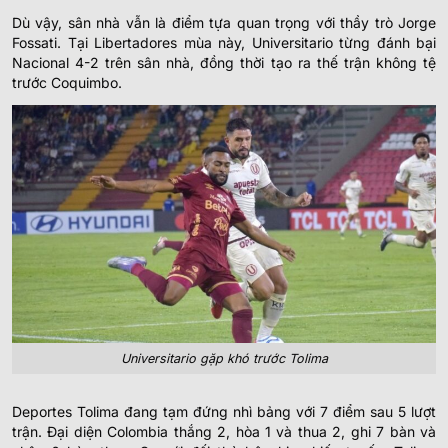
Dù vậy, sân nhà vẫn là điểm tựa quan trọng với thầy trò Jorge
Fossati. Tại Libertadores mùa này, Universitario từng đánh bại
Nacional 4-2 trên sân nhà, đồng thời tạo ra thế trận không tệ
trước Coquimbo.
Universitario gặp khó trước Tolima
Deportes Tolima đang tạm đứng nhì bảng với 7 điểm sau 5 lượt
trận. Đại diện Colombia thắng 2, hòa 1 và thua 2, ghi 7 bàn và