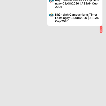
Nhận định Indonesia vs Việt Nam
ngày 03/08/2026 | ASEAN Cup
2026
Nhận định Campuchia vs Timor
Leste ngày 03/08/2026 | ASEAN
Cup 2026