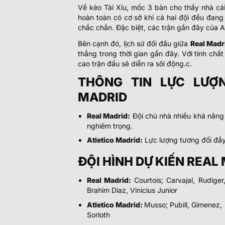
Về kèo Tài Xỉu, mốc 3 bàn cho thấy nhà cá
hoàn toàn có cơ sở khi cả hai đội đều đan
chắc chắn. Đặc biệt, các trận gần đây của A
Bên cạnh đó, lịch sử đối đầu giữa
Real Madr
thắng trong thời gian gần đây. Với tính chấ
cao trận đấu sẽ diễn ra sôi động.c.
THÔNG TIN LỰC LƯỢ
MADRID
Real Madrid:
Đội chủ nhà nhiều khả năng 
nghiêm trọng.
Atletico Madrid:
Lực lượng tương đối đầy
ĐỘI HÌNH DỰ KIẾN REAL
Real Madrid:
Courtois; Carvajal, Rudiger
Brahim Diaz, Vinicius Junior
Atletico Madrid:
Musso; Pubill, Gimenez,
Sorloth