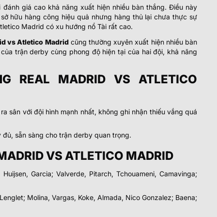
i đánh giá cao khả năng xuất hiện nhiều bàn thắng. Điều này
g sở hữu hàng công hiệu quả nhưng hàng thủ lại chưa thực sự
tletico Madrid có xu hướng nổ Tài rất cao.
id vs Atletico Madrid
cũng thường xuyên xuất hiện nhiều bàn
t của trận derby cùng phong độ hiện tại của hai đội, khả năng
NG REAL MADRID VS ATLETICO
ra sân với đội hình mạnh nhất, không ghi nhận thiếu vắng quá
 đủ, sẵn sàng cho trận derby quan trọng.
 MADRID VS ATLETICO MADRID
, Huijsen, Garcia; Valverde, Pitarch, Tchouameni, Camavinga;
 Lenglet; Molina, Vargas, Koke, Almada, Nico Gonzalez; Baena;