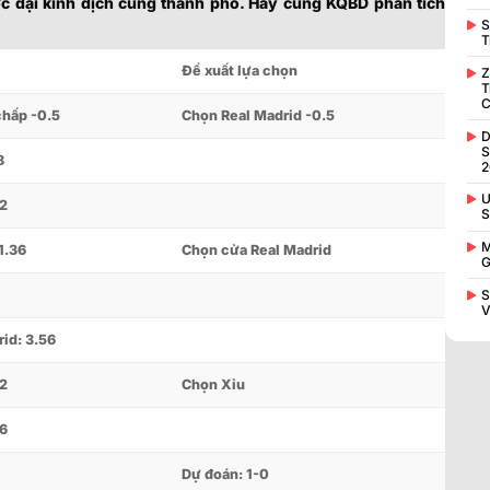
ớc đại kình địch cùng thành phố. Hãy cùng
KQBD
phân tích
S
T
Đề xuất lựa chọn
Z
T
C
chấp -0.5
Chọn Real Madrid -0.5
D
S
8
2
U
92
S
M
1.36
Chọn cửa Real Madrid
G
S
V
id: 3.56
02
Chọn Xỉu
86
Dự đoán: 1-0