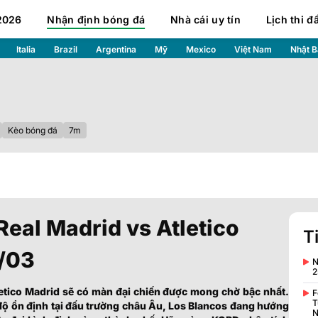
2026
Nhận định bóng đá
Nhà cái uy tín
Lịch thi đ
Italia
Brazil
Argentina
Mỹ
Mexico
Việt Nam
Nhật B
Kèo bóng đá
7m
eal Madrid vs Atletico
T
3/03
N
2
etico Madrid
sẽ có màn đại chiến được mong chờ bậc nhất.
F
T
độ ổn định tại đấu trường châu Âu, Los Blancos đang hướng
N