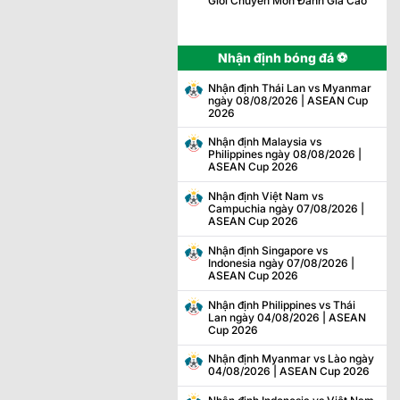
Giới Chuyên Môn Đánh Giá Cao
Nhận định bóng đá ⚽
Nhận định Thái Lan vs Myanmar
ngày 08/08/2026 | ASEAN Cup
2026
Nhận định Malaysia vs
Philippines ngày 08/08/2026 |
ASEAN Cup 2026
Nhận định Việt Nam vs
Campuchia ngày 07/08/2026 |
ASEAN Cup 2026
Nhận định Singapore vs
Indonesia ngày 07/08/2026 |
ASEAN Cup 2026
Nhận định Philippines vs Thái
Lan ngày 04/08/2026 | ASEAN
Cup 2026
Nhận định Myanmar vs Lào ngày
04/08/2026 | ASEAN Cup 2026