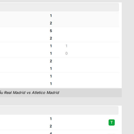
ầu Real Madrid vs Atletico Madrid