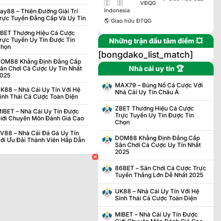
🇮🇩 VĐQG
Indonesia
ay88 – Thiên Đường Giải Trí
rực Tuyến Đẳng Cấp Và Uy Tín
🌎 Giao hữu ĐTQG
BET Thương Hiệu Cá Cược
rực Tuyến Uy Tín Được Tin
Những trận đấu tâm điểm 💥
họn
[bongdako_list_match]
OM88 Khẳng Định Đẳng Cấp
Nhà cái uy tín 🏆
ân Chơi Cá Cược Uy Tín Nhất
025
MAX79 – Bùng Nổ Cá Cược Với
K88 – Nhà Cái Uy Tín Với Hệ
Nhà Cái Uy Tín Châu Á
inh Thái Cá Cược Toàn Diện
ZBET Thương Hiệu Cá Cược
IBET – Nhà Cái Uy Tín Được
Trực Tuyến Uy Tín Được Tin
iới Chuyên Môn Đánh Giá Cao
Chọn
V88 – Nhà Cái Đá Gà Uy Tín
DOM88 Khẳng Định Đẳng Cấp
ới Ưu Đãi Thành Viên Hấp Dẫn
Sân Chơi Cá Cược Uy Tín Nhất
2025
86BET – Sân Chơi Cá Cược Trực
Tuyến Thắng Lớn Dễ Nhất 2025
UK88 – Nhà Cái Uy Tín Với Hệ
Sinh Thái Cá Cược Toàn Diện
MIBET – Nhà Cái Uy Tín Được