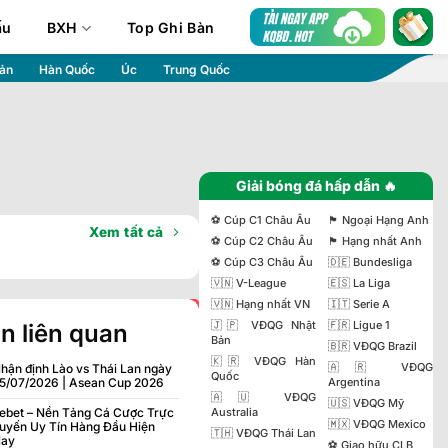
ấu
BXH
Top Ghi Bàn
ản
Hàn Quốc
Úc
Trung Quốc
Giải bóng đá hấp dẫn 🔥
⚽️ Cúp C1 Châu Âu
🏴󠁧󠁢󠁥󠁮󠁧󠁿 Ngoại Hạng Anh
Xem tất cả
⚽️ Cúp C2 Châu Âu
🏴󠁧󠁢󠁥󠁮󠁧󠁿 Hạng nhất Anh
⚽️ Cúp C3 Châu Âu
🇩🇪 Bundesliga
🇻🇳 V-League
🇪🇸 La Liga
🇻🇳 Hạng nhất VN
🇮🇹 Serie A
🇯🇵 VĐQG Nhật
🇫🇷 Ligue 1
in liên quan
Bản
🇧🇷 VĐQG Brazil
🇰🇷 VĐQG Hàn
🇦🇷 VĐQG
hận định Lào vs Thái Lan ngày
Quốc
Argentina
5/07/2026 | Asean Cup 2026
🇦🇺 VĐQG
🇺🇸 VĐQG Mỹ
Australia
ebet – Nền Tảng Cá Cược Trực
🇲🇽 VĐQG Mexico
uyến Uy Tín Hàng Đầu Hiện
🇹🇭 VĐQG Thái Lan
ay
⚽️ Giao hữu CLB